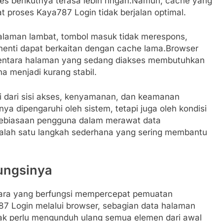
ses berikutnya terasa lebih ringan.Namun, cache yang
t proses Kaya787 Login tidak berjalan optimal.
alaman lambat, tombol masuk tidak merespons,
erhenti dapat berkaitan dengan cache lama.Browser
entara halaman yang sedang diakses membutuhkan
a menjadi kurang stabil.
i dari sisi akses, kenyamanan, dan keamanan
a dipengaruhi oleh sistem, tetapi juga oleh kondisi
a kebiasaan pengguna dalam merawat data
alah satu langkah sederhana yang sering membantu
ungsinya
ara yang berfungsi mempercepat pemuatan
 Login melalui browser, sebagian data halaman
dak perlu mengunduh ulang semua elemen dari awal