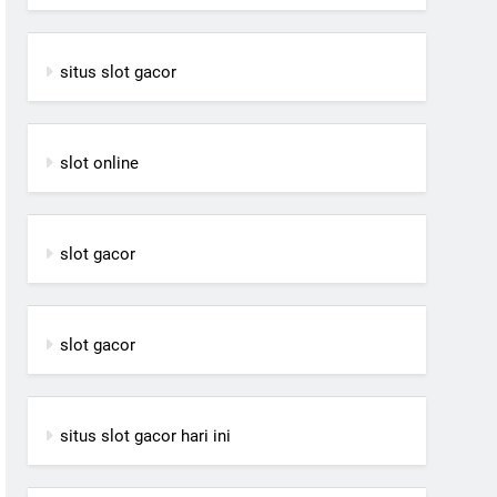
situs slot gacor
slot online
slot gacor
slot gacor
situs slot gacor hari ini