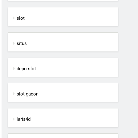
slot
situs
depo slot
slot gacor
laris4d