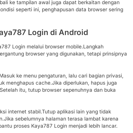
li ke tampilan awal juga dapat berkaitan dengan
ondisi seperti ini, penghapusan data browser sering
ya787 Login di Android
787 Login melalui browser mobile.Langkah
ergantung browser yang digunakan, tetapi prinsipnya
Masuk ke menu pengaturan, lalu cari bagian privasi,
ntuk menghapus cache.Jika diperlukan, hapus juga
.Setelah itu, tutup browser sepenuhnya dan buka
 internet stabil.Tutup aplikasi lain yang tidak
gan.Jika sebelumnya halaman terasa lambat karena
bantu proses Kaya787 Login menjadi lebih lancar.