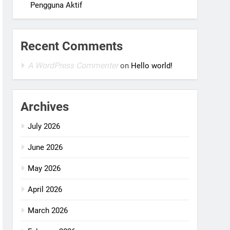
Pengguna Aktif
Recent Comments
A WordPress Commenter
on
Hello world!
Archives
July 2026
June 2026
May 2026
April 2026
March 2026