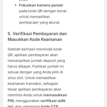
Fokuskan kamera ponsel
pada kode QR dengan benar
untuk memastikan
pembacaan yang akurat.
5.
Verifikasi Pembayaran dan
Masukkan Kode Keamanan
Setelah berhasil memindai kode
QR, aplikasi pembayaran akan
menampilkan jumlah deposit yang
harus dibayar. Pastikan jumlah ini
sesuai dengan yang Anda pilih di
situs slot. Untuk memastikan
keamanan transaksi, sebagian
besar aplikasi pembayaran akan
meminta Anda untuk
memasukkan
PIN
, menggunakan
verifikasi sidik
jari
, atau menerima
kode OTP