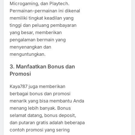
Microgaming, dan Playtech.
Permainan-permainan ini dikenal
memiliki tingkat keadilan yang
tinggi dan peluang pembayaran
yang besar, memberikan
pengalaman bermain yang
menyenangkan dan
menguntungkan.
3.
Manfaatkan Bonus dan
Promosi
Kaya787 juga memberikan
berbagai bonus dan promosi
menarik yang bisa membantu Anda
menang lebih banyak. Bonus
selamat datang, bonus deposit,
dan putaran gratis adalah beberapa
contoh promosi yang sering