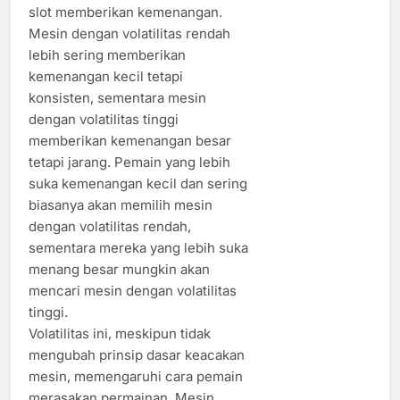
slot memberikan kemenangan.
Mesin dengan volatilitas rendah
lebih sering memberikan
kemenangan kecil tetapi
konsisten, sementara mesin
dengan volatilitas tinggi
memberikan kemenangan besar
tetapi jarang. Pemain yang lebih
suka kemenangan kecil dan sering
biasanya akan memilih mesin
dengan volatilitas rendah,
sementara mereka yang lebih suka
menang besar mungkin akan
mencari mesin dengan volatilitas
tinggi.
Volatilitas ini, meskipun tidak
mengubah prinsip dasar keacakan
mesin, memengaruhi cara pemain
merasakan permainan. Mesin