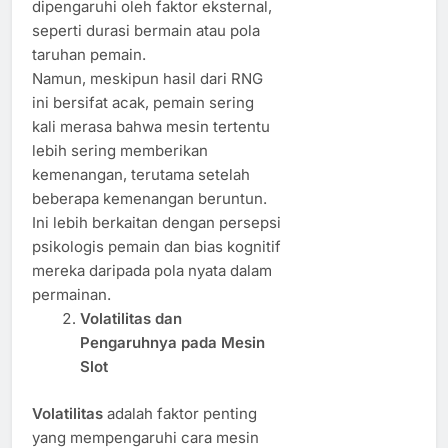
dipengaruhi oleh faktor eksternal,
seperti durasi bermain atau pola
taruhan pemain.
Namun, meskipun hasil dari RNG
ini bersifat acak, pemain sering
kali merasa bahwa mesin tertentu
lebih sering memberikan
kemenangan, terutama setelah
beberapa kemenangan beruntun.
Ini lebih berkaitan dengan persepsi
psikologis pemain dan bias kognitif
mereka daripada pola nyata dalam
permainan.
Volatilitas dan
Pengaruhnya pada Mesin
Slot
Volatilitas
adalah faktor penting
yang mempengaruhi cara mesin