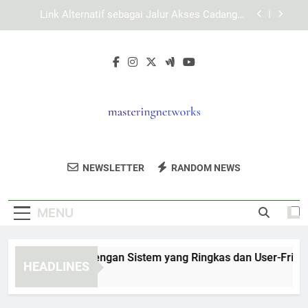
Skip
EDWINSLOT Login dan Faktor Penting dalam
to
Menjaga Stabilitas Akses
content
Cara Akses Login Edwinslot dengan Mudah,
Aman, dan Efisien
TIARA4D Login dengan Sistem yang Ringkas dan
User-Friendly untuk Akses Lebih Terarah
Link Alternatif sebagai Jalur Akses Cadangan
yang Aman
EDWINSLOT Login dan Faktor Penting dalam
Menjaga Stabilitas Akses
Mastering
Dapatkan Pelatihan Jaringan Profesional
Cara Akses Login Edwinslot dengan Mudah,
NEWSLETTER
RANDOM NEWS
Networks
Aman, dan Efisien
Dan Sertifikasi Dari Mastering Networks.
MENU
ARA4D Login dengan Sistem yang Ringkas dan User-Friendly u
HEADLINES
Weeks Ago