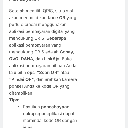
Setelah memilih QRIS, situs slot
akan menampilkan
kode QR
yang
perlu dipindai menggunakan
aplikasi pembayaran digital yang
mendukung QRIS. Beberapa
aplikasi pembayaran yang
mendukung QRIS adalah
Gopay
,
OVO
,
DANA
, dan
LinkAja
. Buka
aplikasi pembayaran pilihan Anda,
lalu pilih
opsi “Scan QR”
atau
“Pindai QR”
, dan arahkan kamera
ponsel Anda ke kode QR yang
ditampilkan.
Tips
:
Pastikan
pencahayaan
cukup
agar aplikasi dapat
memindai kode QR dengan
jelas.