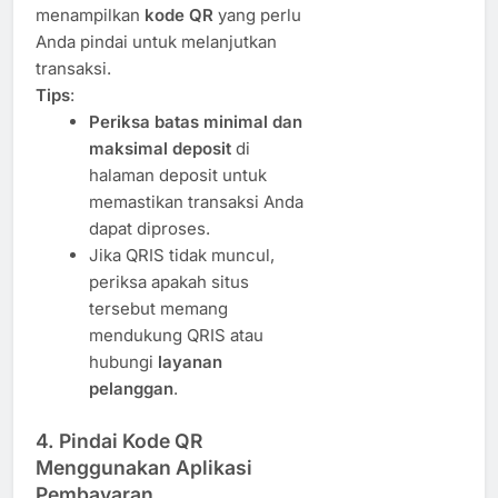
menampilkan
kode QR
yang perlu
Anda pindai untuk melanjutkan
transaksi.
Tips
:
Periksa batas minimal dan
maksimal deposit
di
halaman deposit untuk
memastikan transaksi Anda
dapat diproses.
Jika QRIS tidak muncul,
periksa apakah situs
tersebut memang
mendukung QRIS atau
hubungi
layanan
pelanggan
.
4.
Pindai Kode QR
Menggunakan Aplikasi
Pembayaran