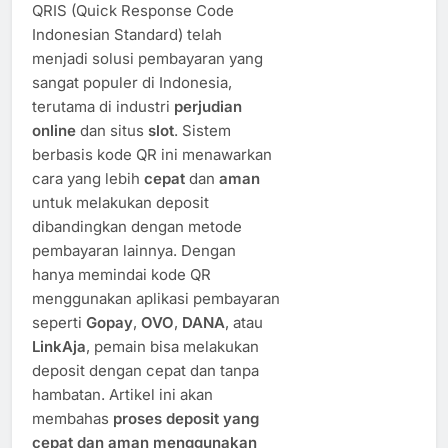
QRIS (Quick Response Code
Indonesian Standard) telah
menjadi solusi pembayaran yang
sangat populer di Indonesia,
terutama di industri
perjudian
online
dan situs
slot
. Sistem
berbasis kode QR ini menawarkan
cara yang lebih
cepat
dan
aman
untuk melakukan deposit
dibandingkan dengan metode
pembayaran lainnya. Dengan
hanya memindai kode QR
menggunakan aplikasi pembayaran
seperti
Gopay
,
OVO
,
DANA
, atau
LinkAja
, pemain bisa melakukan
deposit dengan cepat dan tanpa
hambatan. Artikel ini akan
membahas
proses deposit yang
cepat dan aman menggunakan