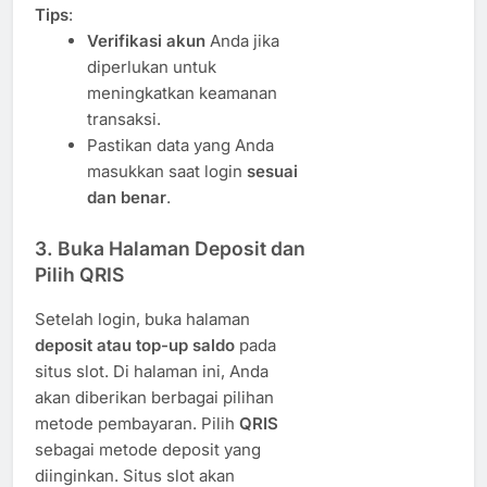
Tips
:
Verifikasi akun
Anda jika
diperlukan untuk
meningkatkan keamanan
transaksi.
Pastikan data yang Anda
masukkan saat login
sesuai
dan benar
.
3.
Buka Halaman Deposit dan
Pilih QRIS
Setelah login, buka halaman
deposit atau top-up saldo
pada
situs slot. Di halaman ini, Anda
akan diberikan berbagai pilihan
metode pembayaran. Pilih
QRIS
sebagai metode deposit yang
diinginkan. Situs slot akan