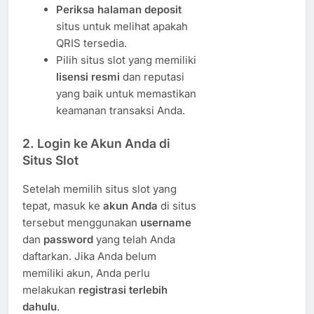
Periksa halaman deposit
situs untuk melihat apakah
QRIS tersedia.
Pilih situs slot yang memiliki
lisensi resmi
dan reputasi
yang baik untuk memastikan
keamanan transaksi Anda.
2.
Login ke Akun Anda di
Situs Slot
Setelah memilih situs slot yang
tepat, masuk ke
akun Anda
di situs
tersebut menggunakan
username
dan
password
yang telah Anda
daftarkan. Jika Anda belum
memiliki akun, Anda perlu
melakukan
registrasi terlebih
dahulu
.