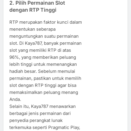
2.
Pilih Permainan Slot
dengan RTP Tinggi
RTP merupakan faktor kunci dalam
menentukan seberapa
menguntungkan suatu permainan
slot. Di Kaya787, banyak permainan
slot yang memiliki RTP di atas
96%, yang memberikan peluang
lebih tinggi untuk memenangkan
hadiah besar. Sebelum memulai
permainan, pastikan untuk memilih
slot dengan RTP tinggi agar bisa
memaksimalkan peluang menang
Anda.
Selain itu, Kaya787 menawarkan
berbagai jenis permainan dari
penyedia perangkat lunak
terkemuka seperti Pragmatic Play,