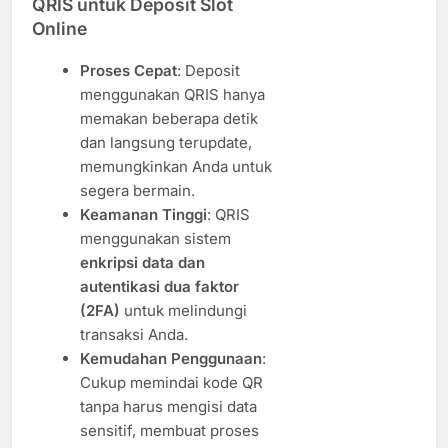
QRIS untuk Deposit Slot
Online
Proses Cepat
: Deposit
menggunakan QRIS hanya
memakan beberapa detik
dan langsung terupdate,
memungkinkan Anda untuk
segera bermain.
Keamanan Tinggi
: QRIS
menggunakan sistem
enkripsi data dan
autentikasi dua faktor
(2FA)
untuk melindungi
transaksi Anda.
Kemudahan Penggunaan
:
Cukup memindai kode QR
tanpa harus mengisi data
sensitif, membuat proses