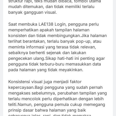
struktur rapi, teks mudah dibaca, tombol utama
mudah ditemukan, dan tidak memiliki terlalu
banyak gangguan visual.
Saat membuka LAE138 Login, pengguna perlu
memperhatikan apakah tampilan halaman
konsisten dan tidak membingungkan.Jika halaman
terlihat berantakan, terlalu banyak pop-up, atau
meminta informasi yang terasa tidak relevan,
sebaiknya berhenti sejenak dan lakukan
pengecekan ulang.Sikap hati-hati ini penting agar
pengguna tidak terburu-buru memasukkan data
pada halaman yang tidak meyakinkan.
Konsistensi visual juga menjadi faktor
kepercayaan.Bagi pengguna yang sudah pernah
mengakses sebelumnya, perubahan tampilan yang
terlalu mencolok perlu diperhatikan dengan lebih
teliti.Namun, pengguna pemula cukup memegang
prinsip dasar bahwa halaman yang baik
seharusnya jelas, rapi, dan tidak memaksa