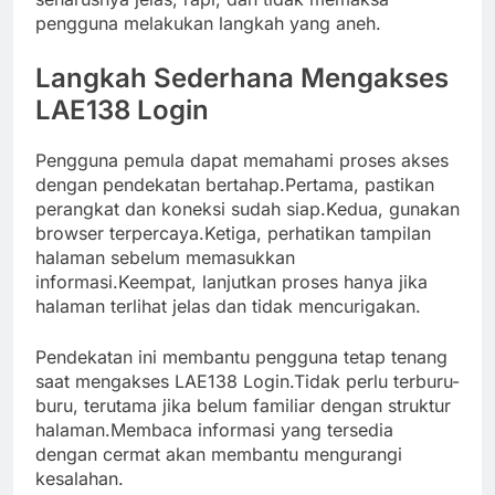
pengguna melakukan langkah yang aneh.
Langkah Sederhana Mengakses
LAE138 Login
Pengguna pemula dapat memahami proses akses
dengan pendekatan bertahap.Pertama, pastikan
perangkat dan koneksi sudah siap.Kedua, gunakan
browser terpercaya.Ketiga, perhatikan tampilan
halaman sebelum memasukkan
informasi.Keempat, lanjutkan proses hanya jika
halaman terlihat jelas dan tidak mencurigakan.
Pendekatan ini membantu pengguna tetap tenang
saat mengakses LAE138 Login.Tidak perlu terburu-
buru, terutama jika belum familiar dengan struktur
halaman.Membaca informasi yang tersedia
dengan cermat akan membantu mengurangi
kesalahan.