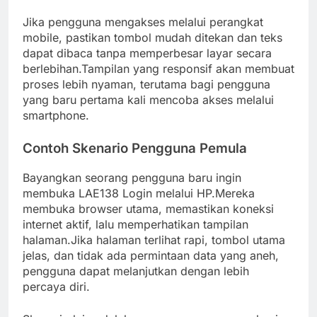
Jika pengguna mengakses melalui perangkat
mobile, pastikan tombol mudah ditekan dan teks
dapat dibaca tanpa memperbesar layar secara
berlebihan.Tampilan yang responsif akan membuat
proses lebih nyaman, terutama bagi pengguna
yang baru pertama kali mencoba akses melalui
smartphone.
Contoh Skenario Pengguna Pemula
Bayangkan seorang pengguna baru ingin
membuka LAE138 Login melalui HP.Mereka
membuka browser utama, memastikan koneksi
internet aktif, lalu memperhatikan tampilan
halaman.Jika halaman terlihat rapi, tombol utama
jelas, dan tidak ada permintaan data yang aneh,
pengguna dapat melanjutkan dengan lebih
percaya diri.