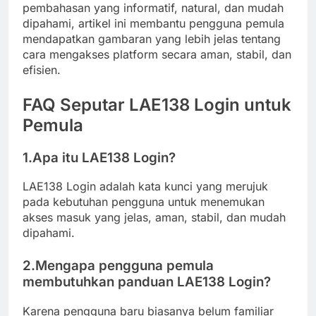
pembahasan yang informatif, natural, dan mudah
dipahami, artikel ini membantu pengguna pemula
mendapatkan gambaran yang lebih jelas tentang
cara mengakses platform secara aman, stabil, dan
efisien.
FAQ Seputar LAE138 Login untuk
Pemula
1.Apa itu LAE138 Login?
LAE138 Login adalah kata kunci yang merujuk
pada kebutuhan pengguna untuk menemukan
akses masuk yang jelas, aman, stabil, dan mudah
dipahami.
2.Mengapa pengguna pemula
membutuhkan panduan LAE138 Login?
Karena pengguna baru biasanya belum familiar