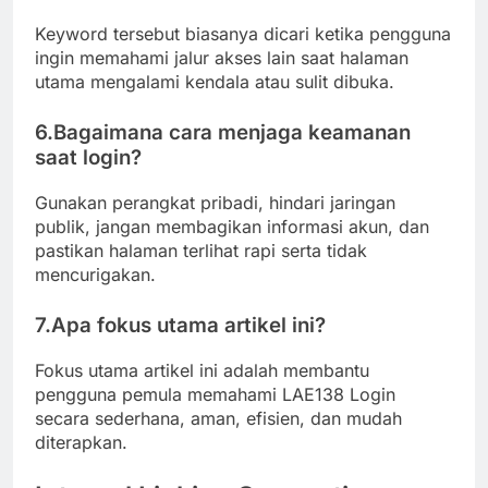
Keyword tersebut biasanya dicari ketika pengguna
ingin memahami jalur akses lain saat halaman
utama mengalami kendala atau sulit dibuka.
6.Bagaimana cara menjaga keamanan
saat login?
Gunakan perangkat pribadi, hindari jaringan
publik, jangan membagikan informasi akun, dan
pastikan halaman terlihat rapi serta tidak
mencurigakan.
7.Apa fokus utama artikel ini?
Fokus utama artikel ini adalah membantu
pengguna pemula memahami LAE138 Login
secara sederhana, aman, efisien, dan mudah
diterapkan.