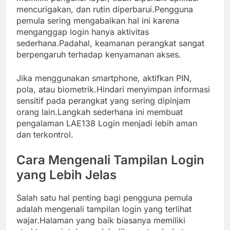
mencurigakan, dan rutin diperbarui.Pengguna
pemula sering mengabaikan hal ini karena
menganggap login hanya aktivitas
sederhana.Padahal, keamanan perangkat sangat
berpengaruh terhadap kenyamanan akses.
Jika menggunakan smartphone, aktifkan PIN,
pola, atau biometrik.Hindari menyimpan informasi
sensitif pada perangkat yang sering dipinjam
orang lain.Langkah sederhana ini membuat
pengalaman LAE138 Login menjadi lebih aman
dan terkontrol.
Cara Mengenali Tampilan Login
yang Lebih Jelas
Salah satu hal penting bagi pengguna pemula
adalah mengenali tampilan login yang terlihat
wajar.Halaman yang baik biasanya memiliki