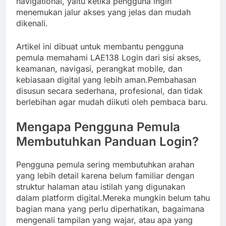
navigational, yaitu ketika pengguna ingin
menemukan jalur akses yang jelas dan mudah
dikenali.
Artikel ini dibuat untuk membantu pengguna
pemula memahami LAE138 Login dari sisi akses,
keamanan, navigasi, perangkat mobile, dan
kebiasaan digital yang lebih aman.Pembahasan
disusun secara sederhana, profesional, dan tidak
berlebihan agar mudah diikuti oleh pembaca baru.
Mengapa Pengguna Pemula
Membutuhkan Panduan Login?
Pengguna pemula sering membutuhkan arahan
yang lebih detail karena belum familiar dengan
struktur halaman atau istilah yang digunakan
dalam platform digital.Mereka mungkin belum tahu
bagian mana yang perlu diperhatikan, bagaimana
mengenali tampilan yang wajar, atau apa yang