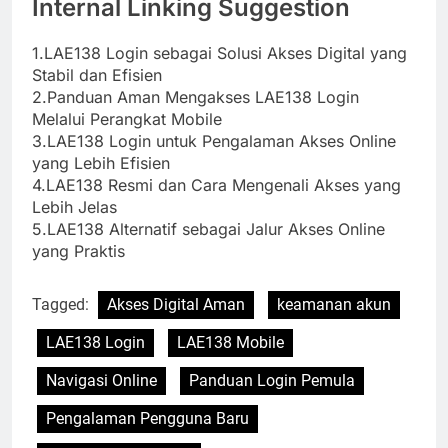
Internal Linking Suggestion
1.LAE138 Login sebagai Solusi Akses Digital yang
Stabil dan Efisien
2.Panduan Aman Mengakses LAE138 Login
Melalui Perangkat Mobile
3.LAE138 Login untuk Pengalaman Akses Online
yang Lebih Efisien
4.LAE138 Resmi dan Cara Mengenali Akses yang
Lebih Jelas
5.LAE138 Alternatif sebagai Jalur Akses Online
yang Praktis
Tagged:
Akses Digital Aman
keamanan akun
LAE138 Login
LAE138 Mobile
Navigasi Online
Panduan Login Pemula
Pengalaman Pengguna Baru