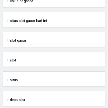
link slot gacor
situs slot gacor hari ini
slot gacor
slot
situs
depo slot