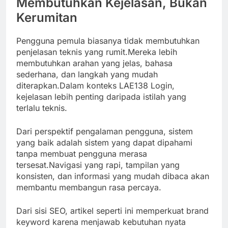
Membutuhkan Kejelasan, Bukan
Kerumitan
Pengguna pemula biasanya tidak membutuhkan
penjelasan teknis yang rumit.Mereka lebih
membutuhkan arahan yang jelas, bahasa
sederhana, dan langkah yang mudah
diterapkan.Dalam konteks LAE138 Login,
kejelasan lebih penting daripada istilah yang
terlalu teknis.
Dari perspektif pengalaman pengguna, sistem
yang baik adalah sistem yang dapat dipahami
tanpa membuat pengguna merasa
tersesat.Navigasi yang rapi, tampilan yang
konsisten, dan informasi yang mudah dibaca akan
membantu membangun rasa percaya.
Dari sisi SEO, artikel seperti ini memperkuat brand
keyword karena menjawab kebutuhan nyata