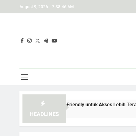
Skip
August 9, 2026
7:38:47 AM
to
content
Mas
Dapatkan P
ingkas dan User-Friendly untuk Akses Lebih Terarah
L
1
HEADLINES