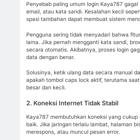
Penyebab paling umum login Kaya787 gagal
email, atau kata sandi. Kesalahan kecil seper
spasi tambahan dapat membuat sistem meno
Pengguna sering tidak menyadari bahwa fitur
lama. Jika pernah mengganti kata sandi, b
secara otomatis. Akibatnya, proses login 
data dengan benar.
Solusinya, ketik ulang data secara manual da
apakah tombol caps lock aktif, terutama saa
besar dan kecil.
2. Koneksi Internet Tidak Stabil
Kaya787 membutuhkan koneksi yang cukup s
baik. Jika jaringan terlalu lambat, halaman b
merespons, atau muncul pesan error.