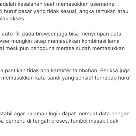
 adalah kesalahan saat memasukkan username,
ti huruf besar yang tidak sesuai, angka tertukar, atau
lak akses.
 auto-fill pada browser juga bisa menyimpan data
rowser mungkin tetap memasukkan kombinasi lama
gagal meskipun pengguna merasa sudah memasukkan
n pastikan tidak ada karakter tambahan. Periksa juga
t memasukkan kata sandi yang sensitif terhadap huruf
tabil agar halaman login dapat memuat data dengan
isa berhenti di tengah proses, tombol masuk tidak