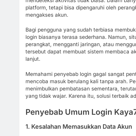
mendeteksi aktivitas tidak biasa. Dalam bany
platform, tetapi bisa dipengaruhi oleh peran
mengakses akun.
Bagi pengguna yang sudah terbiasa membuk
login biasanya terasa sederhana. Namun, si
perangkat, mengganti jaringan, atau menggu
tersebut dapat membuat sistem membaca akses
lanjut.
Memahami penyebab login gagal sangat penti
mencoba masuk berulang kali tanpa arah. Perc
menimbulkan pembatasan sementara, terutam
yang tidak wajar. Karena itu, solusi terbai
Penyebab Umum Login Kaya7
1. Kesalahan Memasukkan Data Akun