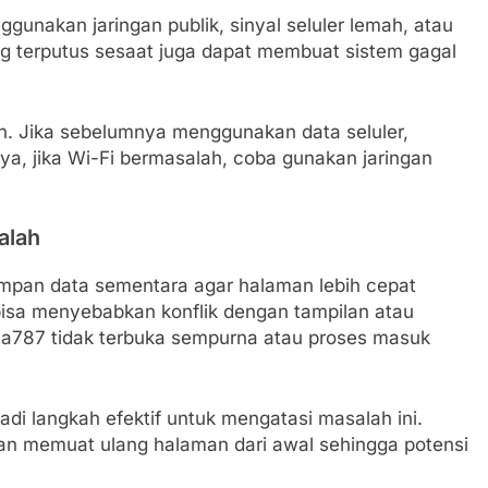
ggunakan jaringan publik, sinyal seluler lemah, atau
g terputus sesaat juga dapat membuat sistem gagal
n. Jika sebelumnya menggunakan data seluler,
knya, jika Wi-Fi bermasalah, coba gunakan jaringan
alah
pan data sementara agar halaman lebih cepat
sa menyebabkan konflik dengan tampilan atau
aya787 tidak terbuka sempurna atau proses masuk
i langkah efektif untuk mengatasi masalah ini.
an memuat ulang halaman dari awal sehingga potensi