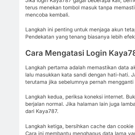
Jika login Kaya787 gagal beberapa kali, ber
terus menekan tombol masuk tanpa memasti
mencoba kembali.
Langkah ini penting untuk menjaga akun te
Pendekatan yang tenang biasanya lebih efe
Cara Mengatasi Login Kaya78
Langkah pertama adalah memastikan data ak
lalu masukkan kata sandi dengan hati-hati. 
terutama jika sebelumnya pernah mengganti
Langkah kedua, periksa koneksi internet. Bu
berjalan normal. Jika halaman lain juga lam
dari Kaya787.
Langkah ketiga, bersihkan cache dan cookie b
Cara ini membantu menghapus data lama ya