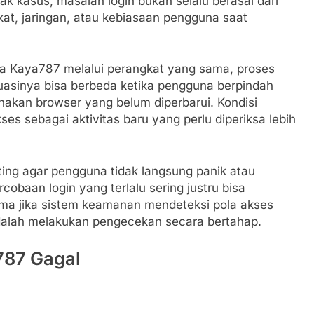
ak kasus, masalah login bukan selalu berasal dari
gkat, jaringan, atau kebiasaan pengguna saat
a Kaya787 melalui perangkat yang sama, proses
tuasinya bisa berbeda ketika pengguna berpindah
nakan browser yang belum diperbarui. Kondisi
 sebagai aktivitas baru yang perlu diperiksa lebih
ng agar pengguna tidak langsung panik atau
obaan login yang terlalu sering justru bisa
a jika sistem keamanan mendeteksi pola akses
k adalah melakukan pengecekan secara bertahap.
87 Gagal