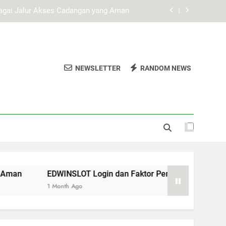
ebagai Jalur Akses Cadangan yang Aman
nting dalam Menjaga Stabilitas Akses
slot dengan Mudah, Aman, dan Efisien
NEWSLETTER
RANDOM NEWS
er-Friendly untuk Akses Lebih Terarah
ebagai Jalur Akses Cadangan yang Aman
etworks.
nting dalam Menjaga Stabilitas Akses
slot dengan Mudah, Aman, dan Efisien
EDWINSLOT Login dan Faktor Penting dalam Menjaga Stabili
1 Month Ago