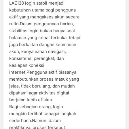
LAE138 login stabil menjadi
kebutuhan utama bagi pengguna
aktif yang mengakses akun secara
rutin.Dalam penggunaan harian,
stabilitas login bukan hanya soal
halaman yang cepat terbuka, tetapi
juga berkaitan dengan keamanan
akun, kenyamanan navigasi,
konsistensi perangkat, dan
kesiapan koneksi
internet.Pengguna aktif biasanya
membutuhkan proses masuk yang
jelas, tidak berulang, dan mudah
dipahami agar aktivitas digital
berjalan lebih efisien.
Bagi sebagian orang, login
mungkin terlihat sebagai langkah
sederhana.Namun, dalam
praktiknya, proses tersebut