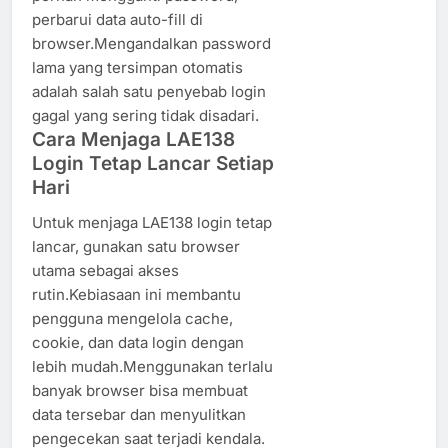
perbarui data auto-fill di
browser.Mengandalkan password
lama yang tersimpan otomatis
adalah salah satu penyebab login
gagal yang sering tidak disadari.
Cara Menjaga LAE138
Login Tetap Lancar Setiap
Hari
Untuk menjaga LAE138 login tetap
lancar, gunakan satu browser
utama sebagai akses
rutin.Kebiasaan ini membantu
pengguna mengelola cache,
cookie, dan data login dengan
lebih mudah.Menggunakan terlalu
banyak browser bisa membuat
data tersebar dan menyulitkan
pengecekan saat terjadi kendala.