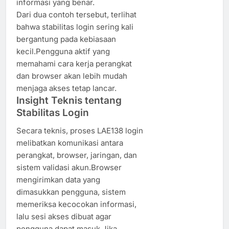
informasi yang benar.
Dari dua contoh tersebut, terlihat
bahwa stabilitas login sering kali
bergantung pada kebiasaan
kecil.Pengguna aktif yang
memahami cara kerja perangkat
dan browser akan lebih mudah
menjaga akses tetap lancar.
Insight Teknis tentang
Stabilitas Login
Secara teknis, proses LAE138 login
melibatkan komunikasi antara
perangkat, browser, jaringan, dan
sistem validasi akun.Browser
mengirimkan data yang
dimasukkan pengguna, sistem
memeriksa kecocokan informasi,
lalu sesi akses dibuat agar
pengguna dapat masuk.Jika