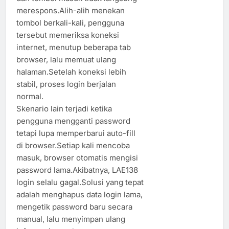
merespons.Alih-alih menekan
tombol berkali-kali, pengguna
tersebut memeriksa koneksi
internet, menutup beberapa tab
browser, lalu memuat ulang
halaman.Setelah koneksi lebih
stabil, proses login berjalan
normal.
Skenario lain terjadi ketika
pengguna mengganti password
tetapi lupa memperbarui auto-fill
di browser.Setiap kali mencoba
masuk, browser otomatis mengisi
password lama.Akibatnya, LAE138
login selalu gagal.Solusi yang tepat
adalah menghapus data login lama,
mengetik password baru secara
manual, lalu menyimpan ulang