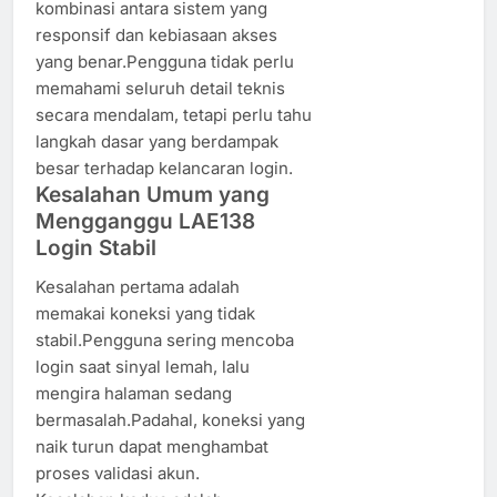
kombinasi antara sistem yang
responsif dan kebiasaan akses
yang benar.Pengguna tidak perlu
memahami seluruh detail teknis
secara mendalam, tetapi perlu tahu
langkah dasar yang berdampak
besar terhadap kelancaran login.
Kesalahan Umum yang
Mengganggu LAE138
Login Stabil
Kesalahan pertama adalah
memakai koneksi yang tidak
stabil.Pengguna sering mencoba
login saat sinyal lemah, lalu
mengira halaman sedang
bermasalah.Padahal, koneksi yang
naik turun dapat menghambat
proses validasi akun.