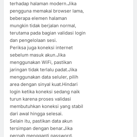
terhadap halaman modern.Jika
pengguna memakai browser lama,
beberapa elemen halaman
mungkin tidak berjalan normal,
terutama pada bagian validasi login
dan pengelolaan sesi.
Periksa juga koneksi internet
sebelum masuk akun.Jika
menggunakan WiFi, pastikan
jaringan tidak terlalu padat.Jika
menggunakan data seluler, pilih
area dengan sinyal kuat.Hindari
login ketika koneksi sedang naik
turun karena proses validasi
membutuhkan koneksi yang stabil
dari awal hingga selesai.
Selain itu, pastikan data akun
tersimpan dengan benar.Jika
pernah mengganti password,