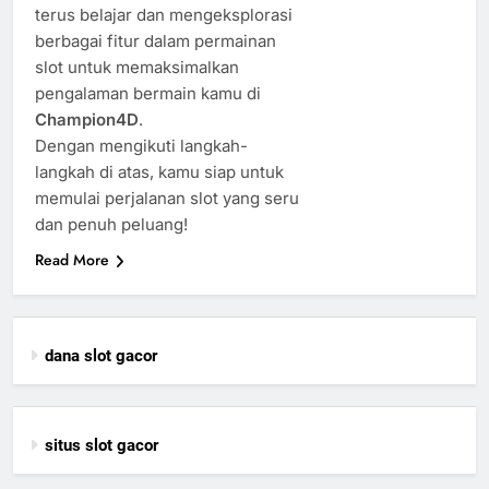
terus belajar dan mengeksplorasi
berbagai fitur dalam permainan
slot untuk memaksimalkan
pengalaman bermain kamu di
Champion4D
.
Dengan mengikuti langkah-
langkah di atas, kamu siap untuk
memulai perjalanan slot yang seru
dan penuh peluang!
Read More
dana slot gacor
situs slot gacor