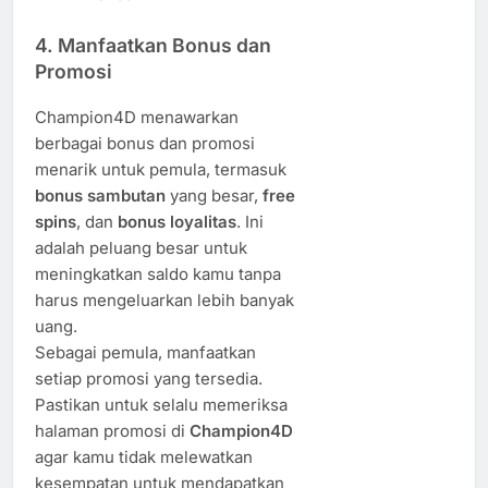
4.
Manfaatkan Bonus dan
Promosi
Champion4D menawarkan
berbagai bonus dan promosi
menarik untuk pemula, termasuk
bonus sambutan
yang besar,
free
spins
, dan
bonus loyalitas
. Ini
adalah peluang besar untuk
meningkatkan saldo kamu tanpa
harus mengeluarkan lebih banyak
uang.
Sebagai pemula, manfaatkan
setiap promosi yang tersedia.
Pastikan untuk selalu memeriksa
halaman promosi di
Champion4D
agar kamu tidak melewatkan
kesempatan untuk mendapatkan