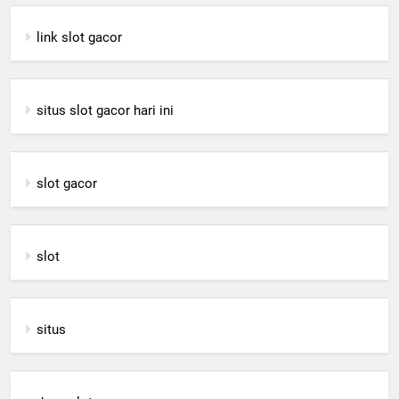
link slot gacor
situs slot gacor hari ini
slot gacor
slot
situs