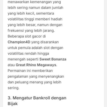
menawarkan kemenangan yang
lebih sering namun dalam jumlah
yang lebih kecil, sementara
volatilitas tinggi memberi hadiah
yang lebih besar, namun dengan
frekuensi yang lebih jarang.
Beberapa slot gacor di
Champion4D
yang disarankan
untuk pemula adalah slot dengan
volatilitas rendah hingga
menengah seperti
Sweet Bonanza
atau
Great Rhino Megaways
.
Permainan ini memberikan
pengalaman yang menyenangkan
dan peluang menang yang lebih
sering.
3.
Mengatur Bankroll dengan
Bijak