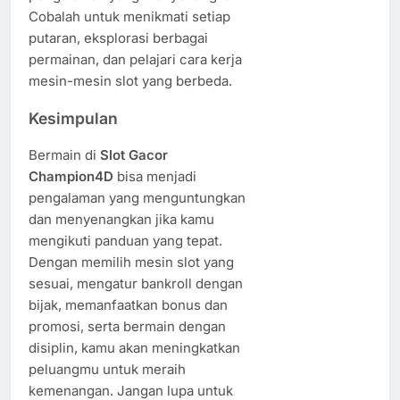
Cobalah untuk menikmati setiap
putaran, eksplorasi berbagai
permainan, dan pelajari cara kerja
mesin-mesin slot yang berbeda.
Kesimpulan
Bermain di
Slot Gacor
Champion4D
bisa menjadi
pengalaman yang menguntungkan
dan menyenangkan jika kamu
mengikuti panduan yang tepat.
Dengan memilih mesin slot yang
sesuai, mengatur bankroll dengan
bijak, memanfaatkan bonus dan
promosi, serta bermain dengan
disiplin, kamu akan meningkatkan
peluangmu untuk meraih
kemenangan. Jangan lupa untuk