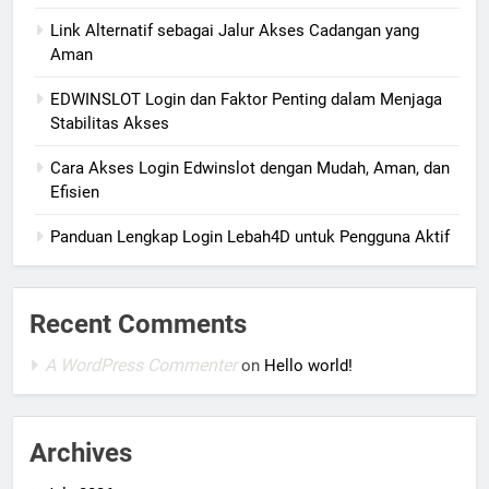
Link Alternatif sebagai Jalur Akses Cadangan yang
Aman
EDWINSLOT Login dan Faktor Penting dalam Menjaga
Stabilitas Akses
Cara Akses Login Edwinslot dengan Mudah, Aman, dan
Efisien
Panduan Lengkap Login Lebah4D untuk Pengguna Aktif
Recent Comments
A WordPress Commenter
on
Hello world!
Archives