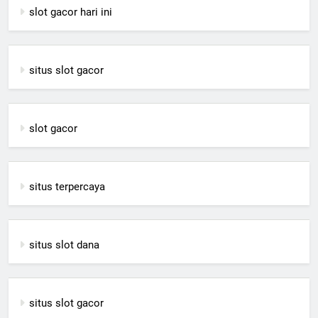
slot gacor hari ini
situs slot gacor
slot gacor
situs terpercaya
situs slot dana
situs slot gacor