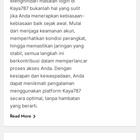
Menghindari masalah login di
Kaya787 bukanlah hal yang sulit
jika Anda menerapkan kebiasaan-
kebiasaan baik sejak awal. Mulai
dari menjaga keamanan akun,
memperhatikan kondisi perangkat,
hingga memastikan jaringan yang
stabil, semua langkah ini
berkontribusi dalam memperlancar
proses akses Anda. Dengan
kesiapan dan kewaspadaan, Anda
dapat menikmati pengalaman
menggunakan platform Kaya787
secara optimal, tanpa hambatan
yang berarti.
Read More