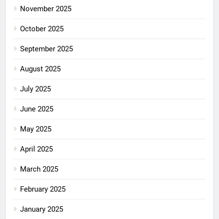
November 2025
October 2025
September 2025
August 2025
July 2025
June 2025
May 2025
April 2025
March 2025
February 2025
January 2025