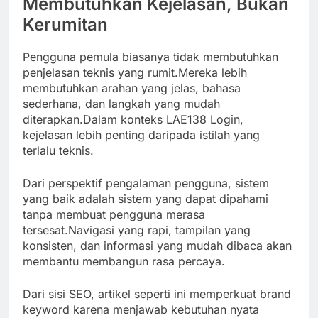
Membutuhkan Kejelasan, Bukan
Kerumitan
Pengguna pemula biasanya tidak membutuhkan
penjelasan teknis yang rumit.Mereka lebih
membutuhkan arahan yang jelas, bahasa
sederhana, dan langkah yang mudah
diterapkan.Dalam konteks LAE138 Login,
kejelasan lebih penting daripada istilah yang
terlalu teknis.
Dari perspektif pengalaman pengguna, sistem
yang baik adalah sistem yang dapat dipahami
tanpa membuat pengguna merasa
tersesat.Navigasi yang rapi, tampilan yang
konsisten, dan informasi yang mudah dibaca akan
membantu membangun rasa percaya.
Dari sisi SEO, artikel seperti ini memperkuat brand
keyword karena menjawab kebutuhan nyata