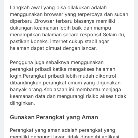
Langkah awal yang bisa dilakukan adalah
menggunakan browser yang terpercaya dan sudah
diperbarui.Browser terbaru biasanya memiliki
dukungan keamanan lebih baik dan mampu
menampilkan halaman secara responsif.Selain itu,
pastikan koneksi internet cukup stabil agar
halaman dapat dimuat dengan lancar.
Pengguna juga sebaiknya menggunakan
perangkat pribadi ketika mengakses halaman
login.Perangkat pribadi lebih mudah dikontrol
dibandingkan perangkat umum yang digunakan
banyak orang.Kebiasaan ini membantu menjaga
keamanan data dan mengurangi risiko akses tidak
diinginkan.
Gunakan Perangkat yang Aman
Perangkat yang aman adalah perangkat yang
memiliki pengunci layar, tidak dipenuhi aplikasi