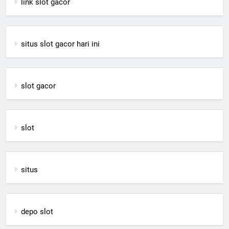
link slot gacor
situs slot gacor hari ini
slot gacor
slot
situs
depo slot