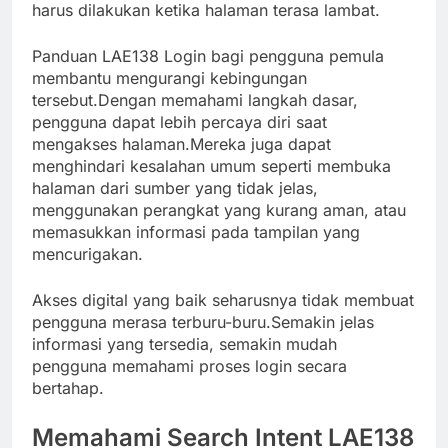
harus dilakukan ketika halaman terasa lambat.
Panduan LAE138 Login bagi pengguna pemula
membantu mengurangi kebingungan
tersebut.Dengan memahami langkah dasar,
pengguna dapat lebih percaya diri saat
mengakses halaman.Mereka juga dapat
menghindari kesalahan umum seperti membuka
halaman dari sumber yang tidak jelas,
menggunakan perangkat yang kurang aman, atau
memasukkan informasi pada tampilan yang
mencurigakan.
Akses digital yang baik seharusnya tidak membuat
pengguna merasa terburu-buru.Semakin jelas
informasi yang tersedia, semakin mudah
pengguna memahami proses login secara
bertahap.
Memahami Search Intent LAE138