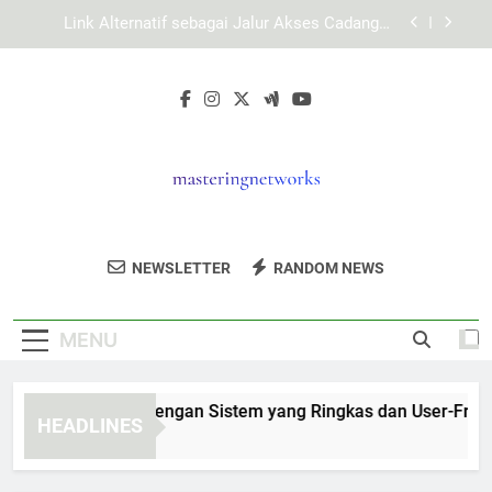
Skip
EDWINSLOT Login dan Faktor Penting dalam
to
Menjaga Stabilitas Akses
content
Cara Akses Login Edwinslot dengan Mudah,
Aman, dan Efisien
TIARA4D Login dengan Sistem yang Ringkas dan
User-Friendly untuk Akses Lebih Terarah
Link Alternatif sebagai Jalur Akses Cadangan
yang Aman
EDWINSLOT Login dan Faktor Penting dalam
Menjaga Stabilitas Akses
Mastering
Dapatkan Pelatihan Jaringan Profesional
Cara Akses Login Edwinslot dengan Mudah,
NEWSLETTER
RANDOM NEWS
Networks
Aman, dan Efisien
Dan Sertifikasi Dari Mastering Networks.
MENU
IARA4D Login dengan Sistem yang Ringkas dan User-Friendly 
HEADLINES
 Month Ago