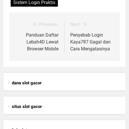
Sistem Login Praktis
Previous:
Next:
Post
navigation
Panduan Daftar
Penyebab Login
Lebah4D Lewat
Kaya787 Gagal dan
Browser Mobile
Cara Mengatasinya
dana slot gacor
situs slot gacor