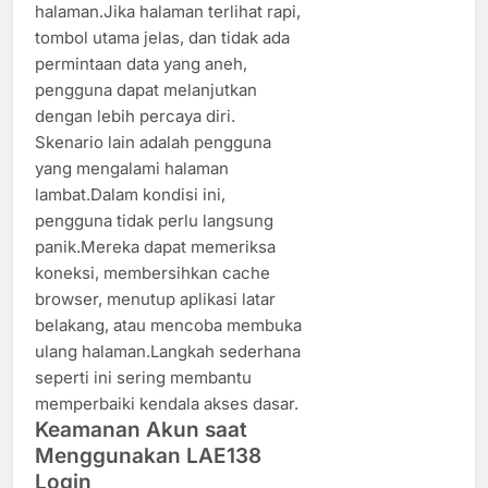
halaman.Jika halaman terlihat rapi,
tombol utama jelas, dan tidak ada
permintaan data yang aneh,
pengguna dapat melanjutkan
dengan lebih percaya diri.
Skenario lain adalah pengguna
yang mengalami halaman
lambat.Dalam kondisi ini,
pengguna tidak perlu langsung
panik.Mereka dapat memeriksa
koneksi, membersihkan cache
browser, menutup aplikasi latar
belakang, atau mencoba membuka
ulang halaman.Langkah sederhana
seperti ini sering membantu
memperbaiki kendala akses dasar.
Keamanan Akun saat
Menggunakan LAE138
Login