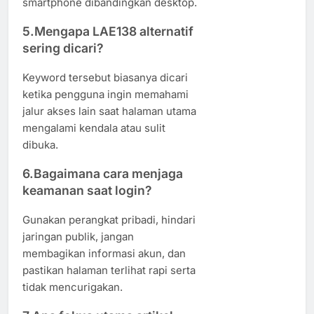
smartphone dibandingkan desktop.
5.Mengapa LAE138 alternatif
sering dicari?
Keyword tersebut biasanya dicari
ketika pengguna ingin memahami
jalur akses lain saat halaman utama
mengalami kendala atau sulit
dibuka.
6.Bagaimana cara menjaga
keamanan saat login?
Gunakan perangkat pribadi, hindari
jaringan publik, jangan
membagikan informasi akun, dan
pastikan halaman terlihat rapi serta
tidak mencurigakan.