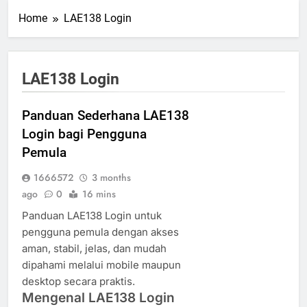
Home
LAE138 Login
LAE138 Login
Panduan Sederhana LAE138
Login bagi Pengguna
Pemula
1666572
3 months
ago
0
16 mins
Panduan LAE138 Login untuk
pengguna pemula dengan akses
aman, stabil, jelas, dan mudah
dipahami melalui mobile maupun
desktop secara praktis.
Mengenal LAE138 Login