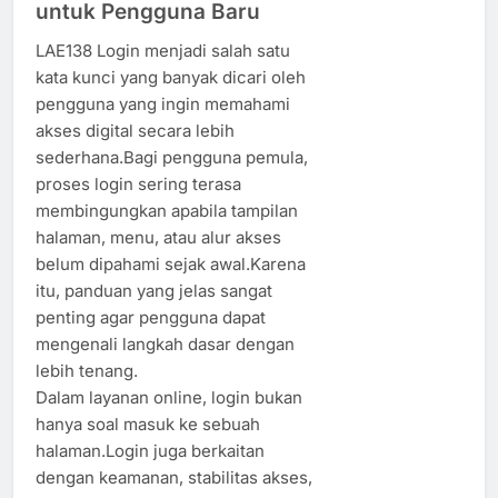
untuk Pengguna Baru
LAE138 Login menjadi salah satu
kata kunci yang banyak dicari oleh
pengguna yang ingin memahami
akses digital secara lebih
sederhana.Bagi pengguna pemula,
proses login sering terasa
membingungkan apabila tampilan
halaman, menu, atau alur akses
belum dipahami sejak awal.Karena
itu, panduan yang jelas sangat
penting agar pengguna dapat
mengenali langkah dasar dengan
lebih tenang.
Dalam layanan online, login bukan
hanya soal masuk ke sebuah
halaman.Login juga berkaitan
dengan keamanan, stabilitas akses,