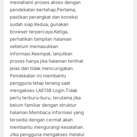
memahami proses akses dengan
pendekatan bertahap.Pertama,
pastikan perangkat dan koneksi
sudah siap.Kedua, gunakan
browser terpercaya.Ketiga,
perhatikan tampilan halaman
sebelum memasukkan
informasi.Keempat, lanjutkan
proses hanya jika halaman terlihat
jelas dan tidak mencurigakan.
Pendekatan ini membantu
pengguna tetap tenang saat
mengakses LAE138 Login.Tidak
perlu terburu-buru, terutama jika
belum familiar dengan struktur
halaman.Membaca informasi yang
tersedia dengan cermat akan
membantu mengurangi kesalahan.
Jika pengguna mengakses melalui