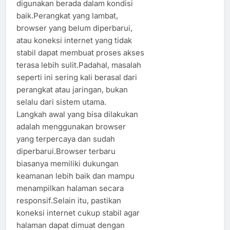
digunakan berada dalam kondisi
baik.Perangkat yang lambat,
browser yang belum diperbarui,
atau koneksi internet yang tidak
stabil dapat membuat proses akses
terasa lebih sulit.Padahal, masalah
seperti ini sering kali berasal dari
perangkat atau jaringan, bukan
selalu dari sistem utama.
Langkah awal yang bisa dilakukan
adalah menggunakan browser
yang terpercaya dan sudah
diperbarui.Browser terbaru
biasanya memiliki dukungan
keamanan lebih baik dan mampu
menampilkan halaman secara
responsif.Selain itu, pastikan
koneksi internet cukup stabil agar
halaman dapat dimuat dengan