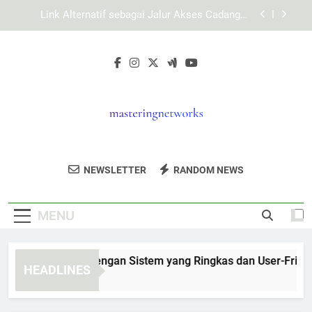
Skip
EDWINSLOT Login dan Faktor Penting dalam
to
Menjaga Stabilitas Akses
content
Cara Akses Login Edwinslot dengan Mudah,
Aman, dan Efisien
TIARA4D Login dengan Sistem yang Ringkas dan
User-Friendly untuk Akses Lebih Terarah
Link Alternatif sebagai Jalur Akses Cadangan
yang Aman
EDWINSLOT Login dan Faktor Penting dalam
Menjaga Stabilitas Akses
Mastering
Dapatkan Pelatihan Jaringan Profesional
Cara Akses Login Edwinslot dengan Mudah,
NEWSLETTER
RANDOM NEWS
Networks
Aman, dan Efisien
Dan Sertifikasi Dari Mastering Networks.
MENU
ARA4D Login dengan Sistem yang Ringkas dan User-Friendly u
HEADLINES
Month Ago