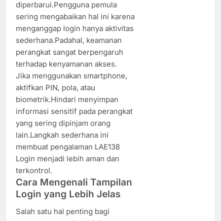
diperbarui.Pengguna pemula
sering mengabaikan hal ini karena
menganggap login hanya aktivitas
sederhana.Padahal, keamanan
perangkat sangat berpengaruh
terhadap kenyamanan akses.
Jika menggunakan smartphone,
aktifkan PIN, pola, atau
biometrik.Hindari menyimpan
informasi sensitif pada perangkat
yang sering dipinjam orang
lain.Langkah sederhana ini
membuat pengalaman LAE138
Login menjadi lebih aman dan
terkontrol.
Cara Mengenali Tampilan
Login yang Lebih Jelas
Salah satu hal penting bagi