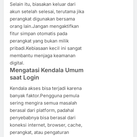
Selain itu, biasakan keluar dari
akun setelah selesai, terutama jika
perangkat digunakan bersama
orang lain.Jangan mengaktifkan
fitur simpan otomatis pada
perangkat yang bukan milik
pribadi.Kebiasaan kecil ini sangat
membantu menjaga keamanan
digital.
Mengatasi Kendala Umum
saat Login
Kendala akses bisa terjadi karena
banyak faktor.Pengguna pemula
sering mengira semua masalah
berasal dari platform, padahal
penyebabnya bisa berasal dari
koneksi internet, browser, cache,
perangkat, atau pengaturan