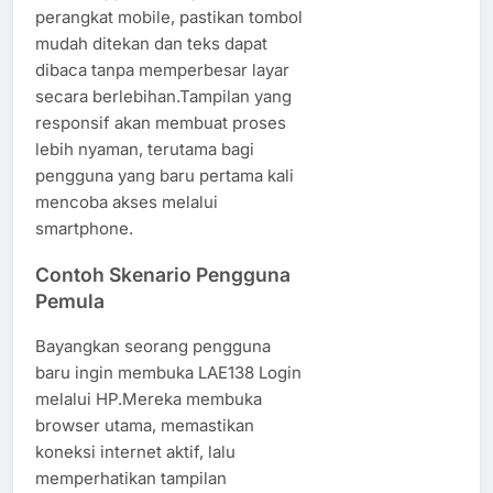
perangkat mobile, pastikan tombol
mudah ditekan dan teks dapat
dibaca tanpa memperbesar layar
secara berlebihan.Tampilan yang
responsif akan membuat proses
lebih nyaman, terutama bagi
pengguna yang baru pertama kali
mencoba akses melalui
smartphone.
Contoh Skenario Pengguna
Pemula
Bayangkan seorang pengguna
baru ingin membuka LAE138 Login
melalui HP.Mereka membuka
browser utama, memastikan
koneksi internet aktif, lalu
memperhatikan tampilan