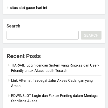
situs slot gacor hari ini
Search
SEARCH
Recent Posts
TIARA4D Login dengan Sistem yang Ringkas dan User-
Friendly untuk Akses Lebih Terarah
Link Alternatif sebagai Jalur Akses Cadangan yang
Aman
EDWINSLOT Login dan Faktor Penting dalam Menjaga
Stabilitas Akses