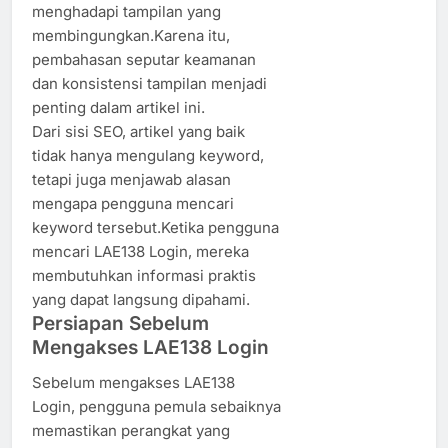
menghadapi tampilan yang
membingungkan.Karena itu,
pembahasan seputar keamanan
dan konsistensi tampilan menjadi
penting dalam artikel ini.
Dari sisi SEO, artikel yang baik
tidak hanya mengulang keyword,
tetapi juga menjawab alasan
mengapa pengguna mencari
keyword tersebut.Ketika pengguna
mencari LAE138 Login, mereka
membutuhkan informasi praktis
yang dapat langsung dipahami.
Persiapan Sebelum
Mengakses LAE138 Login
Sebelum mengakses LAE138
Login, pengguna pemula sebaiknya
memastikan perangkat yang