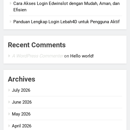
Cara Akses Login Edwinslot dengan Mudah, Aman, dan
Efisien
Panduan Lengkap Login Lebah4D untuk Pengguna Aktif
Recent Comments
A WordPress Commenter
on
Hello world!
Archives
July 2026
June 2026
May 2026
April 2026