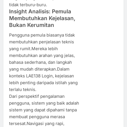
tidak terburu-buru.
Insight Analisis: Pemula
Membutuhkan Kejelasan,
Bukan Kerumitan
Pengguna pemula biasanya tidak
membutuhkan penjelasan teknis
yang rumit.Mereka lebih
membutuhkan arahan yang jelas,
bahasa sederhana, dan langkah
yang mudah diterapkan.Dalam
konteks LAE138 Login, kejelasan
lebih penting daripada istilah yang
terlalu teknis.
Dari perspektif pengalaman
pengguna, sistem yang baik adalah
sistem yang dapat dipahami tanpa
membuat pengguna merasa
tersesat.Navigasi yang rapi,