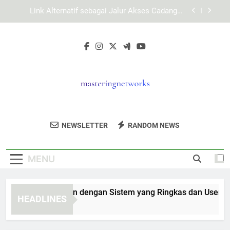
Skip
Link Alternatif sebagai Jalur Akses Cadangan
to
yang Aman
content
EDWINSLOT Login dan Faktor Penting dalam
Menjaga Stabilitas Akses
Cara Akses Login Edwinslot dengan Mudah,
Aman, dan Efisien
TIARA4D Login dengan Sistem yang Ringkas dan
User-Friendly untuk Akses Lebih Terarah
Link Alternatif sebagai Jalur Akses Cadangan
yang Aman
Mastering
Dapatkan Pelatihan Jaringan Profesional
EDWINSLOT Login dan Faktor Penting dalam
NEWSLETTER
RANDOM NEWS
Networks
Menjaga Stabilitas Akses
Dan Sertifikasi Dari Mastering Networks.
Cara Akses Login Edwinslot dengan Mudah,
Aman, dan Efisien
MENU
TIARA4D Login dengan Sistem yang Ringkas dan User-Frie
HEADLINES
4 Weeks Ago