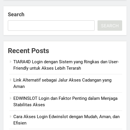
Search
SEARCH
Recent Posts
TIARA4D Login dengan Sistem yang Ringkas dan User-
Friendly untuk Akses Lebih Terarah
Link Alternatif sebagai Jalur Akses Cadangan yang
Aman
EDWINSLOT Login dan Faktor Penting dalam Menjaga
Stabilitas Akses
Cara Akses Login Edwinslot dengan Mudah, Aman, dan
Efisien