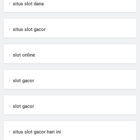
situs slot dana
situs slot gacor
slot online
slot gacor
slot gacor
situs slot gacor hari ini