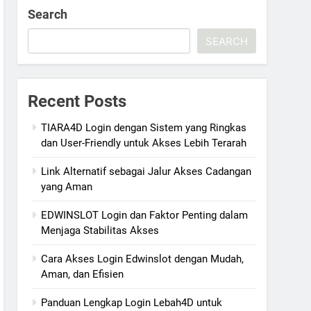
Search
SEARCH
Recent Posts
TIARA4D Login dengan Sistem yang Ringkas
dan User-Friendly untuk Akses Lebih Terarah
Link Alternatif sebagai Jalur Akses Cadangan
yang Aman
EDWINSLOT Login dan Faktor Penting dalam
Menjaga Stabilitas Akses
Cara Akses Login Edwinslot dengan Mudah,
Aman, dan Efisien
Panduan Lengkap Login Lebah4D untuk