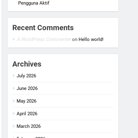
Pengguna Aktif
Recent Comments
A WordPress Commenter
on
Hello world!
Archives
July 2026
June 2026
May 2026
April 2026
March 2026