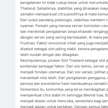
pengalaman ini tidak cukup besar untuk meruntuhka
Thailand. Sebaliknya, stabilitas yang dirasakan may
semakin memperkuat citra positifnya di mata komun
Dari sudut pandang psikologis, stabilitas memberi 
nyaman. Pemain yang merasa server konsisten cend
dan menikmati pengalaman tanpa khawatir tergangg
dengan server yang sering bermasalah, di mana p
frustrasi. Faktor emosional inilah yang juga menjad
disebut sebagai slot paling stabil, karena pengal
lebih mudah diingat dan dibagikan.
Kesimpulannya, julukan Slot Thailand sebagai slot pal
kombinasi berbagai faktor. Dari sisi teknis, serve
menjadi fondasi utamanya. Dari sisi variasi, piliha
menambah nilai lebih. Dari pengalaman pengguna,
pemula dan konsistensi hasil membuatnya semakin
Sementara itu, komunitas yang terus membagikan p
memperkuat citra stabil ini sehingga dikenal luas. B
menjadi alasan untuk mencoba, sementara bagi pema
menjadi alasan untuk bertahan. Dengan semua faktor 