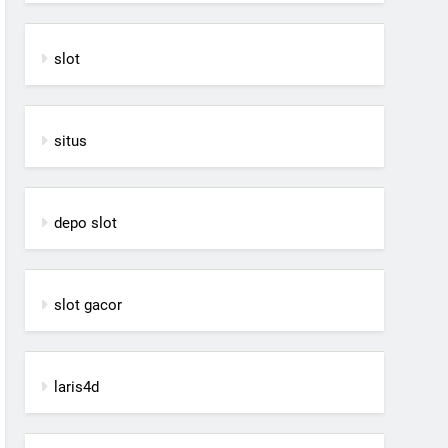
slot
situs
depo slot
slot gacor
laris4d