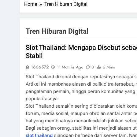
Home
Tren Hiburan Digital
Tren Hiburan Digital
Slot Thailand: Mengapa Disebut sebag
Stabil
1666572
11 Months Ago
0
6 Mins
Slot Thailand dikenal dengan reputasinya sebagai slo
Artikel ini membahas alasan di balik citra tersebut, m
pengalaman pemain, hingga peran komunitas yang
popularitasnya.
Slot Thailand semakin sering dibicarakan oleh komuni
forum, media sosial, maupun obrolan santai antar 
hal yang membuatnya menarik adalah julukan sebagai
Bagi sebagian orang, stabilitas ini menjadi alasan
slot thailand
dianggap berbeda dari server lain. N