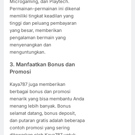
Microgaming, dan Playtech.
Permainan-permainan ini dikenal
memiliki tingkat keadilan yang
tinggi dan peluang pembayaran
yang besar, memberikan
pengalaman bermain yang
menyenangkan dan
menguntungkan.
3.
Manfaatkan Bonus dan
Promosi
Kaya787 juga memberikan
berbagai bonus dan promosi
menarik yang bisa membantu Anda
menang lebih banyak. Bonus
selamat datang, bonus deposit,
dan putaran gratis adalah beberapa
contoh promosi yang sering
ditawarkan oleh Kaya787 untuk