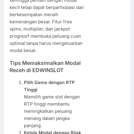
sehingga pemain dengan modal
kecil tetap dapat berpartisipasi dan
berkesempatan meraih
kemenangan besar. Fitur free
spins, multiplier, dan jackpot
progresif membuka peluang cuan
optimal tanpa harus mengeluarkan
modal besar.
Tips Memaksimalkan Modal
Receh di EDWINSLOT
Pilih Game dengan RTP
Tinggi
Memilih game slot dengan
RTP tinggi membantu
meningkatkan peluang
menang dalam jangka
panjang.
Kelola Modal dengan Bijak