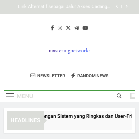
Skip
EDWINSLOT Login dan Faktor Penting dalam
to
Menjaga Stabilitas Akses
content
Cara Akses Login Edwinslot dengan Mudah,
Aman, dan Efisien
TIARA4D Login dengan Sistem yang Ringkas dan
User-Friendly untuk Akses Lebih Terarah
Link Alternatif sebagai Jalur Akses Cadangan
yang Aman
EDWINSLOT Login dan Faktor Penting dalam
Menjaga Stabilitas Akses
Mastering
Dapatkan Pelatihan Jaringan Profesional
Cara Akses Login Edwinslot dengan Mudah,
NEWSLETTER
RANDOM NEWS
Networks
Aman, dan Efisien
Dan Sertifikasi Dari Mastering Networks.
MENU
ARA4D Login dengan Sistem yang Ringkas dan User-Friendly u
HEADLINES
Weeks Ago