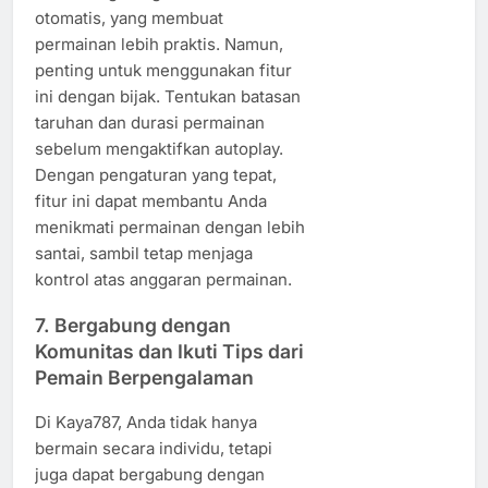
otomatis, yang membuat
permainan lebih praktis. Namun,
penting untuk menggunakan fitur
ini dengan bijak. Tentukan batasan
taruhan dan durasi permainan
sebelum mengaktifkan autoplay.
Dengan pengaturan yang tepat,
fitur ini dapat membantu Anda
menikmati permainan dengan lebih
santai, sambil tetap menjaga
kontrol atas anggaran permainan.
7.
Bergabung dengan
Komunitas dan Ikuti Tips dari
Pemain Berpengalaman
Di Kaya787, Anda tidak hanya
bermain secara individu, tetapi
juga dapat bergabung dengan