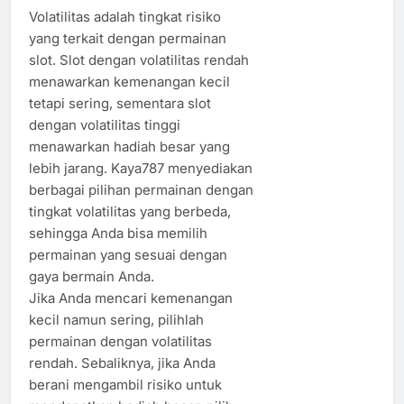
Volatilitas adalah tingkat risiko
yang terkait dengan permainan
slot. Slot dengan volatilitas rendah
menawarkan kemenangan kecil
tetapi sering, sementara slot
dengan volatilitas tinggi
menawarkan hadiah besar yang
lebih jarang. Kaya787 menyediakan
berbagai pilihan permainan dengan
tingkat volatilitas yang berbeda,
sehingga Anda bisa memilih
permainan yang sesuai dengan
gaya bermain Anda.
Jika Anda mencari kemenangan
kecil namun sering, pilihlah
permainan dengan volatilitas
rendah. Sebaliknya, jika Anda
berani mengambil risiko untuk