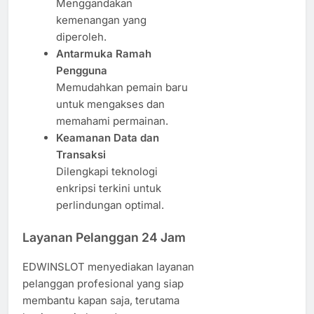
Menggandakan
kemenangan yang
diperoleh.
Antarmuka Ramah
Pengguna
Memudahkan pemain baru
untuk mengakses dan
memahami permainan.
Keamanan Data dan
Transaksi
Dilengkapi teknologi
enkripsi terkini untuk
perlindungan optimal.
Layanan Pelanggan 24 Jam
EDWINSLOT menyediakan layanan
pelanggan profesional yang siap
membantu kapan saja, terutama