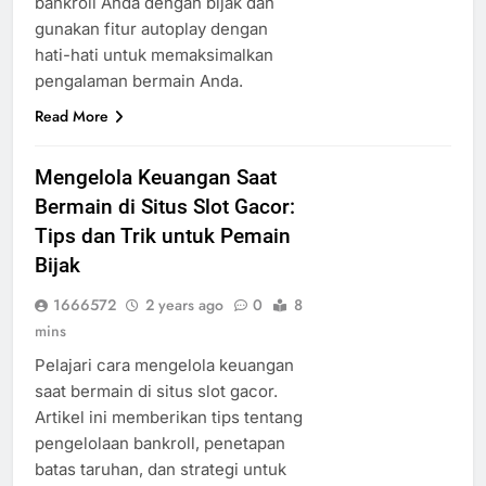
bankroll Anda dengan bijak dan
gunakan fitur autoplay dengan
hati-hati untuk memaksimalkan
pengalaman bermain Anda.
Read More
Mengelola Keuangan Saat
Bermain di Situs Slot Gacor:
Tips dan Trik untuk Pemain
Bijak
1666572
2 years ago
0
8
mins
Pelajari cara mengelola keuangan
saat bermain di situs slot gacor.
Artikel ini memberikan tips tentang
pengelolaan bankroll, penetapan
batas taruhan, dan strategi untuk