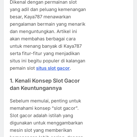
Dikenal dengan permainan slot
yang adil dan peluang kemenangan
besar, Kaya787 menawarkan
pengalaman bermain yang menarik
dan menguntungkan. Artikel ini
akan membahas berbagai cara
untuk menang banyak di Kaya787
serta fitur-fitur yang menjadikan
situs ini begitu populer di kalangan
pemain slot
situs slot gacor
.
1.
Kenali Konsep Slot Gacor
dan Keuntungannya
Sebelum memulai, penting untuk
memahami konsep “slot gacor”.
Slot gacor adalah istilah yang
digunakan untuk menggambarkan
mesin slot yang memberikan