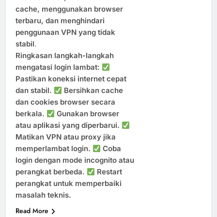
cache, menggunakan browser
terbaru, dan menghindari
penggunaan VPN yang tidak
stabil
.
Ringkasan langkah-langkah
mengatasi login lambat:
Pastikan koneksi internet cepat
dan stabil.
Bersihkan cache
dan cookies browser secara
berkala.
Gunakan browser
atau aplikasi yang diperbarui.
Matikan VPN atau proxy jika
memperlambat login.
Coba
login dengan mode incognito atau
perangkat berbeda.
Restart
perangkat untuk memperbaiki
masalah teknis.
Read More