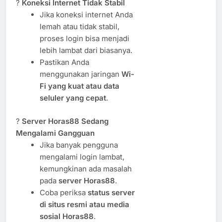
?
Koneksi Internet Tidak Stabil
Jika koneksi internet Anda
lemah atau tidak stabil,
proses login bisa menjadi
lebih lambat dari biasanya.
Pastikan Anda
menggunakan jaringan
Wi-
Fi yang kuat atau data
seluler yang cepat
.
?
Server Horas88 Sedang
Mengalami Gangguan
Jika banyak pengguna
mengalami login lambat,
kemungkinan ada masalah
pada
server Horas88
.
Coba periksa
status server
di situs resmi atau media
sosial Horas88
.