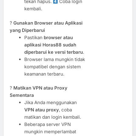
tekan hapus.
Coba login
kembali.
?
Gunakan Browser atau Aplikasi
yang Diperbarui
Pastikan
browser atau
aplikasi Horas88 sudah
diperbarui ke versi terbaru
.
Browser lama mungkin tidak
kompatibel dengan sistem
keamanan terbaru.
?
Matikan VPN atau Proxy
Sementara
Jika Anda menggunakan
VPN atau proxy
, coba
matikan dan login kembali.
Beberapa server VPN
mungkin memperlambat