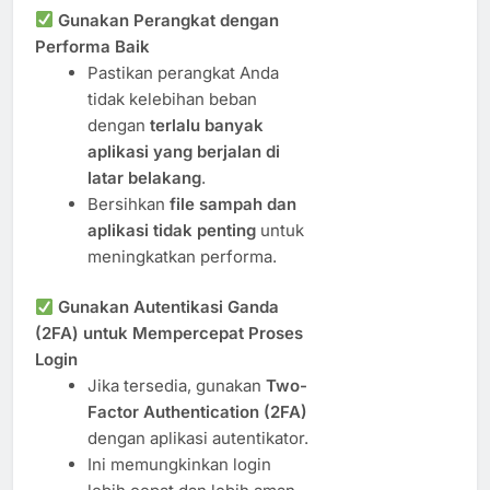
Gunakan Perangkat dengan
Performa Baik
Pastikan perangkat Anda
tidak kelebihan beban
dengan
terlalu banyak
aplikasi yang berjalan di
latar belakang
.
Bersihkan
file sampah dan
aplikasi tidak penting
untuk
meningkatkan performa.
Gunakan Autentikasi Ganda
(2FA) untuk Mempercepat Proses
Login
Jika tersedia, gunakan
Two-
Factor Authentication (2FA)
dengan aplikasi autentikator.
Ini memungkinkan login