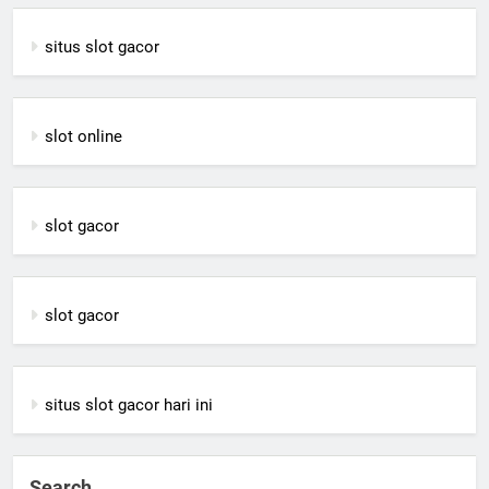
situs slot gacor
slot online
slot gacor
slot gacor
situs slot gacor hari ini
Search