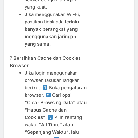
yang kuat.
Jika menggunakan Wi-Fi,
pastikan tidak ada
terlalu
banyak perangkat yang
menggunakan jaringan
yang sama
.
?
Bersihkan Cache dan Cookies
Browser
Jika login menggunakan
browser, lakukan langkah
berikut:
Buka
pengaturan
browser
.
Cari opsi
“Clear Browsing Data” atau
“Hapus Cache dan
Cookies”
.
Pilih rentang
waktu
“All Time” atau
“Sepanjang Waktu”
, lalu