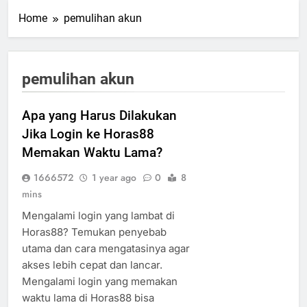
Home
pemulihan akun
pemulihan akun
Apa yang Harus Dilakukan
Jika Login ke Horas88
Memakan Waktu Lama?
1666572
1 year ago
0
8
mins
Mengalami login yang lambat di
Horas88? Temukan penyebab
utama dan cara mengatasinya agar
akses lebih cepat dan lancar.
Mengalami login yang memakan
waktu lama di Horas88 bisa