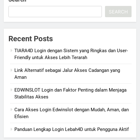
SEARCH
Recent Posts
TIARA4D Login dengan Sistem yang Ringkas dan User-
Friendly untuk Akses Lebih Terarah
Link Alternatif sebagai Jalur Akses Cadangan yang
Aman
EDWINSLOT Login dan Faktor Penting dalam Menjaga
Stabilitas Akses
Cara Akses Login Edwinslot dengan Mudah, Aman, dan
Efisien
Panduan Lengkap Login Lebah4D untuk Pengguna Aktif