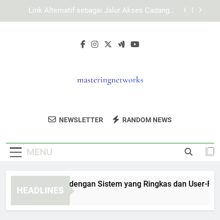
Skip
Link Alternatif sebagai Jalur Akses Cadangan
to
yang Aman
content
EDWINSLOT Login dan Faktor Penting dalam
Menjaga Stabilitas Akses
Cara Akses Login Edwinslot dengan Mudah,
Aman, dan Efisien
TIARA4D Login dengan Sistem yang Ringkas dan
User-Friendly untuk Akses Lebih Terarah
Link Alternatif sebagai Jalur Akses Cadangan
yang Aman
Mastering
Dapatkan Pelatihan Jaringan Profesional
EDWINSLOT Login dan Faktor Penting dalam
NEWSLETTER
RANDOM NEWS
Menjaga Stabilitas Akses
Networks
Dan Sertifikasi Dari Mastering Networks.
Cara Akses Login Edwinslot dengan Mudah,
Aman, dan Efisien
MENU
TIARA4D Login dengan Sistem yang Ringkas dan User-Friendl
HEADLINES
1 Month Ago