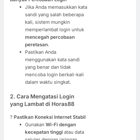
Jika Anda memasukkan kata
sandi yang salah beberapa
kali, sistem mungkin
memperlambat login untuk
mencegah percobaan
peretasan
.
Pastikan Anda
menggunakan kata sandi
yang benar dan tidak
mencoba login berkali-kali
dalam waktu singkat.
2. Cara Mengatasi Login
yang Lambat di Horas88
?
Pastikan Koneksi Internet Stabil
Gunakan
Wi-Fi dengan
kecepatan tinggi
atau data
seluler dengan jaringan