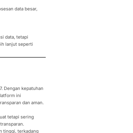
sesan data besar,
i data, tetapi
h lanjut seperti
87. Dengan kepatuhan
atform ini
transparan dan aman.
at tetapi sering
 transparan.
 tinggi, terkadang