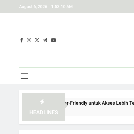
Skip
August 6, 2026
1:53:11 AM
to
content
Mas
Dapatkan P
ng Ringkas dan User-Friendly untuk Akses Lebih Terarah
HEADLINES