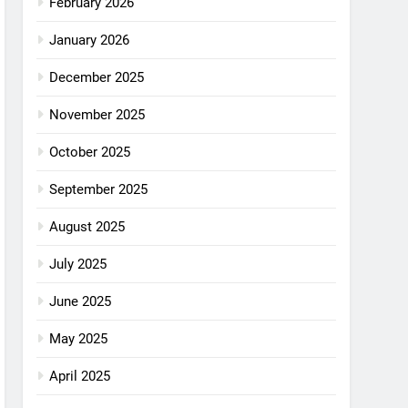
February 2026
January 2026
December 2025
November 2025
October 2025
September 2025
August 2025
July 2025
June 2025
May 2025
April 2025