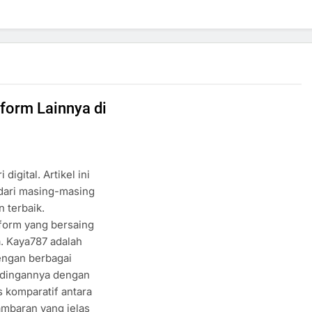
tform Lainnya di
igital. Artikel ini
dari masing-masing
 terbaik.
tform yang bersaing
. Kaya787 adalah
dengan berbagai
andingannya dengan
s komparatif antara
ambaran yang jelas