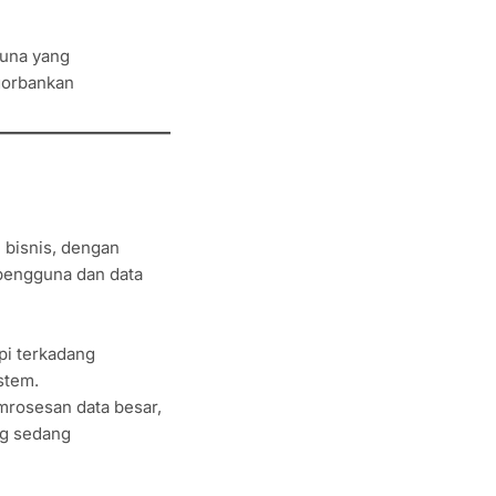
guna yang
gorbankan
bisnis, dengan
pengguna dan data
pi terkadang
stem.
mrosesan data besar,
ang sedang