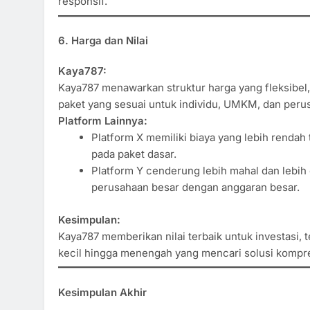
responsif.
6. Harga dan Nilai
Kaya787:
Kaya787 menawarkan struktur harga yang fleksibel
paket yang sesuai untuk individu, UMKM, dan peru
Platform Lainnya:
Platform X memiliki biaya yang lebih rendah 
pada paket dasar.
Platform Y cenderung lebih mahal dan lebih
perusahaan besar dengan anggaran besar.
Kesimpulan:
Kaya787 memberikan nilai terbaik untuk investasi, t
kecil hingga menengah yang mencari solusi kompre
Kesimpulan Akhir