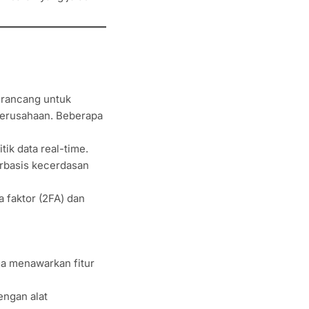
dirancang untuk
erusahaan. Beberapa
ik data real-time.
basis kecerdasan
 faktor (2FA) dan
uga menawarkan fitur
engan alat