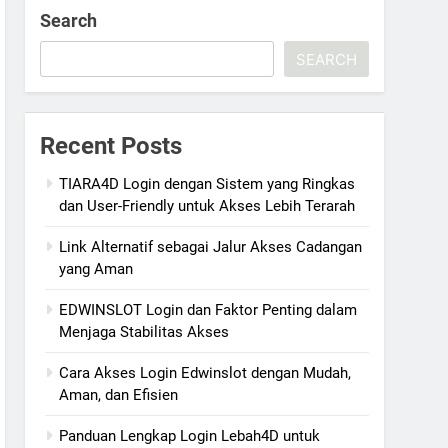
Search
SEARCH
Recent Posts
TIARA4D Login dengan Sistem yang Ringkas
dan User-Friendly untuk Akses Lebih Terarah
Link Alternatif sebagai Jalur Akses Cadangan
yang Aman
EDWINSLOT Login dan Faktor Penting dalam
Menjaga Stabilitas Akses
Cara Akses Login Edwinslot dengan Mudah,
Aman, dan Efisien
Panduan Lengkap Login Lebah4D untuk