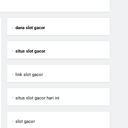
dana slot gacor
situs slot gacor
link slot gacor
situs slot gacor hari ini
slot gacor