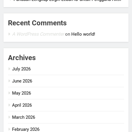
Recent Comments
A WordPress Commenter
on
Hello world!
Archives
July 2026
June 2026
May 2026
April 2026
March 2026
February 2026