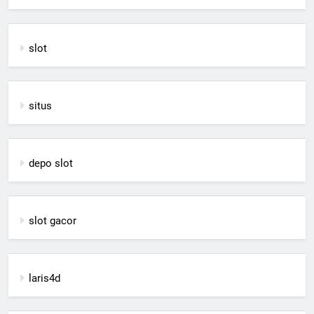
slot
situs
depo slot
slot gacor
laris4d