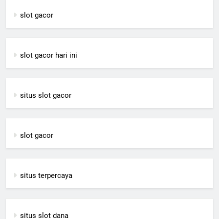
slot gacor
slot gacor hari ini
situs slot gacor
slot gacor
situs terpercaya
situs slot dana