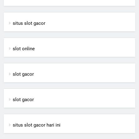
situs slot gacor
slot online
slot gacor
slot gacor
situs slot gacor hari ini