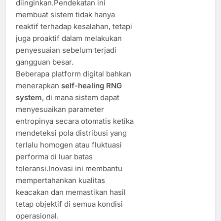
diinginkan.Pendekatan ini
membuat sistem tidak hanya
reaktif terhadap kesalahan, tetapi
juga proaktif dalam melakukan
penyesuaian sebelum terjadi
gangguan besar.
Beberapa platform digital bahkan
menerapkan
self-healing RNG
system
, di mana sistem dapat
menyesuaikan parameter
entropinya secara otomatis ketika
mendeteksi pola distribusi yang
terlalu homogen atau fluktuasi
performa di luar batas
toleransi.Inovasi ini membantu
mempertahankan kualitas
keacakan dan memastikan hasil
tetap objektif di semua kondisi
operasional.