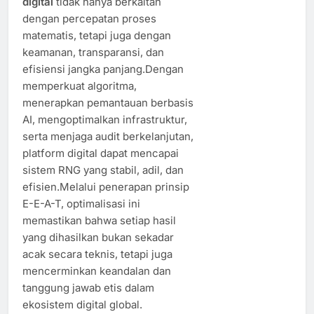
digital
tidak hanya berkaitan
dengan percepatan proses
matematis, tetapi juga dengan
keamanan, transparansi, dan
efisiensi jangka panjang.Dengan
memperkuat algoritma,
menerapkan pemantauan berbasis
AI, mengoptimalkan infrastruktur,
serta menjaga audit berkelanjutan,
platform digital dapat mencapai
sistem RNG yang stabil, adil, dan
efisien.Melalui penerapan prinsip
E-E-A-T, optimalisasi ini
memastikan bahwa setiap hasil
yang dihasilkan bukan sekadar
acak secara teknis, tetapi juga
mencerminkan keandalan dan
tanggung jawab etis dalam
ekosistem digital global.