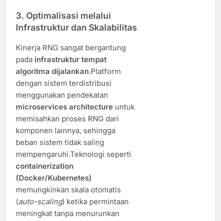
3. Optimalisasi melalui
Infrastruktur dan Skalabilitas
Kinerja RNG sangat bergantung
pada
infrastruktur tempat
algoritma dijalankan
.Platform
dengan sistem terdistribusi
menggunakan pendekatan
microservices architecture
untuk
memisahkan proses RNG dari
komponen lainnya, sehingga
beban sistem tidak saling
mempengaruhi.Teknologi seperti
containerization
(Docker/Kubernetes)
memungkinkan skala otomatis
(
auto-scaling
) ketika permintaan
meningkat tanpa menurunkan