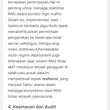
kecepatan pemrosesan.Hal ini
penting untuk menjaga stabilitas
RNG dalam kondisi
high-traffic
.
Selain itu, implementasi
load
balancer
berbasis algoritmik dapat
mendistribusikan permintaan
pengacakan ke beberapa node
server sekaligus, mengurangi
risiko
bottleneck
.Pendekatan
multi-region deployment
juga
diterapkan agar sistem RNG tetap
aktif meskipun terjadi gangguan di
salah satu pusat data.Ini
memperkuat aspek
resiliensi
, yang
menjadi faktor utama dalam
menjaga konsistensi hasil RNG
lintas wilayah operasional.
4. Keamanan dan Audit