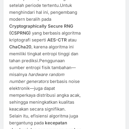
setelah periode tertentu.Untuk
menghindari hal ini, pengembang
modern beralih pada
Cryptographically Secure RNG
(CSPRNG)
yang berbasis algoritma
kriptografi seperti
AES-CTR
atau
ChaCha20
, karena algoritma ini
memiliki tingkat entropi tinggi dan
tahan prediksi.Penggunaan
sumber entropi fisik tambahan—
misalnya
hardware random
number generators
berbasis noise
elektronik—juga dapat
memperkaya distribusi angka acak,
sehingga meningkatkan kualitas
keacakan secara signifikan.
Selain itu, efisiensi algoritma juga
bergantung pada
kecepatan