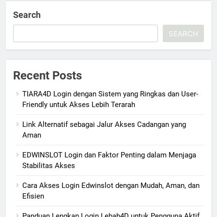
Search
SEARCH
Recent Posts
TIARA4D Login dengan Sistem yang Ringkas dan User-
Friendly untuk Akses Lebih Terarah
Link Alternatif sebagai Jalur Akses Cadangan yang
Aman
EDWINSLOT Login dan Faktor Penting dalam Menjaga
Stabilitas Akses
Cara Akses Login Edwinslot dengan Mudah, Aman, dan
Efisien
Panduan Lengkap Login Lebah4D untuk Pengguna Aktif