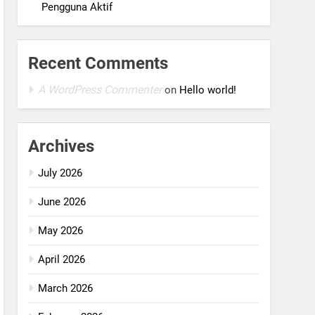
Pengguna Aktif
Recent Comments
A WordPress Commenter
on
Hello world!
Archives
July 2026
June 2026
May 2026
April 2026
March 2026