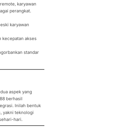
 remote, karyawan
agai perangkat.
eski karyawan
n kecepatan akses
engorbankan standar
 dua aspek yang
88 berhasil
grasi. Inilah bentuk
c
, yakni teknologi
ehari-hari.