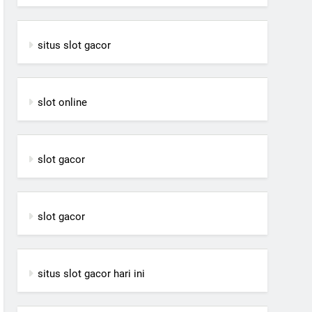
situs slot gacor
slot online
slot gacor
slot gacor
situs slot gacor hari ini