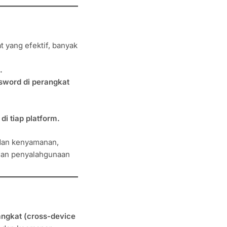
t yang efektif, banyak
.
word di perangkat
i tiap platform.
 dan kenyamanan,
dan penyalahgunaan
rangkat (cross-device