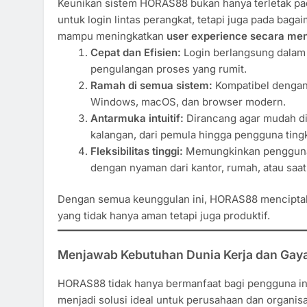
Keunikan sistem HORAS88 bukan hanya terletak 
untuk login lintas perangkat, tetapi juga pada bagai
mampu meningkatkan
user experience secara men
Cepat dan Efisien:
Login berlangsung dalam 
pengulangan proses yang rumit.
Ramah di semua sistem:
Kompatibel dengan 
Windows, macOS, dan browser modern.
Antarmuka intuitif:
Dirancang agar mudah d
kalangan, dari pemula hingga pengguna tingka
Fleksibilitas tinggi:
Memungkinkan pengguna
dengan nyaman dari kantor, rumah, atau saat
Dengan semua keunggulan ini, HORAS88 menciptaka
yang tidak hanya aman tetapi juga produktif.
Menjawab Kebutuhan Dunia Kerja dan Gay
HORAS88 tidak hanya bermanfaat bagi pengguna indi
menjadi solusi ideal untuk perusahaan dan organisa