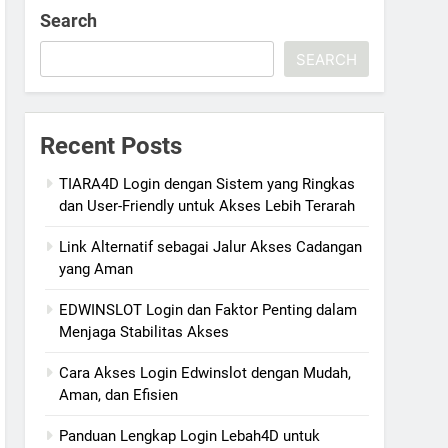
Search
SEARCH
Recent Posts
TIARA4D Login dengan Sistem yang Ringkas
dan User-Friendly untuk Akses Lebih Terarah
Link Alternatif sebagai Jalur Akses Cadangan
yang Aman
EDWINSLOT Login dan Faktor Penting dalam
Menjaga Stabilitas Akses
Cara Akses Login Edwinslot dengan Mudah,
Aman, dan Efisien
Panduan Lengkap Login Lebah4D untuk