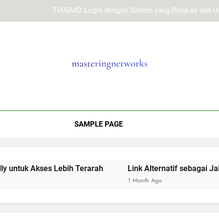
Link Alternatif s
EDWINSLOT Login dan Faktor Pe
Cara Akses Login Edwin
TIARA4D Login dengan Sistem yang Ringkas dan Us
tering Networks
Link Alternatif s
elatihan Jaringan Profesional Dan Sertifikasi Dari Mastering N
EDWINSLOT Login dan Faktor Pe
SAMPLE PAGE
Cara Akses Login Edwin
kses Lebih Terarah
Link Alternatif sebagai Jalur Akse
1 Month Ago