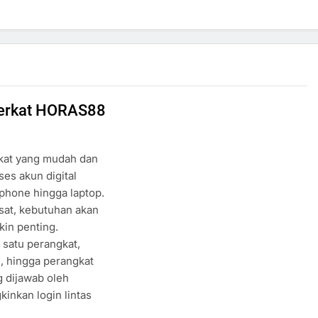
Berkat HORAS88
kat yang mudah dan
ses akun digital
tphone hingga laptop.
sat, kebutuhan akan
kin penting.
 satu perangkat,
l, hingga perangkat
g dijawab oleh
inkan login lintas