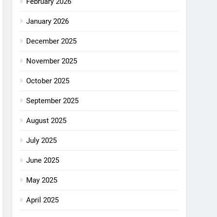
February 2026
January 2026
December 2025
November 2025
October 2025
September 2025
August 2025
July 2025
June 2025
May 2025
April 2025