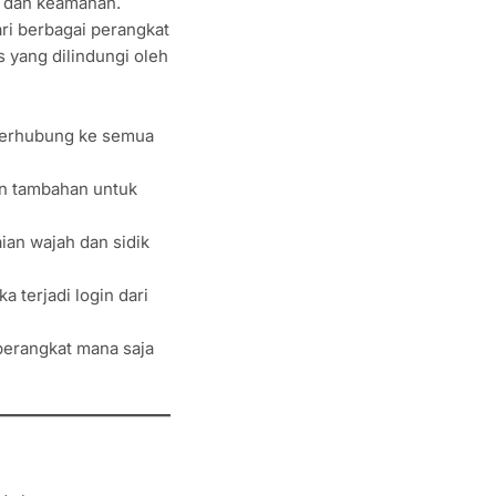
dan keamanan.
ri berbagai perangkat
s yang dilindungi oleh
terhubung ke semua
n tambahan untuk
n wajah dan sidik
 terjadi login dari
perangkat mana saja