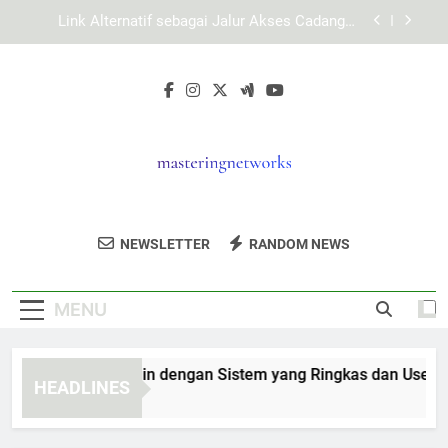
Skip
Link Alternatif sebagai Jalur Akses Cadangan
to
yang Aman
content
EDWINSLOT Login dan Faktor Penting dalam
Menjaga Stabilitas Akses
Cara Akses Login Edwinslot dengan Mudah,
Aman, dan Efisien
TIARA4D Login dengan Sistem yang Ringkas dan
User-Friendly untuk Akses Lebih Terarah
Link Alternatif sebagai Jalur Akses Cadangan
yang Aman
Mastering
Dapatkan Pelatihan Jaringan Profesional
EDWINSLOT Login dan Faktor Penting dalam
NEWSLETTER
RANDOM NEWS
Networks
Menjaga Stabilitas Akses
Dan Sertifikasi Dari Mastering Networks.
Cara Akses Login Edwinslot dengan Mudah,
Aman, dan Efisien
MENU
TIARA4D Login dengan Sistem yang Ringkas dan User-Fri
HEADLINES
1 Month Ago