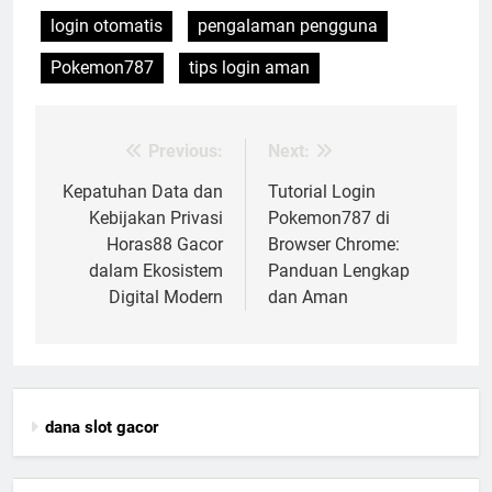
login otomatis
pengalaman pengguna
Pokemon787
tips login aman
Previous:
Next:
Post
navigation
Kepatuhan Data dan
Tutorial Login
Kebijakan Privasi
Pokemon787 di
Horas88 Gacor
Browser Chrome:
dalam Ekosistem
Panduan Lengkap
Digital Modern
dan Aman
dana slot gacor