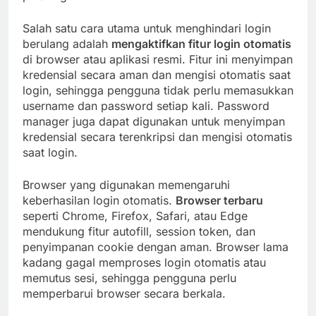
Salah satu cara utama untuk menghindari login
berulang adalah
mengaktifkan fitur login otomatis
di browser atau aplikasi resmi. Fitur ini menyimpan
kredensial secara aman dan mengisi otomatis saat
login, sehingga pengguna tidak perlu memasukkan
username dan password setiap kali. Password
manager juga dapat digunakan untuk menyimpan
kredensial secara terenkripsi dan mengisi otomatis
saat login.
Browser yang digunakan memengaruhi
keberhasilan login otomatis.
Browser terbaru
seperti Chrome, Firefox, Safari, atau Edge
mendukung fitur autofill, session token, dan
penyimpanan cookie dengan aman. Browser lama
kadang gagal memproses login otomatis atau
memutus sesi, sehingga pengguna perlu
memperbarui browser secara berkala.