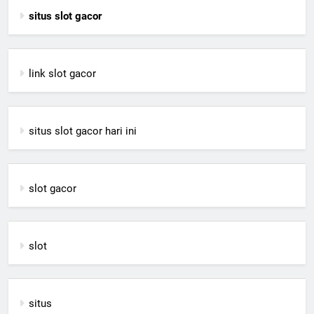
situs slot gacor
link slot gacor
situs slot gacor hari ini
slot gacor
slot
situs