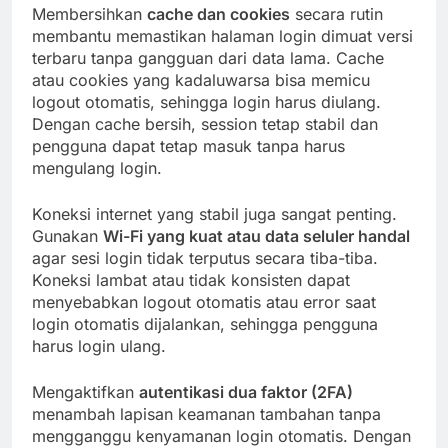
Membersihkan
cache dan cookies
secara rutin
membantu memastikan halaman login dimuat versi
terbaru tanpa gangguan dari data lama. Cache
atau cookies yang kadaluwarsa bisa memicu
logout otomatis, sehingga login harus diulang.
Dengan cache bersih, session tetap stabil dan
pengguna dapat tetap masuk tanpa harus
mengulang login.
Koneksi internet yang stabil juga sangat penting.
Gunakan
Wi-Fi yang kuat atau data seluler handal
agar sesi login tidak terputus secara tiba-tiba.
Koneksi lambat atau tidak konsisten dapat
menyebabkan logout otomatis atau error saat
login otomatis dijalankan, sehingga pengguna
harus login ulang.
Mengaktifkan
autentikasi dua faktor (2FA)
menambah lapisan keamanan tambahan tanpa
mengganggu kenyamanan login otomatis. Dengan