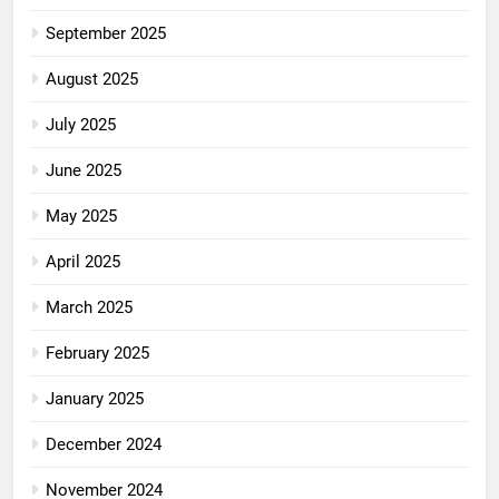
September 2025
August 2025
July 2025
June 2025
May 2025
April 2025
March 2025
February 2025
January 2025
December 2024
November 2024