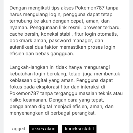
Dengan mengikuti tips akses Pokemon787 tanpa
harus mengulang login, pengguna dapat tetap
terhubung ke akun dengan cepat, aman, dan
nyaman. Penggunaan link resmi, browser terbaru,
cache bersih, koneksi stabil, fitur login otomatis,
bookmark aman, password manager, dan
autentikasi dua faktor memastikan proses login
efisien dan bebas gangguan.
Langkah-langkah ini tidak hanya mengurangi
kebutuhan login berulang, tetapi juga membentuk
kebiasaan digital yang aman. Pengguna dapat
fokus pada eksplorasi fitur dan interaksi di
Pokemon787 tanpa terganggu masalah teknis atau
risiko keamanan. Dengan cara yang tepat,
pengalaman digital menjadi efisien, aman, dan
menyenangkan di berbagai perangkat.
Tagged:
akses akun
koneksi stabil