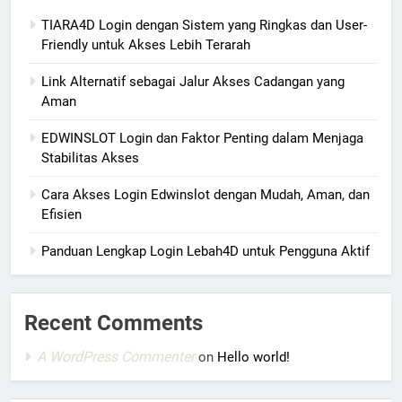
TIARA4D Login dengan Sistem yang Ringkas dan User-
Friendly untuk Akses Lebih Terarah
Link Alternatif sebagai Jalur Akses Cadangan yang
Aman
EDWINSLOT Login dan Faktor Penting dalam Menjaga
Stabilitas Akses
Cara Akses Login Edwinslot dengan Mudah, Aman, dan
Efisien
Panduan Lengkap Login Lebah4D untuk Pengguna Aktif
Recent Comments
A WordPress Commenter
on
Hello world!