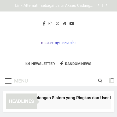
Skip
Link Alternatif sebagai Jalur Akses Cadangan
to
yang Aman
content
EDWINSLOT Login dan Faktor Penting dalam
Menjaga Stabilitas Akses
Cara Akses Login Edwinslot dengan Mudah,
Aman, dan Efisien
TIARA4D Login dengan Sistem yang Ringkas dan
User-Friendly untuk Akses Lebih Terarah
Link Alternatif sebagai Jalur Akses Cadangan
yang Aman
Mastering
Dapatkan Pelatihan Jaringan Profesional
EDWINSLOT Login dan Faktor Penting dalam
NEWSLETTER
RANDOM NEWS
Menjaga Stabilitas Akses
Networks
Dan Sertifikasi Dari Mastering Networks.
Cara Akses Login Edwinslot dengan Mudah,
Aman, dan Efisien
MENU
TIARA4D Login dengan Sistem yang Ringkas dan User-Friendl
HEADLINES
4 Weeks Ago