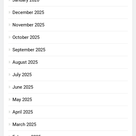
January 2026
December 2025
November 2025
October 2025
September 2025
August 2025
July 2025
June 2025
May 2025
April 2025
March 2025