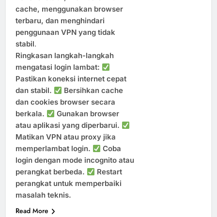
cache, menggunakan browser
terbaru, dan menghindari
penggunaan VPN yang tidak
stabil
.
Ringkasan langkah-langkah
mengatasi login lambat:
Pastikan koneksi internet cepat
dan stabil.
Bersihkan cache
dan cookies browser secara
berkala.
Gunakan browser
atau aplikasi yang diperbarui.
Matikan VPN atau proxy jika
memperlambat login.
Coba
login dengan mode incognito atau
perangkat berbeda.
Restart
perangkat untuk memperbaiki
masalah teknis.
Read More