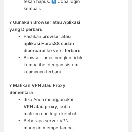
tekan hapus.
Coba login
kembali.
?
Gunakan Browser atau Aplikasi
yang Diperbarui
Pastikan
browser atau
aplikasi Horas88 sudah
diperbarui ke versi terbaru
.
Browser lama mungkin tidak
kompatibel dengan sistem
keamanan terbaru.
?
Matikan VPN atau Proxy
Sementara
Jika Anda menggunakan
VPN atau proxy
, coba
matikan dan login kembali.
Beberapa server VPN
mungkin memperlambat