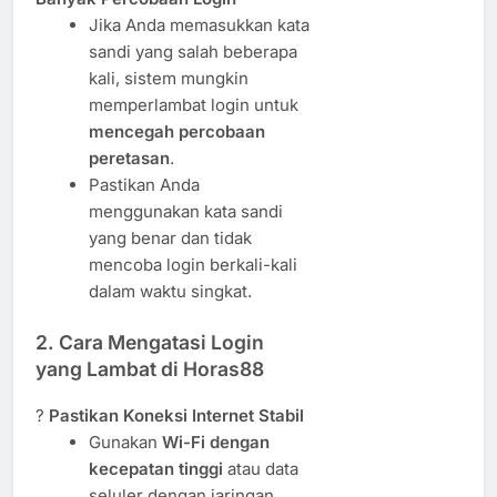
Jika Anda memasukkan kata
sandi yang salah beberapa
kali, sistem mungkin
memperlambat login untuk
mencegah percobaan
peretasan
.
Pastikan Anda
menggunakan kata sandi
yang benar dan tidak
mencoba login berkali-kali
dalam waktu singkat.
2. Cara Mengatasi Login
yang Lambat di Horas88
?
Pastikan Koneksi Internet Stabil
Gunakan
Wi-Fi dengan
kecepatan tinggi
atau data
seluler dengan jaringan