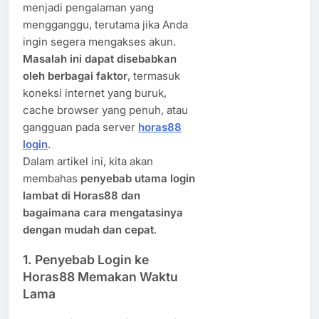
menjadi pengalaman yang
mengganggu, terutama jika Anda
ingin segera mengakses akun.
Masalah ini dapat disebabkan
oleh berbagai faktor
, termasuk
koneksi internet yang buruk,
cache browser yang penuh, atau
gangguan pada server
horas88
login
.
Dalam artikel ini, kita akan
membahas
penyebab utama login
lambat di Horas88 dan
bagaimana cara mengatasinya
dengan mudah dan cepat
.
1. Penyebab Login ke
Horas88 Memakan Waktu
Lama