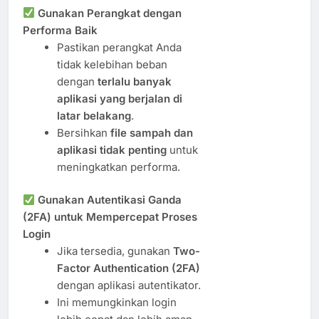
Gunakan Perangkat dengan
Performa Baik
Pastikan perangkat Anda
tidak kelebihan beban
dengan
terlalu banyak
aplikasi yang berjalan di
latar belakang
.
Bersihkan
file sampah dan
aplikasi tidak penting
untuk
meningkatkan performa.
Gunakan Autentikasi Ganda
(2FA) untuk Mempercepat Proses
Login
Jika tersedia, gunakan
Two-
Factor Authentication (2FA)
dengan aplikasi autentikator.
Ini memungkinkan login