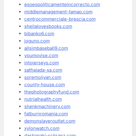
esoespoliticamenteincorrecto.com
middlemanagement-tamao.com
centrocommerciale-brescia.com
sheilalovesbooks.com
bibanko6.com
joguno.com
allsimbaseball9.com
youmovise.com
intojerseys.com
sathajada-sa.com
soremoiiyan.com
county-house.com
thephotographyfund.com
nutrialhealth.com
shenkmachinery.com
fatburnromania.com
demonslayeroutlet.com
xylonwatch.com
dashimaki-schranz.com