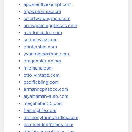
apparentlyexempt.com
topazpharma.com
smartwatchgraph.com
arrowgamingglasses.com
marltonbistro.com
sunumvaaz.com
printersbin.com
yvonnegpearson.com
dragonpicture.net
miomana.com
otto-vintage.com
pacificbling.com
ermannopitacco.com
alyamamah-auto.com
megahaber35.com
flaminglife.com
harmonyfarmcandles.com
patchandcoframes.com
demarques-et-vous.com