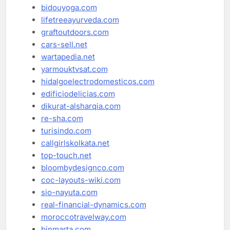
bidouyoga.com
lifetreeayurveda.com
graftoutdoors.com
cars-sell.net
wartapedia.net
yarmouktvsat.com
hidalgoelectrodomesticos.com
edificiodelicias.com
dikurat-alsharqia.com
re-sha.com
turisindo.com
callgirlskolkata.net
top-touch.net
bloombydesignco.com
coc-layouts-wiki.com
sio-nayuta.com
real-financial-dynamics.com
moroccotravelway.com
binmarta.com