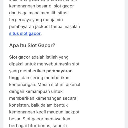
kemenangan besar di slot gacor
dan bagaimana memilih situs
terpercaya yang menjamin
pembayaran jackpot tanpa masalah
situs slot gacor
.
Apa Itu Slot Gacor?
Slot gacor
adalah istilah yang
dipakai untuk menyebut mesin slot
yang memberikan
pembayaran
tinggi
dan sering memberikan
kemenangan. Mesin slot ini dikenal
dengan kemampuan untuk
memberikan kemenangan secara
konsisten, baik dalam bentuk
kemenangan kecil maupun jackpot
besar. Slot gacor menawarkan
berbagai fitur bonus, seperti