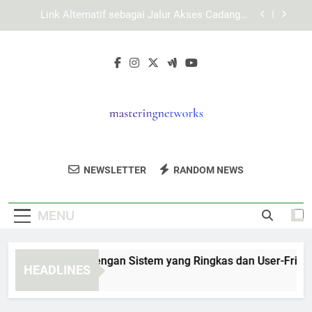
Skip
EDWINSLOT Login dan Faktor Penting dalam
to
Menjaga Stabilitas Akses
content
Cara Akses Login Edwinslot dengan Mudah,
Aman, dan Efisien
TIARA4D Login dengan Sistem yang Ringkas dan
User-Friendly untuk Akses Lebih Terarah
Link Alternatif sebagai Jalur Akses Cadangan
yang Aman
EDWINSLOT Login dan Faktor Penting dalam
Menjaga Stabilitas Akses
Mastering
Dapatkan Pelatihan Jaringan Profesional
Cara Akses Login Edwinslot dengan Mudah,
NEWSLETTER
RANDOM NEWS
Networks
Aman, dan Efisien
Dan Sertifikasi Dari Mastering Networks.
MENU
ARA4D Login dengan Sistem yang Ringkas dan User-Friendly u
HEADLINES
Month Ago