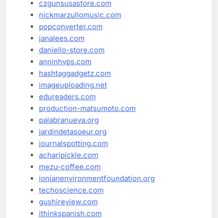
czgunsusastore.com
nickmarzullomusic.com
popconverter.com
janalees.com
daniello-store.com
anninhvps.com
hashtaggadgetz.com
imageuploading.net
edureaders.com
production-matsumoto.com
palabranueva.org
jardindetasoeur.org
journalspotting.com
acharipickle.com
mezu-coffee.com
ionianenvironmentfoundation.org
techoscience.com
gushireview.com
ithinkspanish.com