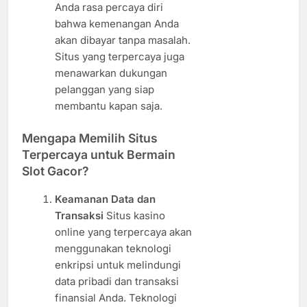
Anda rasa percaya diri
bahwa kemenangan Anda
akan dibayar tanpa masalah.
Situs yang terpercaya juga
menawarkan dukungan
pelanggan yang siap
membantu kapan saja.
Mengapa Memilih Situs
Terpercaya untuk Bermain
Slot Gacor?
Keamanan Data dan
Transaksi
Situs kasino
online yang terpercaya akan
menggunakan teknologi
enkripsi untuk melindungi
data pribadi dan transaksi
finansial Anda. Teknologi