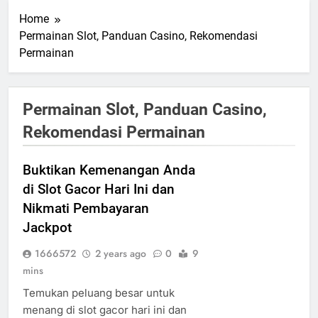
Home
Permainan Slot, Panduan Casino, Rekomendasi
Permainan
Permainan Slot, Panduan Casino,
Rekomendasi Permainan
Buktikan Kemenangan Anda
di Slot Gacor Hari Ini dan
Nikmati Pembayaran
Jackpot
1666572
2 years ago
0
9
mins
Temukan peluang besar untuk
menang di slot gacor hari ini dan