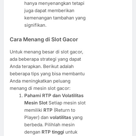
hanya menyenangkan tetapi
juga dapat memberikan
kemenangan tambahan yang
signifikan.
Cara Menang di Slot Gacor
Untuk menang besar di slot gacor,
ada beberapa strategi yang dapat
Anda terapkan. Berikut adalah
beberapa tips yang bisa membantu
Anda meningkatkan peluang
menang di mesin slot gacor:
Pahami RTP dan Volatilitas
Mesin Slot
Setiap mesin slot
memiliki
RTP
(Return to
Player) dan
volatilitas
yang
berbeda. Pilihlah mesin
dengan
RTP tinggi
untuk