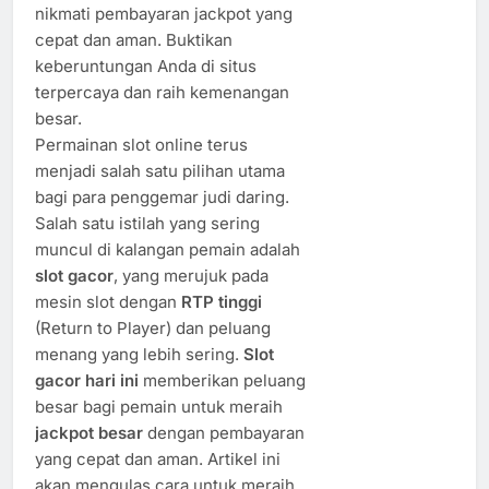
nikmati pembayaran jackpot yang
cepat dan aman. Buktikan
keberuntungan Anda di situs
terpercaya dan raih kemenangan
besar.
Permainan slot online terus
menjadi salah satu pilihan utama
bagi para penggemar judi daring.
Salah satu istilah yang sering
muncul di kalangan pemain adalah
slot gacor
, yang merujuk pada
mesin slot dengan
RTP tinggi
(Return to Player) dan peluang
menang yang lebih sering.
Slot
gacor hari ini
memberikan peluang
besar bagi pemain untuk meraih
jackpot besar
dengan pembayaran
yang cepat dan aman. Artikel ini
akan mengulas cara untuk meraih