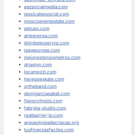
eazsocialmedia.com
jessicaleesocial.com
moscowrentestate.com
petuko.com
arteprensa.com
iklimbekoservisi.com
iseweurope.com
mejorestensiometros.com
drjaqlyn.com
lpcamozzi.com
heregoeskate.com
ortheband.com
demigarciasabat.com
flavorcityoils.com
fabryka-studio.com
realbarrier-jp.com
arqueologiadacriacao.org
tusfinanzasfaciles.com