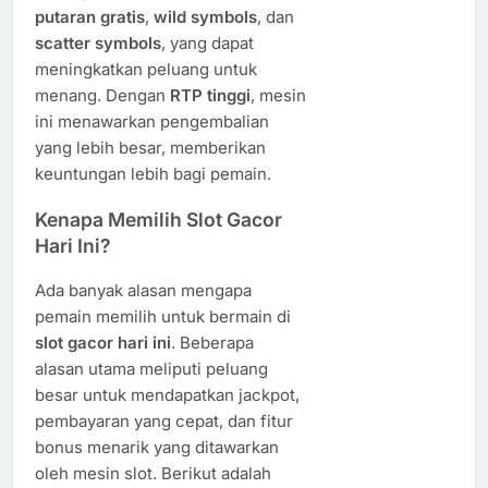
putaran gratis
,
wild symbols
, dan
scatter symbols
, yang dapat
meningkatkan peluang untuk
menang. Dengan
RTP tinggi
, mesin
ini menawarkan pengembalian
yang lebih besar, memberikan
keuntungan lebih bagi pemain.
Kenapa Memilih Slot Gacor
Hari Ini?
Ada banyak alasan mengapa
pemain memilih untuk bermain di
slot gacor hari ini
. Beberapa
alasan utama meliputi peluang
besar untuk mendapatkan jackpot,
pembayaran yang cepat, dan fitur
bonus menarik yang ditawarkan
oleh mesin slot. Berikut adalah