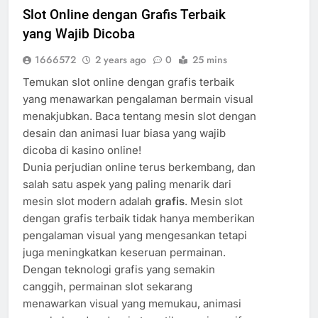
Slot Online dengan Grafis Terbaik
yang Wajib Dicoba
1666572
2 years ago
0
25 mins
Temukan slot online dengan grafis terbaik
yang menawarkan pengalaman bermain visual
menakjubkan. Baca tentang mesin slot dengan
desain dan animasi luar biasa yang wajib
dicoba di kasino online!
Dunia perjudian online terus berkembang, dan
salah satu aspek yang paling menarik dari
mesin slot modern adalah
grafis
. Mesin slot
dengan grafis terbaik tidak hanya memberikan
pengalaman visual yang mengesankan tetapi
juga meningkatkan keseruan permainan.
Dengan teknologi grafis yang semakin
canggih, permainan slot sekarang
menawarkan visual yang memukau, animasi