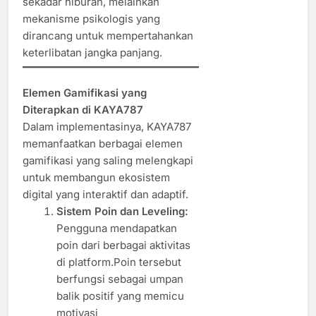
sekadar hiburan, melainkan
mekanisme psikologis yang
dirancang untuk mempertahankan
keterlibatan jangka panjang.
Elemen Gamifikasi yang
Diterapkan di KAYA787
Dalam implementasinya, KAYA787
memanfaatkan berbagai elemen
gamifikasi yang saling melengkapi
untuk membangun ekosistem
digital yang interaktif dan adaptif.
Sistem Poin dan Leveling:
Pengguna mendapatkan
poin dari berbagai aktivitas
di platform.Poin tersebut
berfungsi sebagai umpan
balik positif yang memicu
motivasi