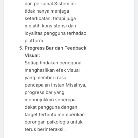
dan personal.Sistem ini
tidak hanya menjaga
keterlibatan, tetapi juga
melatih konsistensi dan
loyalitas pengguna terhadap
platform.
Progress Bar dan Feedback
Visual:
Setiap tindakan pengguna
menghasilkan efek visual
yang memberi rasa
pencapaian instan.Misalnya,
progress bar yang
menunjukkan seberapa
dekat pengguna dengan
target tertentu memberikan
dorongan psikologis untuk
terus berinteraksi.