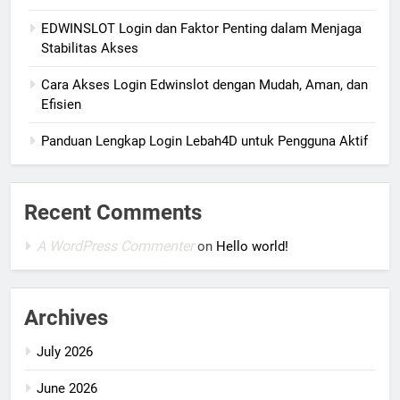
EDWINSLOT Login dan Faktor Penting dalam Menjaga
Stabilitas Akses
Cara Akses Login Edwinslot dengan Mudah, Aman, dan
Efisien
Panduan Lengkap Login Lebah4D untuk Pengguna Aktif
Recent Comments
A WordPress Commenter
on
Hello world!
Archives
July 2026
June 2026