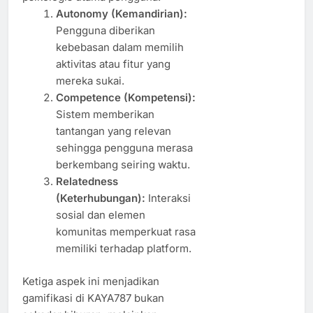
Autonomy (Kemandirian):
Pengguna diberikan
kebebasan dalam memilih
aktivitas atau fitur yang
mereka sukai.
Competence (Kompetensi):
Sistem memberikan
tantangan yang relevan
sehingga pengguna merasa
berkembang seiring waktu.
Relatedness
(Keterhubungan):
Interaksi
sosial dan elemen
komunitas memperkuat rasa
memiliki terhadap platform.
Ketiga aspek ini menjadikan
gamifikasi di KAYA787 bukan