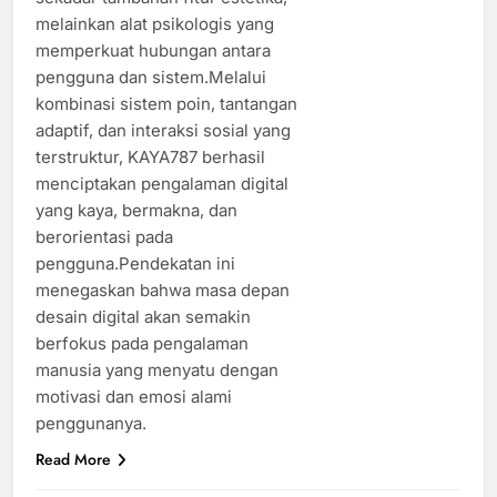
melainkan alat psikologis yang
memperkuat hubungan antara
pengguna dan sistem.Melalui
kombinasi sistem poin, tantangan
adaptif, dan interaksi sosial yang
terstruktur, KAYA787 berhasil
menciptakan pengalaman digital
yang kaya, bermakna, dan
berorientasi pada
pengguna.Pendekatan ini
menegaskan bahwa masa depan
desain digital akan semakin
berfokus pada pengalaman
manusia yang menyatu dengan
motivasi dan emosi alami
penggunanya.
Read More