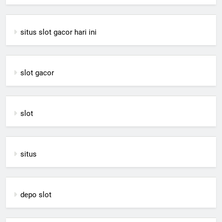
situs slot gacor hari ini
slot gacor
slot
situs
depo slot