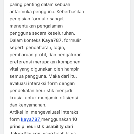
paling penting dalam sebuah
antarmuka pengguna. Keberhasilan
pengisian formulir sangat
menentukan pengalaman
pengguna secara keseluruhan.
Dalam konteks
Kaya787
, formulir
seperti pendaftaran, login,
pembaruan profil, dan pengaturan
preferensi merupakan komponen
vital yang digunakan oleh hampir
semua pengguna. Maka dari itu,
evaluasi interaksi form dengan
pendekatan heuristik menjadi
krusial untuk menjamin efisiensi
dan kenyamanan.
Artikel ini mengevaluasi interaksi
form
kaya787
menggunakan
10
prinsip heuristik usability dari
Jakob Nielsen
, yang telah lama