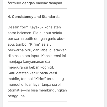
formulir dengan banyak tahapan.
4.
Consistency and Standards
Desain form Kaya787 konsisten
antar halaman. Field input selalu
berwarna putih dengan garis abu-
abu, tombol “Kirim” selalu
berwarna biru, dan label diletakkan
di atas kolom input. Konsistensi ini
menjaga kenyamanan dan
mengurangi beban kognitif.
Satu catatan kecil: pada versi
mobile, tombol “Kirim” terkadang
muncul di luar layar tanpa scroll
otomatis—ini bisa membingungkan
pengguna.