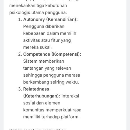
menekankan tiga kebutuhan
psikologis utama pengguna:
Autonomy (Kemandirian):
Pengguna diberikan
kebebasan dalam memilih
aktivitas atau fitur yang
mereka sukai.
Competence (Kompetensi):
Sistem memberikan
tantangan yang relevan
sehingga pengguna merasa
berkembang seiring waktu.
Relatedness
(Keterhubungan):
Interaksi
sosial dan elemen
komunitas memperkuat rasa
memiliki terhadap platform.