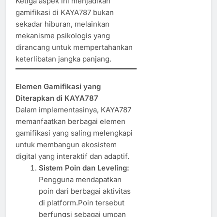
Ketiga aspek ini menjadikan
gamifikasi di KAYA787 bukan
sekadar hiburan, melainkan
mekanisme psikologis yang
dirancang untuk mempertahankan
keterlibatan jangka panjang.
Elemen Gamifikasi yang
Diterapkan di KAYA787
Dalam implementasinya, KAYA787
memanfaatkan berbagai elemen
gamifikasi yang saling melengkapi
untuk membangun ekosistem
digital yang interaktif dan adaptif.
Sistem Poin dan Leveling:
Pengguna mendapatkan
poin dari berbagai aktivitas
di platform.Poin tersebut
berfungsi sebagai umpan