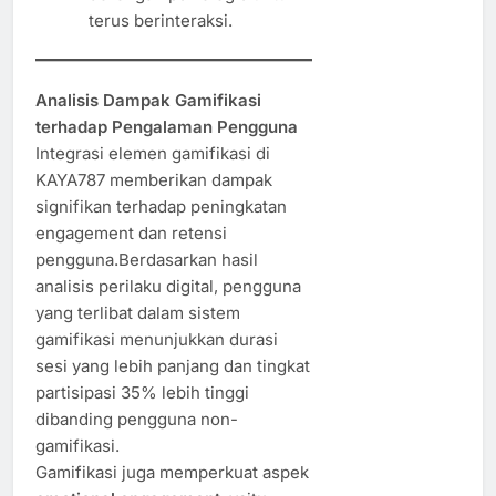
terus berinteraksi.
Analisis Dampak Gamifikasi
terhadap Pengalaman Pengguna
Integrasi elemen gamifikasi di
KAYA787 memberikan dampak
signifikan terhadap peningkatan
engagement dan retensi
pengguna.Berdasarkan hasil
analisis perilaku digital, pengguna
yang terlibat dalam sistem
gamifikasi menunjukkan durasi
sesi yang lebih panjang dan tingkat
partisipasi 35% lebih tinggi
dibanding pengguna non-
gamifikasi.
Gamifikasi juga memperkuat aspek