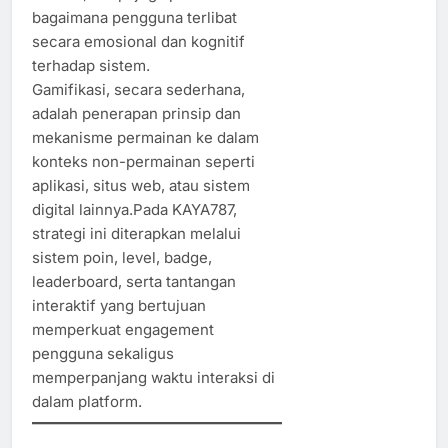
bagaimana pengguna terlibat
secara emosional dan kognitif
terhadap sistem.
Gamifikasi, secara sederhana,
adalah penerapan prinsip dan
mekanisme permainan ke dalam
konteks non-permainan seperti
aplikasi, situs web, atau sistem
digital lainnya.Pada KAYA787,
strategi ini diterapkan melalui
sistem poin, level, badge,
leaderboard, serta tantangan
interaktif yang bertujuan
memperkuat engagement
pengguna sekaligus
memperpanjang waktu interaksi di
dalam platform.