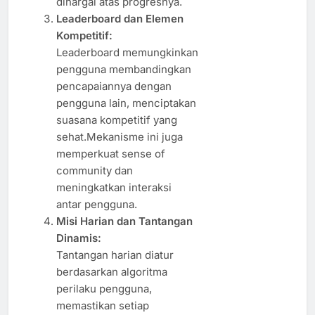
dihargai atas progresnya.
Leaderboard dan Elemen
Kompetitif:
Leaderboard memungkinkan
pengguna membandingkan
pencapaiannya dengan
pengguna lain, menciptakan
suasana kompetitif yang
sehat.Mekanisme ini juga
memperkuat sense of
community dan
meningkatkan interaksi
antar pengguna.
Misi Harian dan Tantangan
Dinamis:
Tantangan harian diatur
berdasarkan algoritma
perilaku pengguna,
memastikan setiap