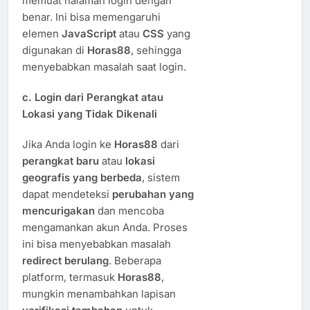
memuat halaman login dengan
benar. Ini bisa memengaruhi
elemen
JavaScript
atau
CSS
yang
digunakan di
Horas88
, sehingga
menyebabkan masalah saat login.
c.
Login dari Perangkat atau
Lokasi yang Tidak Dikenali
Jika Anda login ke
Horas88
dari
perangkat baru
atau
lokasi
geografis yang berbeda
, sistem
dapat mendeteksi
perubahan yang
mencurigakan
dan mencoba
mengamankan akun Anda. Proses
ini bisa menyebabkan masalah
redirect berulang
. Beberapa
platform, termasuk
Horas88
,
mungkin menambahkan lapisan