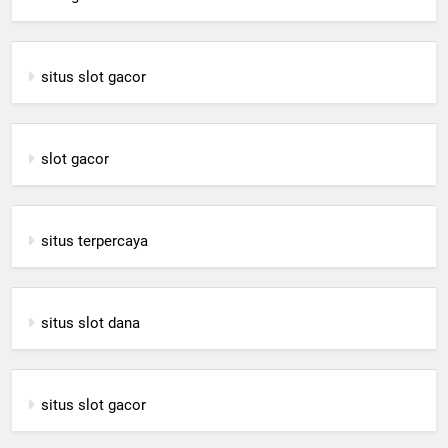
situs slot gacor
slot gacor
situs terpercaya
situs slot dana
situs slot gacor