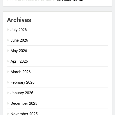
Archives
July 2026
June 2026
May 2026
April 2026
March 2026
February 2026
January 2026
December 2025
November 2025