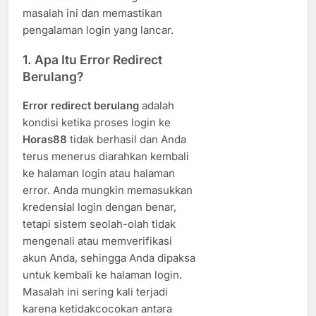
masalah ini dan memastikan
pengalaman login yang lancar.
1. Apa Itu Error Redirect
Berulang?
Error redirect berulang
adalah
kondisi ketika proses login ke
Horas88
tidak berhasil dan Anda
terus menerus diarahkan kembali
ke halaman login atau halaman
error. Anda mungkin memasukkan
kredensial login dengan benar,
tetapi sistem seolah-olah tidak
mengenali atau memverifikasi
akun Anda, sehingga Anda dipaksa
untuk kembali ke halaman login.
Masalah ini sering kali terjadi
karena ketidakcocokan antara