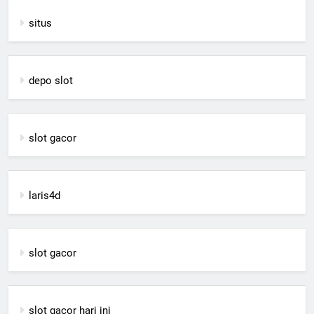
situs
depo slot
slot gacor
laris4d
slot gacor
slot gacor hari ini