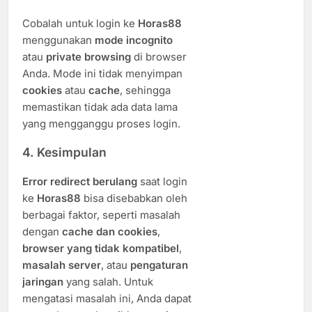
Cobalah untuk login ke
Horas88
menggunakan
mode incognito
atau
private browsing
di browser
Anda. Mode ini tidak menyimpan
cookies
atau
cache
, sehingga
memastikan tidak ada data lama
yang mengganggu proses login.
4. Kesimpulan
Error redirect berulang
saat login
ke
Horas88
bisa disebabkan oleh
berbagai faktor, seperti masalah
dengan
cache dan cookies
,
browser yang tidak kompatibel
,
masalah server
, atau
pengaturan
jaringan
yang salah. Untuk
mengatasi masalah ini, Anda dapat