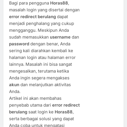
Bagi para pengguna
Horas88
,
masalah login yang disertai dengan
error redirect berulang
dapat
menjadi penghalang yang cukup
mengganggu. Meskipun Anda
sudah memasukkan
username
dan
password
dengan benar, Anda
sering kali diarahkan kembali ke
halaman login atau halaman error
lainnya. Masalah ini bisa sangat
mengesalkan, terutama ketika
Anda ingin segera mengakses
akun
dan melanjutkan aktivitas
Anda.
Artikel ini akan membahas
penyebab utama dari
error redirect
berulang
saat login ke
Horas88
,
serta berbagai solusi yang dapat
Anda coba untuk mengatasi