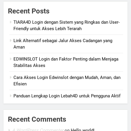
Recent Posts
TIARA4D Login dengan Sistem yang Ringkas dan User-
Friendly untuk Akses Lebih Terarah
Link Alternatif sebagai Jalur Akses Cadangan yang
Aman
EDWINSLOT Login dan Faktor Penting dalam Menjaga
Stabilitas Akses
Cara Akses Login Edwinslot dengan Mudah, Aman, dan
Efisien
Panduan Lengkap Login Lebah4D untuk Pengguna Aktif
Recent Comments
A WordPress Commenter
on
Hello world!