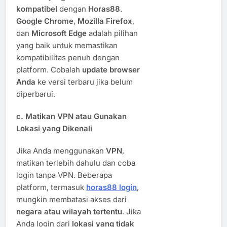
kompatibel
dengan
Horas88
.
Google Chrome
,
Mozilla Firefox
,
dan
Microsoft Edge
adalah pilihan
yang baik untuk memastikan
kompatibilitas penuh dengan
platform. Cobalah
update browser
Anda
ke versi terbaru jika belum
diperbarui.
c.
Matikan VPN atau Gunakan
Lokasi yang Dikenali
Jika Anda menggunakan
VPN
,
matikan terlebih dahulu dan coba
login tanpa VPN. Beberapa
platform, termasuk
horas88 login
,
mungkin membatasi akses dari
negara atau wilayah tertentu
. Jika
Anda login dari
lokasi yang tidak