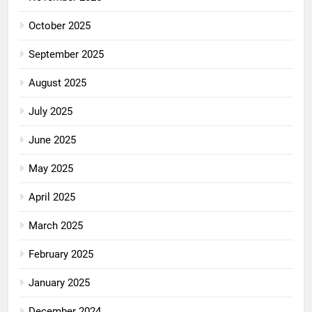
October 2025
September 2025
August 2025
July 2025
June 2025
May 2025
April 2025
March 2025
February 2025
January 2025
December 2024