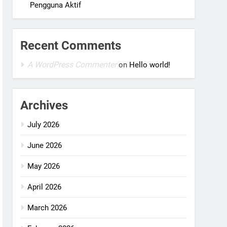
Pengguna Aktif
Recent Comments
A WordPress Commenter
on
Hello world!
Archives
July 2026
June 2026
May 2026
April 2026
March 2026