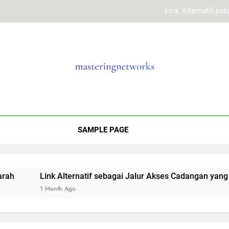
Link Alternatif s
EDWINSLOT Login dan Faktor Pe
Cara Akses Login Edwin
TIARA4D Login dengan Sistem yang Ringkas dan Us
tering Networks
Link Alternatif s
elatihan Jaringan Profesional Dan Sertifikasi Dari Mastering N
EDWINSLOT Login dan Faktor Pe
SAMPLE PAGE
Cara Akses Login Edwin
ink Alternatif sebagai Jalur Akses Cadangan yang Aman
 Month Ago