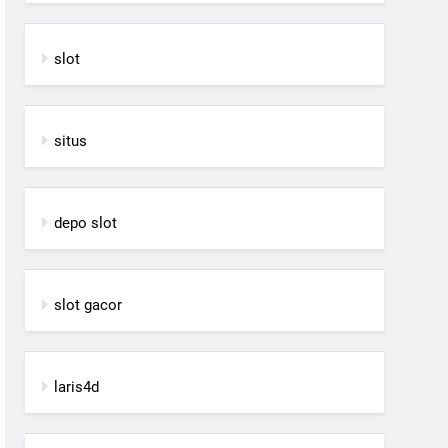
slot
situs
depo slot
slot gacor
laris4d