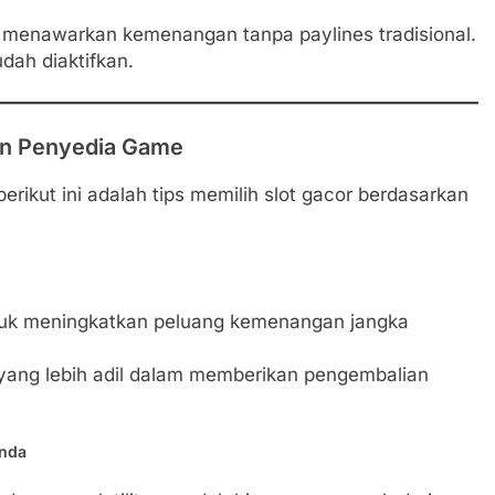
menawarkan kemenangan tanpa paylines tradisional.
dah diaktifkan.
kan Penyedia Game
rikut ini adalah tips memilih slot gacor berdasarkan
uk meningkatkan peluang kemenangan jangka
 yang lebih adil dalam memberikan pengembalian
Anda