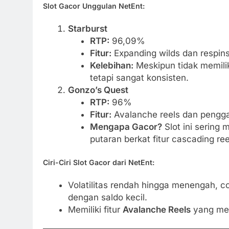
Slot Gacor Unggulan NetEnt:
Starburst
RTP:
96,09%
Fitur:
Expanding wilds dan respins
Kelebihan:
Meskipun tidak memilik
tetapi sangat konsisten.
Gonzo’s Quest
RTP:
96%
Fitur:
Avalanche reels dan pengga
Mengapa Gacor?
Slot ini sering
putaran berkat fitur cascading ree
Ciri-Ciri Slot Gacor dari NetEnt:
Volatilitas rendah hingga menengah, c
dengan saldo kecil.
Memiliki fitur
Avalanche Reels
yang mem