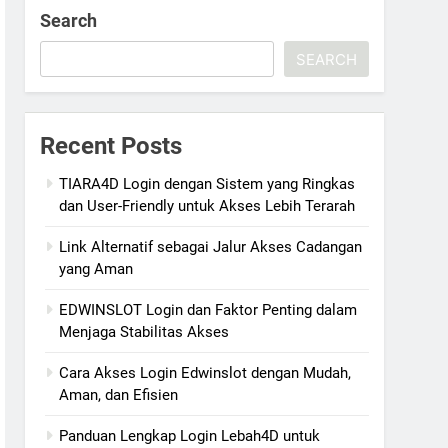
Search
SEARCH
Recent Posts
TIARA4D Login dengan Sistem yang Ringkas
dan User-Friendly untuk Akses Lebih Terarah
Link Alternatif sebagai Jalur Akses Cadangan
yang Aman
EDWINSLOT Login dan Faktor Penting dalam
Menjaga Stabilitas Akses
Cara Akses Login Edwinslot dengan Mudah,
Aman, dan Efisien
Panduan Lengkap Login Lebah4D untuk