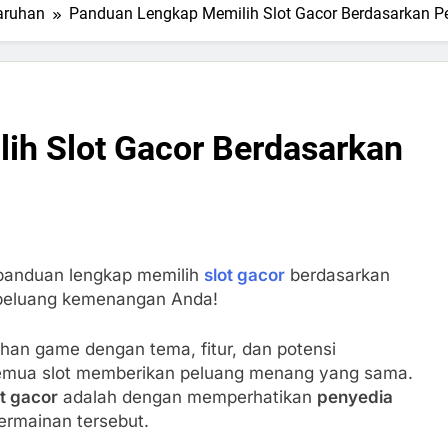
aruhan
Panduan Lengkap Memilih Slot Gacor Berdasarkan 
ih Slot Gacor Berdasarkan
 panduan lengkap memilih
slot gacor
berdasarkan
 peluang kemenangan Anda!
ihan game dengan tema, fitur, dan potensi
emua slot memberikan peluang menang yang sama.
ot gacor
adalah dengan memperhatikan
penyedia
ermainan tersebut.