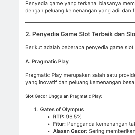
Penyedia game yang terkenal biasanya memil
dengan peluang kemenangan yang adil dan fi
2. Penyedia Game Slot Terbaik dan Sl
Berikut adalah beberapa penyedia game slot 
A. Pragmatic Play
Pragmatic Play merupakan salah satu provider 
yang inovatif dan peluang kemenangan besar
Slot Gacor Unggulan Pragmatic Play:
Gates of Olympus
RTP:
96,5%
Fitur:
Pengganda kemenangan tak t
Alasan Gacor:
Sering memberikan