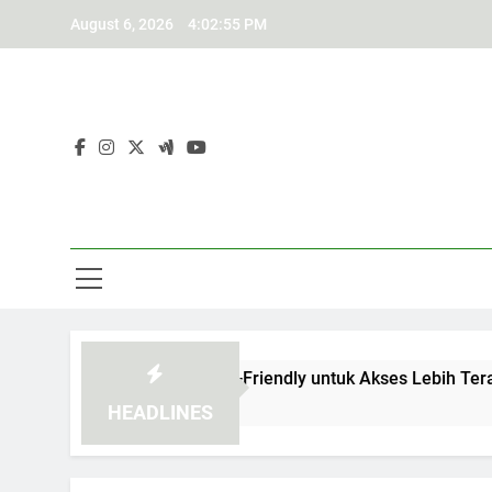
Skip
August 6, 2026
4:02:56 PM
to
content
Mas
Dapatkan P
ingkas dan User-Friendly untuk Akses Lebih Terarah
L
1
HEADLINES