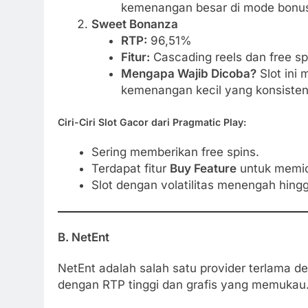
kemenangan besar di mode bonu
Sweet Bonanza
RTP:
96,51%
Fitur:
Cascading reels dan free s
Mengapa Wajib Dicoba?
Slot ini 
kemenangan kecil yang konsisten
Ciri-Ciri Slot Gacor dari Pragmatic Play:
Sering memberikan free spins.
Terdapat fitur
Buy Feature
untuk memic
Slot dengan volatilitas menengah hing
B. NetEnt
NetEnt adalah salah satu provider terlama d
dengan RTP tinggi dan grafis yang memukau