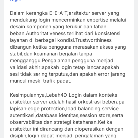
Dalam kerangka E-E-A-T,arsitektur server yang
mendukung login mencerminkan expertise melalui
desain komponen yang terukur dan tahan
beban.Authoritativeness terlihat dari konsistensi
layanan di berbagai kondisi.Trustworthiness
dibangun ketika pengguna merasakan akses yang
stabil,dan keamanan berjalan tanpa
mengganggu.Pengalaman pengguna menjadi
validasi akhir:apakah login tetap lancar,apakah
sesi tidak sering terputus,dan apakah error jarang
muncul meski trafik padat.
Kesimpulannya,Lebah4D Login dalam konteks
arsitektur server adalah hasil orkestrasi beberapa
lapisan:edge protection,load balancing,service
autentikasi,database identitas,session store,serta
observabilitas dan strategi ketahanan.Ketika
arsitektur ini dirancang dan dioperasikan dengan
disiplin,login dapat menjadi pengalaman yang