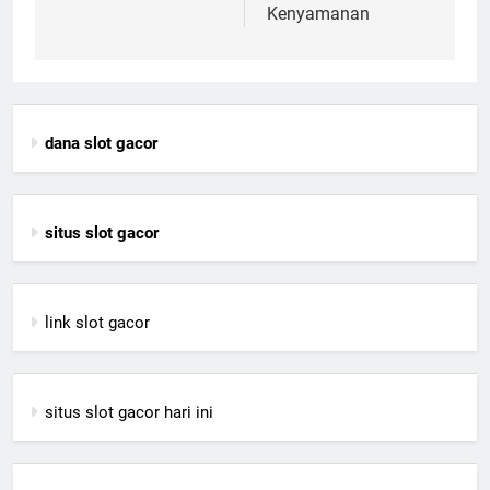
Kenyamanan
dana slot gacor
situs slot gacor
link slot gacor
situs slot gacor hari ini