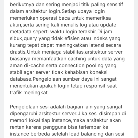
berikutnya dan sering menjadi titik paling sensitif
dalam arsitektur login.Setiap upaya login
memerlukan operasi baca untuk memeriksa
akun,serta sering kali menulis log atau update
metadata seperti waktu login terakhir.Di jam
sibuk,query yang tidak efisien atau indeks yang
kurang tepat dapat meningkatkan latensi secara
drastis.Untuk menjaga stabilitas,arsitektur server
biasanya memanfaatkan caching untuk data yang
aman di-cache,serta connection pooling yang
stabil agar server tidak kehabisan koneksi
database.Pengelolaan sumber daya ini sangat
menentukan apakah login tetap responsif saat
trafik meningkat.
Pengelolaan sesi adalah bagian lain yang sangat
dipengaruhi arsitektur server.Jika sesi disimpan di
memori lokal tiap instance,maka arsitektur akan
rentan karena pengguna bisa terlempar ke
instance berbeda setelah load balancing dan sesi