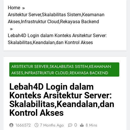
Home
Arsitektur Server,Skalabilitas Sistem,Keamanan
Akses,Infrastruktur Cloud,Rekayasa Backend
Lebah4D Login dalam Konteks Arsitektur Server:
Skalabilitas,Keandalan,dan Kontrol Akses
ARSITEKTUR SERVER,SKALABILITAS SISTEM,KEAMANAN
AKSES,INFRASTRUKTUR CLOUD,REKAYASA BACKEND
Lebah4D Login dalam
Konteks Arsitektur Server:
Skalabilitas,Keandalan,dan
Kontrol Akses
0
1666572
7 Months Ago
8 Mins