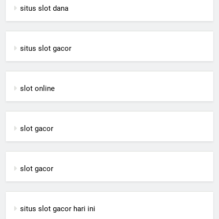
situs slot dana
situs slot gacor
slot online
slot gacor
slot gacor
situs slot gacor hari ini