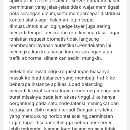
aplikasi inti.Di sini,arsitektur server dapat menahan
permintaan yang jelas-jelas tidak wajar,memitigasi
pola serangan umum,serta mempercepat distribusi
konten statis agar halaman login cepat
dimuat.Untuk alur login,edge layer juga sering
menjadi tempat penerapan rate limiting dasar agar
lonjakan request otomatis tidak langsung
membebani layanan autentikasi.Pendekatan ini
meningkatkan ketahanan karena serangan atau
trafik abnormal dihentikan sedini mungkin.
Setelah melewati edge,request login biasanya
masuk ke load balancer yang membagi trafik ke
beberapa instance aplikasi.Load balancing
menjadi krusial karena login cenderung mengalami
burst,misalnya pada jam akses tinggi.Jika hanya
bergantung pada satu node,latensi meningkat dan
kegagalan lebih mudah terjadi.Dengan arsitektur
yang mendukung horizontal scaling,permintaan
login dapat disebar sehingga beban per server
lebih terkendali.Namun load balancing saja tidak