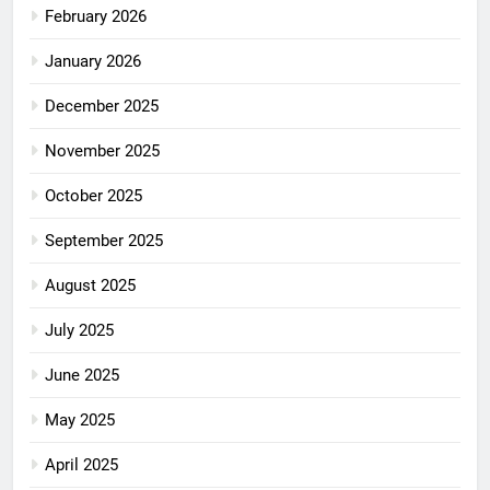
February 2026
January 2026
December 2025
November 2025
October 2025
September 2025
August 2025
July 2025
June 2025
May 2025
April 2025