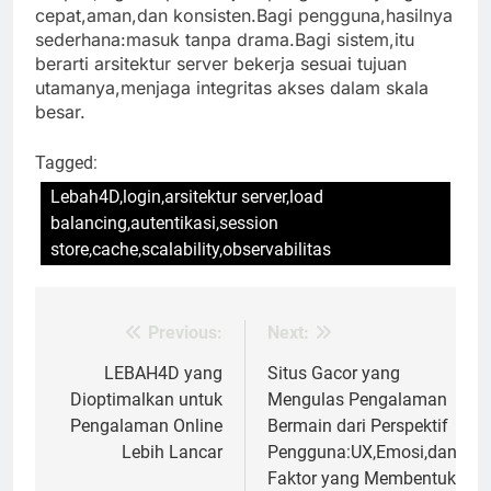
cepat,aman,dan konsisten.Bagi pengguna,hasilnya
sederhana:masuk tanpa drama.Bagi sistem,itu
berarti arsitektur server bekerja sesuai tujuan
utamanya,menjaga integritas akses dalam skala
besar.
Tagged:
Lebah4D,login,arsitektur server,load
balancing,autentikasi,session
store,cache,scalability,observabilitas
Previous:
Next:
Post
navigation
LEBAH4D yang
Situs Gacor yang
Dioptimalkan untuk
Mengulas Pengalaman
Pengalaman Online
Bermain dari Perspektif
Lebih Lancar
Pengguna:UX,Emosi,dan
Faktor yang Membentuk