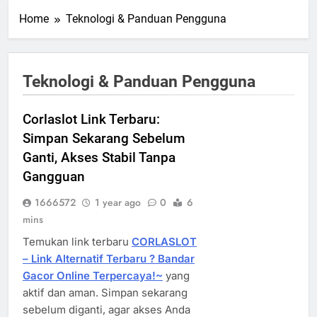
Home
Teknologi & Panduan Pengguna
Teknologi & Panduan Pengguna
Corlaslot Link Terbaru:
Simpan Sekarang Sebelum
Ganti, Akses Stabil Tanpa
Gangguan
1666572
1 year ago
0
6
mins
Temukan link terbaru
CORLASLOT
– Link Alternatif Terbaru ? Bandar
Gacor Online Terpercaya!~
yang
aktif dan aman. Simpan sekarang
sebelum diganti, agar akses Anda