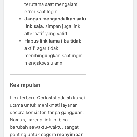
terutama saat mengalami
error saat login
Jangan mengandalkan satu
link saja
, simpan juga link
alternatif yang valid
Hapus link lama jika tidak
aktif
, agar tidak
membingungkan saat ingin
mengakses ulang
Kesimpulan
Link terbaru Corlaslot adalah kunci
utama untuk menikmati layanan
secara konsisten tanpa gangguan.
Namun, karena link ini bisa
berubah sewaktu-waktu, sangat
penting untuk segera
menyimpan