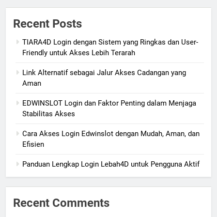
Recent Posts
TIARA4D Login dengan Sistem yang Ringkas dan User-
Friendly untuk Akses Lebih Terarah
Link Alternatif sebagai Jalur Akses Cadangan yang
Aman
EDWINSLOT Login dan Faktor Penting dalam Menjaga
Stabilitas Akses
Cara Akses Login Edwinslot dengan Mudah, Aman, dan
Efisien
Panduan Lengkap Login Lebah4D untuk Pengguna Aktif
Recent Comments