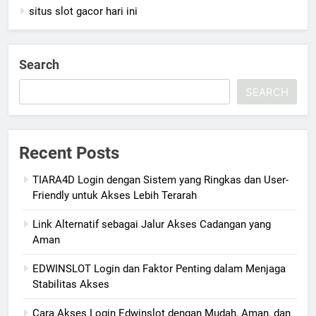
situs slot gacor hari ini
Search
SEARCH
Recent Posts
TIARA4D Login dengan Sistem yang Ringkas dan User-
Friendly untuk Akses Lebih Terarah
Link Alternatif sebagai Jalur Akses Cadangan yang
Aman
EDWINSLOT Login dan Faktor Penting dalam Menjaga
Stabilitas Akses
Cara Akses Login Edwinslot dengan Mudah, Aman, dan