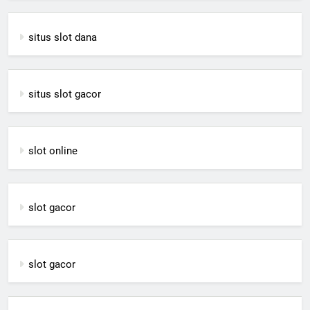
situs slot dana
situs slot gacor
slot online
slot gacor
slot gacor