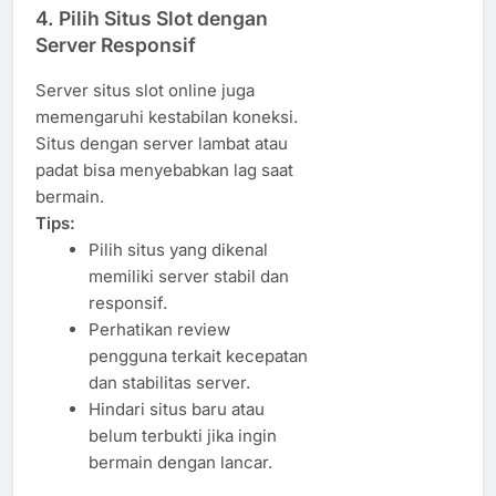
4. Pilih Situs Slot dengan
Server Responsif
Server situs slot online juga
memengaruhi kestabilan koneksi.
Situs dengan server lambat atau
padat bisa menyebabkan lag saat
bermain.
Tips:
Pilih situs yang dikenal
memiliki server stabil dan
responsif.
Perhatikan review
pengguna terkait kecepatan
dan stabilitas server.
Hindari situs baru atau
belum terbukti jika ingin
bermain dengan lancar.