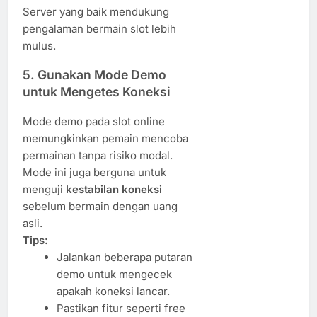
Server yang baik mendukung
pengalaman bermain slot lebih
mulus.
5. Gunakan Mode Demo
untuk Mengetes Koneksi
Mode demo pada slot online
memungkinkan pemain mencoba
permainan tanpa risiko modal.
Mode ini juga berguna untuk
menguji
kestabilan koneksi
sebelum bermain dengan uang
asli.
Tips:
Jalankan beberapa putaran
demo untuk mengecek
apakah koneksi lancar.
Pastikan fitur seperti free