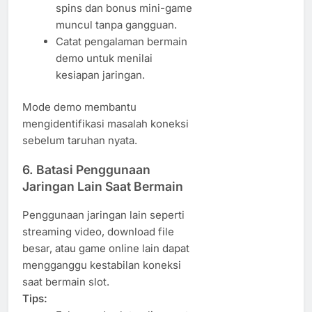
spins dan bonus mini-game
muncul tanpa gangguan.
Catat pengalaman bermain
demo untuk menilai
kesiapan jaringan.
Mode demo membantu
mengidentifikasi masalah koneksi
sebelum taruhan nyata.
6. Batasi Penggunaan
Jaringan Lain Saat Bermain
Penggunaan jaringan lain seperti
streaming video, download file
besar, atau game online lain dapat
mengganggu kestabilan koneksi
saat bermain slot.
Tips: