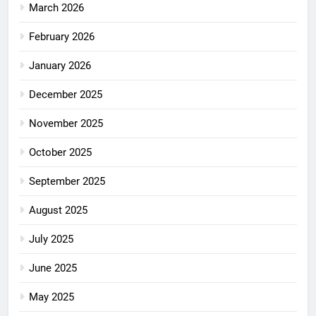
March 2026
February 2026
January 2026
December 2025
November 2025
October 2025
September 2025
August 2025
July 2025
June 2025
May 2025