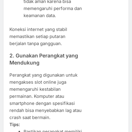
tidak aman karena bisa
memengaruhi performa dan
keamanan data.
Koneksi internet yang stabil
memastikan setiap putaran
berjalan tanpa gangguan.
2. Gunakan Perangkat yang
Mendukung
Perangkat yang digunakan untuk
mengakses slot online juga
memengaruhi kestabilan
permainan. Komputer atau
smartphone dengan spesifikasi
rendah bisa menyebabkan lag atau
crash saat bermain.
Tips:
Pastikan perangkat memiliki