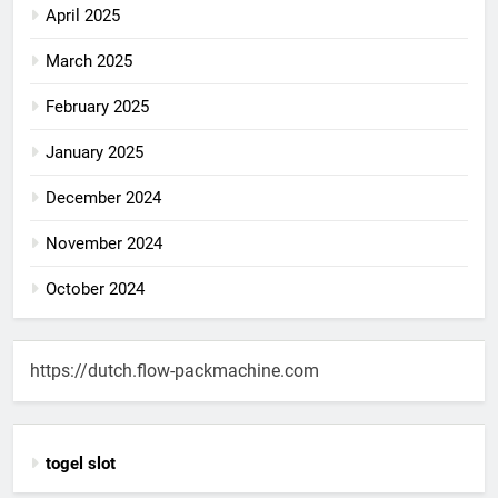
April 2025
March 2025
February 2025
January 2025
December 2024
November 2024
October 2024
https://dutch.flow-packmachine.com
togel slot