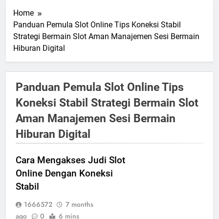
Home
Panduan Pemula Slot Online Tips Koneksi Stabil
Strategi Bermain Slot Aman Manajemen Sesi Bermain
Hiburan Digital
Panduan Pemula Slot Online Tips
Koneksi Stabil Strategi Bermain Slot
Aman Manajemen Sesi Bermain
Hiburan Digital
Cara Mengakses Judi Slot
Online Dengan Koneksi
Stabil
1666572
7 months
ago
0
6 mins