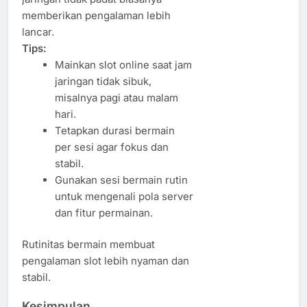
memberikan pengalaman lebih
lancar.
Tips:
Mainkan slot online saat jam
jaringan tidak sibuk,
misalnya pagi atau malam
hari.
Tetapkan durasi bermain
per sesi agar fokus dan
stabil.
Gunakan sesi bermain rutin
untuk mengenali pola server
dan fitur permainan.
Rutinitas bermain membuat
pengalaman slot lebih nyaman dan
stabil.
Kesimpulan