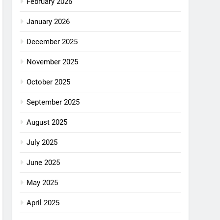
February 2026
January 2026
December 2025
November 2025
October 2025
September 2025
August 2025
July 2025
June 2025
May 2025
April 2025