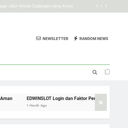
ebagai Jalur Akses Cadangan yang Aman
nting dalam Menjaga Stabilitas Akses
slot dengan Mudah, Aman, dan Efisien
NEWSLETTER
RANDOM NEWS
er-Friendly untuk Akses Lebih Terarah
ebagai Jalur Akses Cadangan yang Aman
etworks.
nting dalam Menjaga Stabilitas Akses
slot dengan Mudah, Aman, dan Efisien
EDWINSLOT Login dan Faktor Penting dalam Menjaga Stabili
1 Month Ago