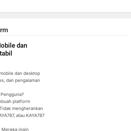
orm
obile dan
abil
 mobile dan desktop
ses, dan pengalaman
a Pengguna?
ebuah platform
 Tidak mengherankan
KAYA787, atau KAYA787
 Mereka ingin