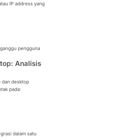
atau IP address yang
ngganggu pengguna
op: Analisis
e dan desktop
tak pada:
grasi dalam satu