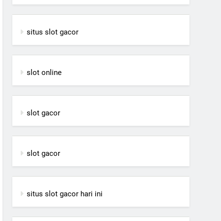
situs slot gacor
slot online
slot gacor
slot gacor
situs slot gacor hari ini