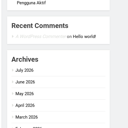
Pengguna Aktif
Recent Comments
A WordPress Commenter
on
Hello world!
Archives
July 2026
June 2026
May 2026
April 2026
March 2026