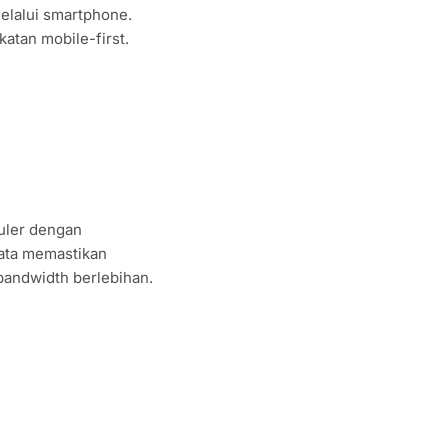
elalui smartphone.
atan mobile-first.
uler dengan
ata memastikan
bandwidth berlebihan.