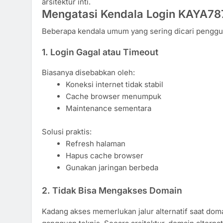
arsitektur inti.
Mengatasi Kendala Login KAYA78
Beberapa kendala umum yang sering dicari penggu
1. Login Gagal atau Timeout
Biasanya disebabkan oleh:
Koneksi internet tidak stabil
Cache browser menumpuk
Maintenance sementara
Solusi praktis:
Refresh halaman
Hapus cache browser
Gunakan jaringan berbeda
2. Tidak Bisa Mengakses Domain
Kadang akses memerlukan jalur alternatif saat do