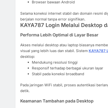
Browser bawaan Android
Selama koneksi internet stabil dan domain resmi di
berjalan normal tanpa error signifikan.
KAYA787 Login Melalui Desktop d
Performa Lebih Optimal di Layar Besar
Akses melalui desktop atau laptop biasanya memb
visual yang lebih luas dan stabil. Sistem
KAYA787 
desktop:
Mendukung resolusi tinggi
Responsif terhadap berbagai ukuran layar
Stabil pada koneksi broadband
Pada jaringan WiFi stabil, proses autentikasi berl
detik.
Keamanan Tambahan pada Desktop