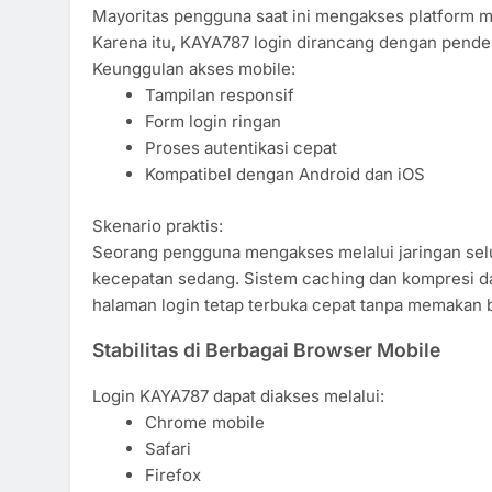
Mayoritas pengguna saat ini mengakses platform m
Karena itu, KAYA787 login dirancang dengan pendek
Keunggulan akses mobile:
Tampilan responsif
Form login ringan
Proses autentikasi cepat
Kompatibel dengan Android dan iOS
Skenario praktis:
Seorang pengguna mengakses melalui jaringan sel
kecepatan sedang. Sistem caching dan kompresi d
halaman login tetap terbuka cepat tanpa memakan 
Stabilitas di Berbagai Browser Mobile
Login KAYA787 dapat diakses melalui:
Chrome mobile
Safari
Firefox