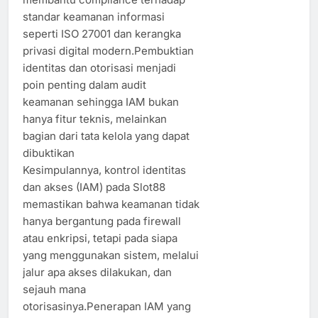
standar keamanan informasi
seperti ISO 27001 dan kerangka
privasi digital modern.Pembuktian
identitas dan otorisasi menjadi
poin penting dalam audit
keamanan sehingga IAM bukan
hanya fitur teknis, melainkan
bagian dari tata kelola yang dapat
dibuktikan
Kesimpulannya, kontrol identitas
dan akses (IAM) pada Slot88
memastikan bahwa keamanan tidak
hanya bergantung pada firewall
atau enkripsi, tetapi pada siapa
yang menggunakan sistem, melalui
jalur apa akses dilakukan, dan
sejauh mana
otorisasinya.Penerapan IAM yang