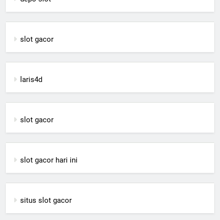
slot gacor
laris4d
slot gacor
slot gacor hari ini
situs slot gacor