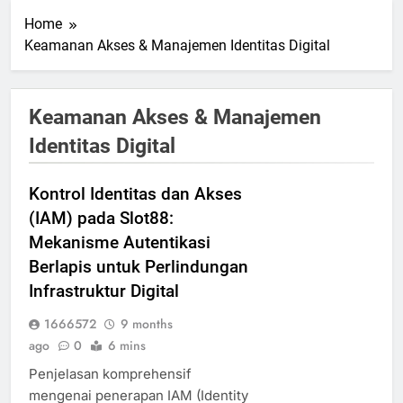
Home
Keamanan Akses & Manajemen Identitas Digital
Keamanan Akses & Manajemen
Identitas Digital
Kontrol Identitas dan Akses
(IAM) pada Slot88:
Mekanisme Autentikasi
Berlapis untuk Perlindungan
Infrastruktur Digital
1666572
9 months
ago
0
6 mins
Penjelasan komprehensif
mengenai penerapan IAM (Identity