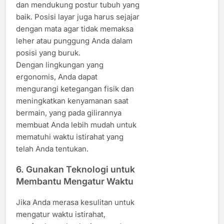
dan mendukung postur tubuh yang
baik. Posisi layar juga harus sejajar
dengan mata agar tidak memaksa
leher atau punggung Anda dalam
posisi yang buruk.
Dengan lingkungan yang
ergonomis, Anda dapat
mengurangi ketegangan fisik dan
meningkatkan kenyamanan saat
bermain, yang pada gilirannya
membuat Anda lebih mudah untuk
mematuhi waktu istirahat yang
telah Anda tentukan.
6. Gunakan Teknologi untuk
Membantu Mengatur Waktu
Jika Anda merasa kesulitan untuk
mengatur waktu istirahat,