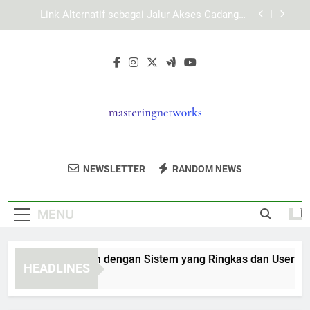
Skip
Link Alternatif sebagai Jalur Akses Cadangan
to
yang Aman
content
EDWINSLOT Login dan Faktor Penting dalam
Menjaga Stabilitas Akses
Cara Akses Login Edwinslot dengan Mudah,
Aman, dan Efisien
TIARA4D Login dengan Sistem yang Ringkas dan
User-Friendly untuk Akses Lebih Terarah
Link Alternatif sebagai Jalur Akses Cadangan
yang Aman
Mastering
Dapatkan Pelatihan Jaringan Profesional
EDWINSLOT Login dan Faktor Penting dalam
NEWSLETTER
RANDOM NEWS
Networks
Menjaga Stabilitas Akses
Dan Sertifikasi Dari Mastering Networks.
Cara Akses Login Edwinslot dengan Mudah,
Aman, dan Efisien
MENU
TIARA4D Login dengan Sistem yang Ringkas dan User-Frien
HEADLINES
4 Weeks Ago