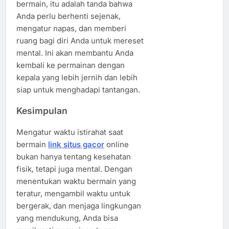
bermain, itu adalah tanda bahwa
Anda perlu berhenti sejenak,
mengatur napas, dan memberi
ruang bagi diri Anda untuk mereset
mental. Ini akan membantu Anda
kembali ke permainan dengan
kepala yang lebih jernih dan lebih
siap untuk menghadapi tantangan.
Kesimpulan
Mengatur waktu istirahat saat
bermain
link situs gacor
online
bukan hanya tentang kesehatan
fisik, tetapi juga mental. Dengan
menentukan waktu bermain yang
teratur, mengambil waktu untuk
bergerak, dan menjaga lingkungan
yang mendukung, Anda bisa