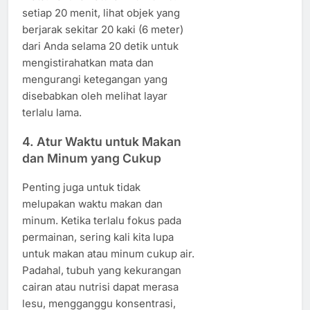
setiap 20 menit, lihat objek yang
berjarak sekitar 20 kaki (6 meter)
dari Anda selama 20 detik untuk
mengistirahatkan mata dan
mengurangi ketegangan yang
disebabkan oleh melihat layar
terlalu lama.
4. Atur Waktu untuk Makan
dan Minum yang Cukup
Penting juga untuk tidak
melupakan waktu makan dan
minum. Ketika terlalu fokus pada
permainan, sering kali kita lupa
untuk makan atau minum cukup air.
Padahal, tubuh yang kekurangan
cairan atau nutrisi dapat merasa
lesu, mengganggu konsentrasi,