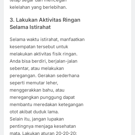
kelelahan yang berlebihan.
3. Lakukan Aktivitas Ringan
Selama Istirahat
Selama waktu istirahat, manfaatkan
kesempatan tersebut untuk
melakukan aktivitas fisik ringan.
Anda bisa berdiri, berjalan-jalan
sebentar, atau melakukan
peregangan. Gerakan sederhana
seperti memutar leher,
menggerakkan bahu, atau
meregangkan punggung dapat
membantu meredakan ketegangan
otot akibat duduk lama.
Selain itu, jangan lupakan
pentingnya menjaga kesehatan
mata. Lakukan aturan 20-20-20: