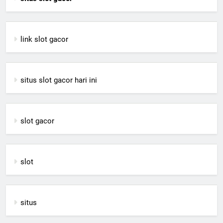
link slot gacor
situs slot gacor hari ini
slot gacor
slot
situs