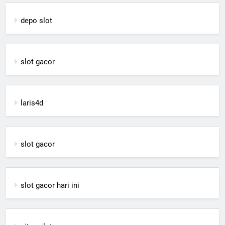
depo slot
slot gacor
laris4d
slot gacor
slot gacor hari ini