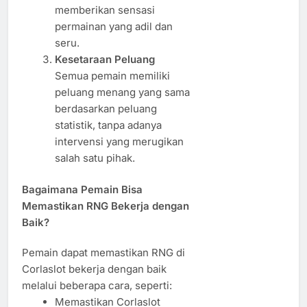
memberikan sensasi
permainan yang adil dan
seru.
Kesetaraan Peluang
Semua pemain memiliki
peluang menang yang sama
berdasarkan peluang
statistik, tanpa adanya
intervensi yang merugikan
salah satu pihak.
Bagaimana Pemain Bisa
Memastikan RNG Bekerja dengan
Baik?
Pemain dapat memastikan RNG di
Corlaslot bekerja dengan baik
melalui beberapa cara, seperti:
Memastikan Corlaslot