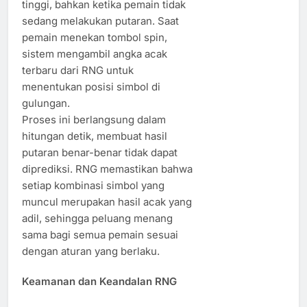
tinggi, bahkan ketika pemain tidak
sedang melakukan putaran. Saat
pemain menekan tombol spin,
sistem mengambil angka acak
terbaru dari RNG untuk
menentukan posisi simbol di
gulungan.
Proses ini berlangsung dalam
hitungan detik, membuat hasil
putaran benar-benar tidak dapat
diprediksi. RNG memastikan bahwa
setiap kombinasi simbol yang
muncul merupakan hasil acak yang
adil, sehingga peluang menang
sama bagi semua pemain sesuai
dengan aturan yang berlaku.
Keamanan dan Keandalan RNG