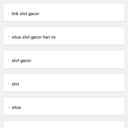
link slot gacor
situs slot gacor hari ini
slot gacor
slot
situs