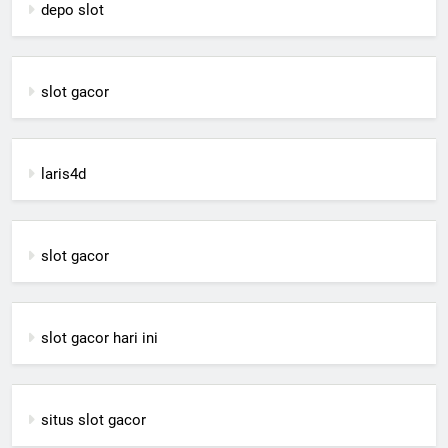
depo slot
slot gacor
laris4d
slot gacor
slot gacor hari ini
situs slot gacor