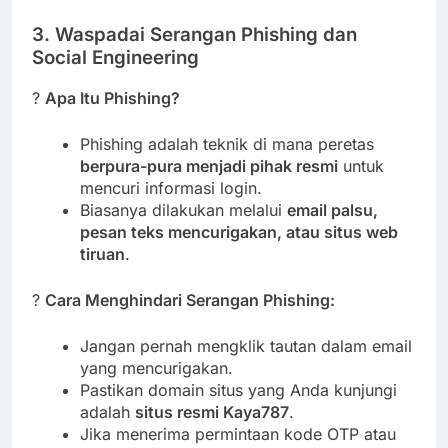
3. Waspadai Serangan Phishing dan
Social Engineering
?
Apa Itu Phishing?
Phishing adalah teknik di mana peretas
berpura-pura menjadi pihak resmi
untuk
mencuri informasi login.
Biasanya dilakukan melalui
email palsu,
pesan teks mencurigakan, atau situs web
tiruan
.
?
Cara Menghindari Serangan Phishing:
Jangan pernah mengklik tautan dalam email
yang mencurigakan.
Pastikan domain situs yang Anda kunjungi
adalah
situs resmi Kaya787
.
Jika menerima permintaan kode OTP atau