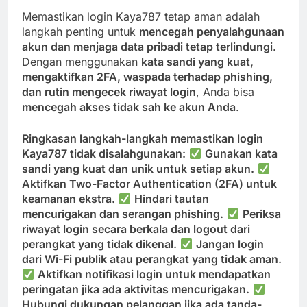
Memastikan login Kaya787 tetap aman adalah
langkah penting untuk
mencegah penyalahgunaan
akun dan menjaga data pribadi tetap terlindungi
.
Dengan menggunakan
kata sandi yang kuat,
mengaktifkan 2FA, waspada terhadap phishing,
dan rutin mengecek riwayat login
, Anda bisa
mencegah akses tidak sah ke akun Anda
.
Ringkasan langkah-langkah memastikan login
Kaya787 tidak disalahgunakan:
Gunakan kata
sandi yang kuat dan unik untuk setiap akun.
Aktifkan Two-Factor Authentication (2FA) untuk
keamanan ekstra.
Hindari tautan
mencurigakan dan serangan phishing.
Periksa
riwayat login secara berkala dan logout dari
perangkat yang tidak dikenal.
Jangan login
dari Wi-Fi publik atau perangkat yang tidak aman.
Aktifkan notifikasi login untuk mendapatkan
peringatan jika ada aktivitas mencurigakan.
Hubungi dukungan pelanggan jika ada tanda-