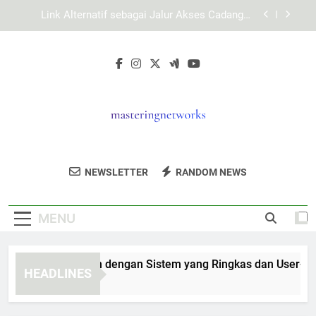
Skip
Link Alternatif sebagai Jalur Akses Cadangan
to
yang Aman
content
EDWINSLOT Login dan Faktor Penting dalam
Menjaga Stabilitas Akses
Cara Akses Login Edwinslot dengan Mudah,
Aman, dan Efisien
TIARA4D Login dengan Sistem yang Ringkas dan
User-Friendly untuk Akses Lebih Terarah
Link Alternatif sebagai Jalur Akses Cadangan
yang Aman
Mastering
Dapatkan Pelatihan Jaringan Profesional
EDWINSLOT Login dan Faktor Penting dalam
NEWSLETTER
RANDOM NEWS
Networks
Menjaga Stabilitas Akses
Dan Sertifikasi Dari Mastering Networks.
Cara Akses Login Edwinslot dengan Mudah,
Aman, dan Efisien
MENU
TIARA4D Login dengan Sistem yang Ringkas dan User-Frien
HEADLINES
4 Weeks Ago