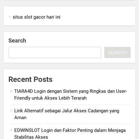
situs slot gacor hari ini
Search
SEARCH
Recent Posts
TIARA4D Login dengan Sistem yang Ringkas dan User-
Friendly untuk Akses Lebih Terarah
Link Alternatif sebagai Jalur Akses Cadangan yang
Aman
EDWINSLOT Login dan Faktor Penting dalam Menjaga
Stabilitas Akses