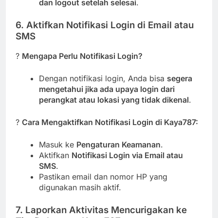
dan logout setelah selesai
.
6. Aktifkan Notifikasi Login di Email atau
SMS
?
Mengapa Perlu Notifikasi Login?
Dengan notifikasi login, Anda bisa
segera
mengetahui jika ada upaya login dari
perangkat atau lokasi yang tidak dikenal
.
?
Cara Mengaktifkan Notifikasi Login di Kaya787:
Masuk ke
Pengaturan Keamanan
.
Aktifkan
Notifikasi Login via Email atau
SMS
.
Pastikan email dan nomor HP yang
digunakan masih aktif.
7. Laporkan Aktivitas Mencurigakan ke