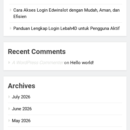
Cara Akses Login Edwinslot dengan Mudah, Aman, dan
Efisien
Panduan Lengkap Login Lebah4D untuk Pengguna Aktif
Recent Comments
A WordPress Commenter
on
Hello world!
Archives
July 2026
June 2026
May 2026