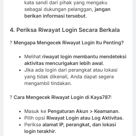
kata sandi dari pihak yang mengaku
sebagai dukungan pelanggan,
jangan
berikan informasi tersebut
.
4. Periksa Riwayat Login Secara Berkala
?
Mengapa Mengecek Riwayat Login Itu Penting?
Melihat
riwayat login membantu mendeteksi
aktivitas mencurigakan lebih awal
.
Jika ada login dari perangkat atau lokasi
yang tidak dikenali, Anda dapat segera
mengambil tindakan.
?
Cara Mengecek Riwayat Login di Kaya787:
Masuk ke
Pengaturan Akun > Keamanan
.
Pilih opsi
Riwayat Login atau Log Aktivitas
.
Periksa
alamat IP, perangkat, dan lokasi
login terakhir
.