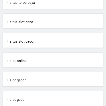
situs terpercaya
situs slot dana
situs slot gacor
slot online
slot gacor
slot gacor