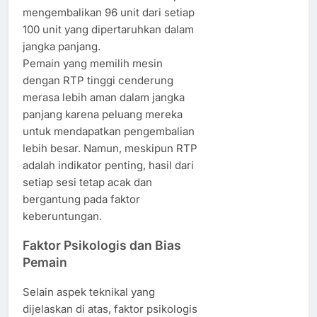
mengembalikan 96 unit dari setiap
100 unit yang dipertaruhkan dalam
jangka panjang.
Pemain yang memilih mesin
dengan RTP tinggi cenderung
merasa lebih aman dalam jangka
panjang karena peluang mereka
untuk mendapatkan pengembalian
lebih besar. Namun, meskipun RTP
adalah indikator penting, hasil dari
setiap sesi tetap acak dan
bergantung pada faktor
keberuntungan.
Faktor Psikologis dan Bias
Pemain
Selain aspek teknikal yang
dijelaskan di atas, faktor psikologis