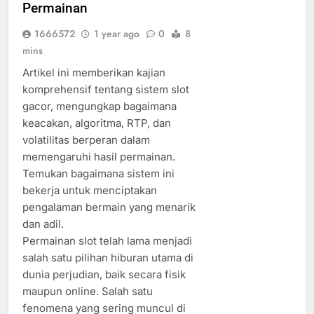
Permainan
1666572
1 year ago
0
8
mins
Artikel ini memberikan kajian
komprehensif tentang sistem slot
gacor, mengungkap bagaimana
keacakan, algoritma, RTP, dan
volatilitas berperan dalam
memengaruhi hasil permainan.
Temukan bagaimana sistem ini
bekerja untuk menciptakan
pengalaman bermain yang menarik
dan adil.
Permainan slot telah lama menjadi
salah satu pilihan hiburan utama di
dunia perjudian, baik secara fisik
maupun online. Salah satu
fenomena yang sering muncul di