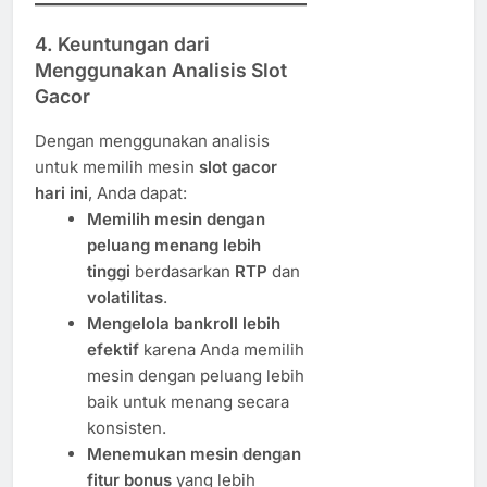
4.
Keuntungan dari
Menggunakan Analisis Slot
Gacor
Dengan menggunakan analisis
untuk memilih mesin
slot gacor
hari ini
, Anda dapat:
Memilih mesin dengan
peluang menang lebih
tinggi
berdasarkan
RTP
dan
volatilitas
.
Mengelola bankroll lebih
efektif
karena Anda memilih
mesin dengan peluang lebih
baik untuk menang secara
konsisten.
Menemukan mesin dengan
fitur bonus
yang lebih