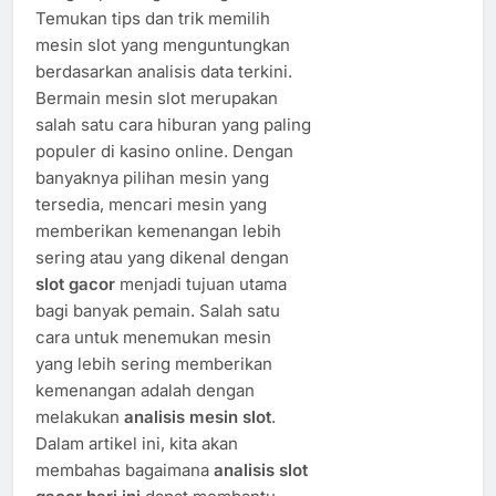
Temukan tips dan trik memilih
mesin slot yang menguntungkan
berdasarkan analisis data terkini.
Bermain mesin slot merupakan
salah satu cara hiburan yang paling
populer di kasino online. Dengan
banyaknya pilihan mesin yang
tersedia, mencari mesin yang
memberikan kemenangan lebih
sering atau yang dikenal dengan
slot gacor
menjadi tujuan utama
bagi banyak pemain. Salah satu
cara untuk menemukan mesin
yang lebih sering memberikan
kemenangan adalah dengan
melakukan
analisis mesin slot
.
Dalam artikel ini, kita akan
membahas bagaimana
analisis slot