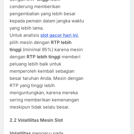
cenderung memberikan
pengembalian yang lebih besar
kepada pemain dalam jangka waktu
yang lebih lama.
Untuk analisis
slot gacor hari ini
,
pilih mesin dengan
RTP lebih
tinggi
(minimal 95%) karena mesin
dengan
RTP lebih tinggi
memberi
peluang lebih baik untuk
memperoleh kembali sebagian
besar taruhan Anda. Mesin dengan
RTP yang tinggi lebih
menguntungkan, karena mereka
sering memberikan kemenangan
meskipun tidak selalu besar.
2.2
Volatilitas Mesin Slot
Volatilitas
mengacu pada