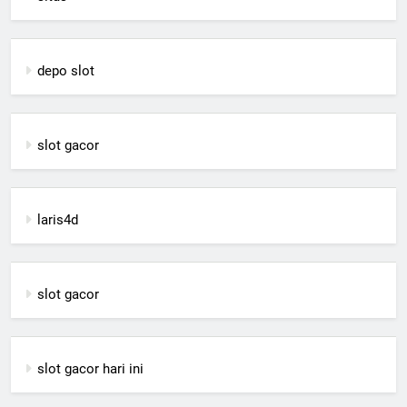
depo slot
slot gacor
laris4d
slot gacor
slot gacor hari ini