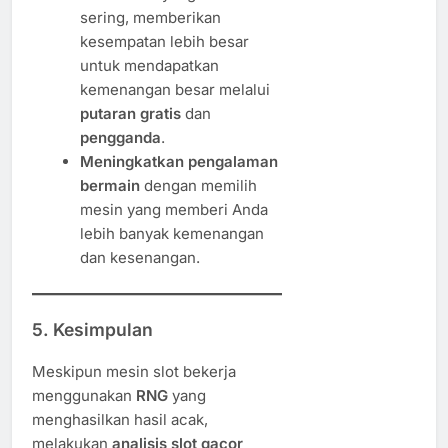
sering, memberikan
kesempatan lebih besar
untuk mendapatkan
kemenangan besar melalui
putaran gratis
dan
pengganda
.
Meningkatkan pengalaman
bermain
dengan memilih
mesin yang memberi Anda
lebih banyak kemenangan
dan kesenangan.
5.
Kesimpulan
Meskipun mesin slot bekerja
menggunakan
RNG
yang
menghasilkan hasil acak,
melakukan
analisis slot gacor