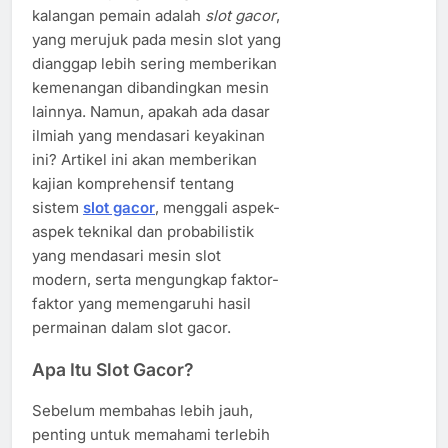
kalangan pemain adalah
slot gacor
,
yang merujuk pada mesin slot yang
dianggap lebih sering memberikan
kemenangan dibandingkan mesin
lainnya. Namun, apakah ada dasar
ilmiah yang mendasari keyakinan
ini? Artikel ini akan memberikan
kajian komprehensif tentang
sistem
slot gacor
, menggali aspek-
aspek teknikal dan probabilistik
yang mendasari mesin slot
modern, serta mengungkap faktor-
faktor yang memengaruhi hasil
permainan dalam slot gacor.
Apa Itu Slot Gacor?
Sebelum membahas lebih jauh,
penting untuk memahami terlebih