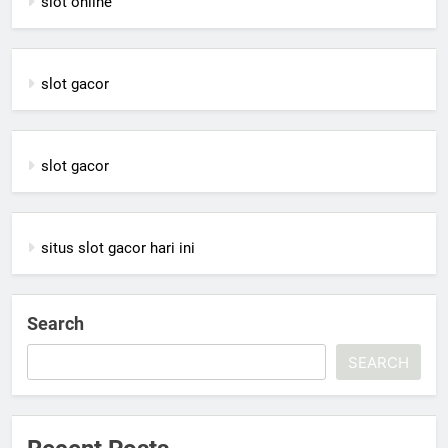
slot online
slot gacor
slot gacor
situs slot gacor hari ini
Search
SEARCH