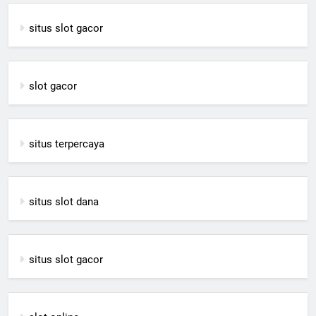
situs slot gacor
slot gacor
situs terpercaya
situs slot dana
situs slot gacor