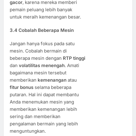
gacor
, karena mereka memberi
pemain peluang lebih banyak
untuk meraih kemenangan besar.
3.4
Cobalah Beberapa Mesin
Jangan hanya fokus pada satu
mesin. Cobalah bermain di
beberapa mesin dengan
RTP tinggi
dan
volatilitas menengah
. Amati
bagaimana mesin tersebut
memberikan
kemenangan
atau
fitur bonus
selama beberapa
putaran. Hal ini dapat membantu
Anda menemukan mesin yang
memberikan kemenangan lebih
sering dan memberikan
pengalaman bermain yang lebih
menguntungkan.