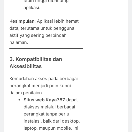
lebih tinggi dibanding
aplikasi.
Kesimpulan
: Aplikasi lebih hemat
data, terutama untuk pengguna
aktif yang sering berpindah
halaman.
3. Kompatibilitas dan
Aksesibilitas
Kemudahan akses pada berbagai
perangkat menjadi poin kunci
dalam penilaian.
Situs web Kaya787
dapat
diakses melalui berbagai
perangkat tanpa perlu
instalasi, baik dari desktop,
laptop, maupun mobile. Ini