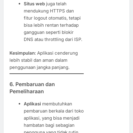
Situs web
juga telah
mendukung HTTPS dan
fitur logout otomatis, tetapi
bisa lebih rentan terhadap
gangguan seperti blokir
DNS atau throttling dari ISP.
Kesimpulan
: Aplikasi cenderung
lebih stabil dan aman dalam
penggunaan jangka panjang.
6. Pembaruan dan
Pemeliharaan
Aplikasi
membutuhkan
pembaruan berkala dari toko
aplikasi, yang bisa menjadi
hambatan bagi sebagian
pengguna yang tidak rutin