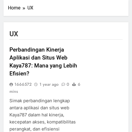
Home
UX
UX
Perbandingan Kinerja
Aplikasi dan Situs Web
Kaya787: Mana yang Lebih
Efisien?
1666572
1 year ago
0
6
mins
Simak perbandingan lengkap
antara aplikasi dan situs web
Kaya787 dalam hal kinerja,
kecepatan akses, kompatibilitas
perangkat, dan efisiensi