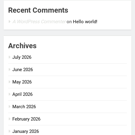
Recent Comments
A WordPress Commenter
on
Hello world!
Archives
July 2026
June 2026
May 2026
April 2026
March 2026
February 2026
January 2026