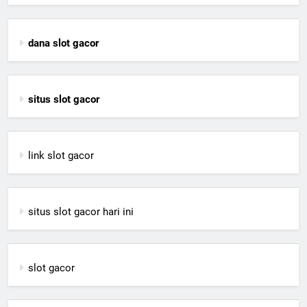
dana slot gacor
situs slot gacor
link slot gacor
situs slot gacor hari ini
slot gacor