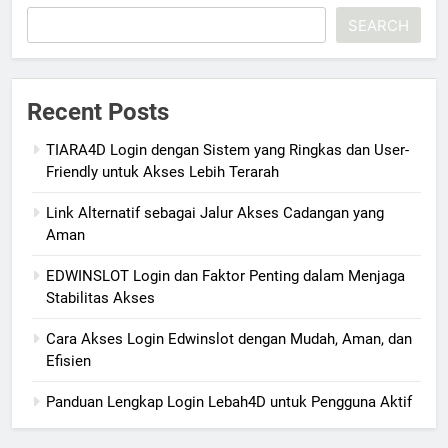
SEARCH
Recent Posts
TIARA4D Login dengan Sistem yang Ringkas dan User-
Friendly untuk Akses Lebih Terarah
Link Alternatif sebagai Jalur Akses Cadangan yang
Aman
EDWINSLOT Login dan Faktor Penting dalam Menjaga
Stabilitas Akses
Cara Akses Login Edwinslot dengan Mudah, Aman, dan
Efisien
Panduan Lengkap Login Lebah4D untuk Pengguna Aktif