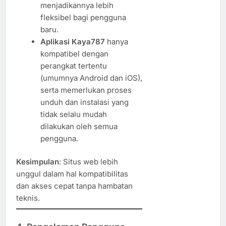
menjadikannya lebih
fleksibel bagi pengguna
baru.
Aplikasi Kaya787
hanya
kompatibel dengan
perangkat tertentu
(umumnya Android dan iOS),
serta memerlukan proses
unduh dan instalasi yang
tidak selalu mudah
dilakukan oleh semua
pengguna.
Kesimpulan
: Situs web lebih
unggul dalam hal kompatibilitas
dan akses cepat tanpa hambatan
teknis.