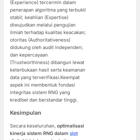
(Experience) tercermin dalam
penerapan algoritma yang terbukti
stabil; keahlian (Expertise)
diwujudkan melalui pengujian
ilmiah terhadap kualitas keacakan;
otoritas (Authoritativeness)
didukung oleh audit independen;
dan kepercayaan
(Trustworthiness) dibangun lewat
keterbukaan hasil serta keamanan
data yang terverifikasi.Keempat
aspek ini membentuk fondasi
integritas sistem RNG yang
kredibel dan berstandar tinggi.
Kesimpulan
Secara keseluruhan,
optimalisasi
kinerja sistem RNG dalam
slot