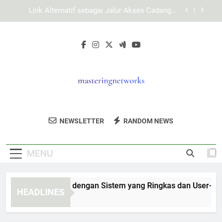
Skip
Link Alternatif sebagai Jalur Akses Cadangan
to
yang Aman
content
EDWINSLOT Login dan Faktor Penting dalam
Menjaga Stabilitas Akses
Cara Akses Login Edwinslot dengan Mudah,
Aman, dan Efisien
TIARA4D Login dengan Sistem yang Ringkas dan
User-Friendly untuk Akses Lebih Terarah
Link Alternatif sebagai Jalur Akses Cadangan
yang Aman
Mastering
Dapatkan Pelatihan Jaringan Profesional
EDWINSLOT Login dan Faktor Penting dalam
NEWSLETTER
RANDOM NEWS
Networks
Menjaga Stabilitas Akses
Dan Sertifikasi Dari Mastering Networks.
Cara Akses Login Edwinslot dengan Mudah,
Aman, dan Efisien
MENU
TIARA4D Login dengan Sistem yang Ringkas dan User-Friend
HEADLINES
1 Month Ago