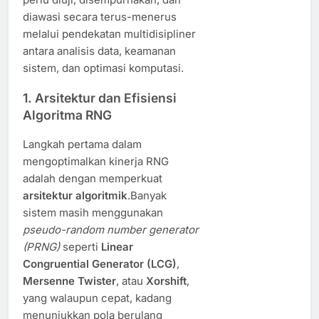
diawasi secara terus-menerus
melalui pendekatan multidisipliner
antara analisis data, keamanan
sistem, dan optimasi komputasi.
1. Arsitektur dan Efisiensi
Algoritma RNG
Langkah pertama dalam
mengoptimalkan kinerja RNG
adalah dengan memperkuat
arsitektur algoritmik
.Banyak
sistem masih menggunakan
pseudo-random number generator
(PRNG)
seperti
Linear
Congruential Generator (LCG)
,
Mersenne Twister
, atau
Xorshift
,
yang walaupun cepat, kadang
menunjukkan pola berulang