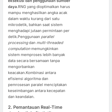
eksekusi dan penggunaan sumber
daya
.RNG yang dioptimalkan harus
mampu menghasilkan angka acak
dalam waktu kurang dari satu
mikrodetik, bahkan saat sistem
menghadapi jutaan permintaan per
detik.Penggunaan
parallel
processing
dan
multi-threaded
computation
memungkinkan
sistem memproses lebih banyak
data secara bersamaan tanpa
mengorbankan
keacakan.Kombinasi antara
efisiensi algoritma dan
pemrosesan paralel menciptakan
keseimbangan antara kecepatan
dan keandalan.
2. Pemantauan Real-Time