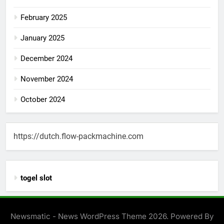
February 2025
January 2025
December 2024
November 2024
October 2024
https://dutch.flow-packmachine.com
togel slot
Newsmatic - News WordPress Theme 2026. Powered By