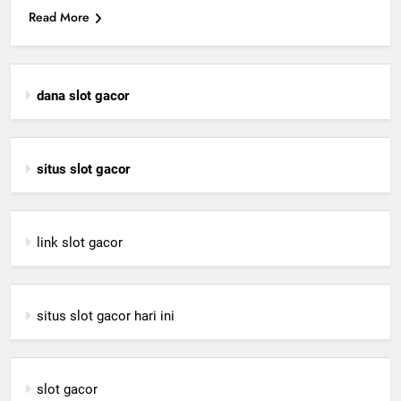
Read More
dana slot gacor
situs slot gacor
link slot gacor
situs slot gacor hari ini
slot gacor