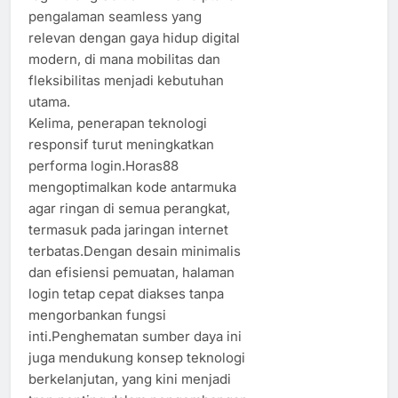
pengalaman seamless yang
relevan dengan gaya hidup digital
modern, di mana mobilitas dan
fleksibilitas menjadi kebutuhan
utama.
Kelima, penerapan teknologi
responsif turut meningkatkan
performa login.Horas88
mengoptimalkan kode antarmuka
agar ringan di semua perangkat,
termasuk pada jaringan internet
terbatas.Dengan desain minimalis
dan efisiensi pemuatan, halaman
login tetap cepat diakses tanpa
mengorbankan fungsi
inti.Penghematan sumber daya ini
juga mendukung konsep teknologi
berkelanjutan, yang kini menjadi