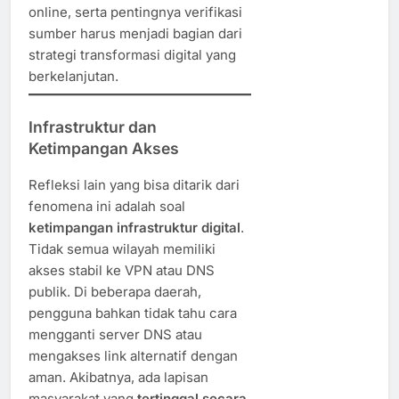
online, serta pentingnya verifikasi
sumber harus menjadi bagian dari
strategi transformasi digital yang
berkelanjutan.
Infrastruktur dan
Ketimpangan Akses
Refleksi lain yang bisa ditarik dari
fenomena ini adalah soal
ketimpangan infrastruktur digital
.
Tidak semua wilayah memiliki
akses stabil ke VPN atau DNS
publik. Di beberapa daerah,
pengguna bahkan tidak tahu cara
mengganti server DNS atau
mengakses link alternatif dengan
aman. Akibatnya, ada lapisan
masyarakat yang
tertinggal secara