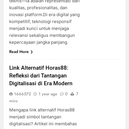
teknis—ia adalah representasi dari
kualitas, profesionalitas, dan
inovasi platform.Di era digital yang
kompetitif, teknologi responsif
menjadi kunci untuk menjaga
relevansi sekaligus membangun
kepercayaan jangka panjang.
Read More
Link Alternatif Horas88:
Refleksi dari Tantangan
Digitalisasi di Era Modern
1666572
1 year ago
0
7
mins
Mengapa link alternatif Horas88
menjadi simbol tantangan
digitalisasi? Artikel ini membahas