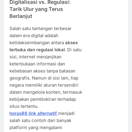
Digitalisasi vs. Regulasi:
Tarik Ulur yang Terus
Berlanjut
Salah satu tantangan terbesar
dalam era digital adalah
ketidakseimbangan antara
akses
terbuka dan regulasi lokal
. Di satu
sisi, internet menjanjikan
keterbukaan informasi dan
kebebasan akses tanpa batasan
geografis. Namun di sisi lain, tiap
negara memiliki aturan tersendiri
dalam mengelola konten, termasuk
kebijakan pemblokiran terhadap
situs tertentu.
horas88 link alternatif
menjadi
salah satu contoh dari banyak
platform yang mengalami