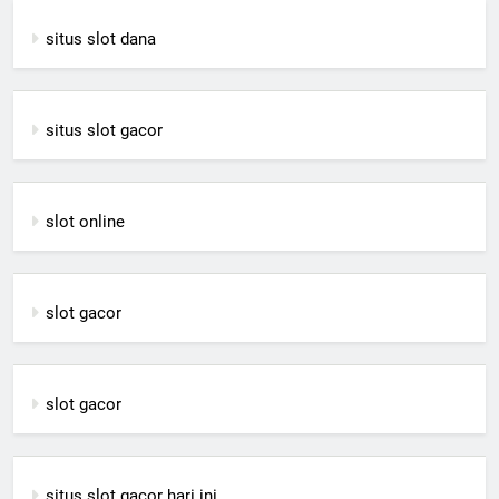
situs slot dana
situs slot gacor
slot online
slot gacor
slot gacor
situs slot gacor hari ini