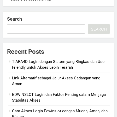
Search
SEARCH
Recent Posts
TIARA4D Login dengan Sistem yang Ringkas dan User-
Friendly untuk Akses Lebih Terarah
Link Alternatif sebagai Jalur Akses Cadangan yang
Aman
EDWINSLOT Login dan Faktor Penting dalam Menjaga
Stabilitas Akses
Cara Akses Login Edwinslot dengan Mudah, Aman, dan
Efisien