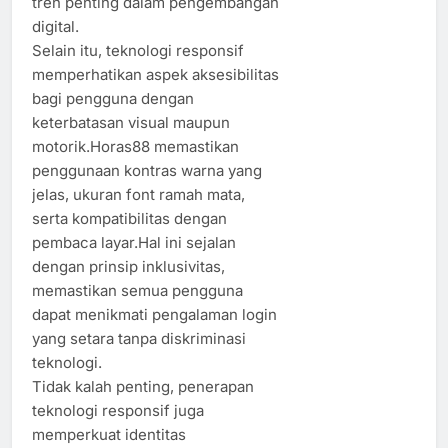
tren penting dalam pengembangan
digital.
Selain itu, teknologi responsif
memperhatikan aspek aksesibilitas
bagi pengguna dengan
keterbatasan visual maupun
motorik.Horas88 memastikan
penggunaan kontras warna yang
jelas, ukuran font ramah mata,
serta kompatibilitas dengan
pembaca layar.Hal ini sejalan
dengan prinsip inklusivitas,
memastikan semua pengguna
dapat menikmati pengalaman login
yang setara tanpa diskriminasi
teknologi.
Tidak kalah penting, penerapan
teknologi responsif juga
memperkuat identitas