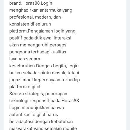
brand.Horas88 Login
menghadirkan antarmuka yang
profesional, modern, dan
konsisten di seluruh
platform.Pengalaman login yang
positif pada titik awal interaksi
akan memengaruhi persepsi
pengguna terhadap kualitas
layanan secara
keseluruhan.Dengan begitu, login
bukan sekadar pintu masuk, tetapi
juga simbol kepercayaan terhadap
platform digital.
Secara strategis, penerapan
teknologi responsif pada Horas88
Login menunjukkan bahwa
autentikasi digital harus
beradaptasi dengan kebutuhan
masyarakat yang semakin mobile