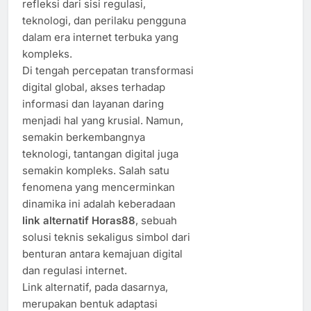
refleksi dari sisi regulasi,
teknologi, dan perilaku pengguna
dalam era internet terbuka yang
kompleks.
Di tengah percepatan transformasi
digital global, akses terhadap
informasi dan layanan daring
menjadi hal yang krusial. Namun,
semakin berkembangnya
teknologi, tantangan digital juga
semakin kompleks. Salah satu
fenomena yang mencerminkan
dinamika ini adalah keberadaan
link alternatif Horas88
, sebuah
solusi teknis sekaligus simbol dari
benturan antara kemajuan digital
dan regulasi internet.
Link alternatif, pada dasarnya,
merupakan bentuk adaptasi