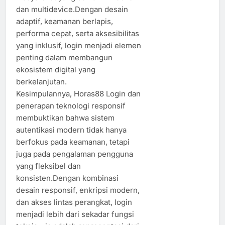
dan multidevice.Dengan desain
adaptif, keamanan berlapis,
performa cepat, serta aksesibilitas
yang inklusif, login menjadi elemen
penting dalam membangun
ekosistem digital yang
berkelanjutan.
Kesimpulannya, Horas88 Login dan
penerapan teknologi responsif
membuktikan bahwa sistem
autentikasi modern tidak hanya
berfokus pada keamanan, tetapi
juga pada pengalaman pengguna
yang fleksibel dan
konsisten.Dengan kombinasi
desain responsif, enkripsi modern,
dan akses lintas perangkat, login
menjadi lebih dari sekadar fungsi