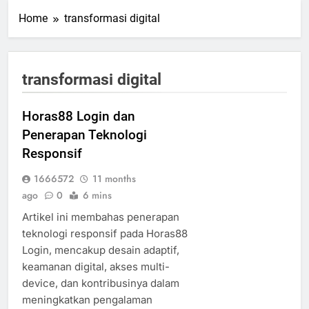
Home
transformasi digital
transformasi digital
Horas88 Login dan
Penerapan Teknologi
Responsif
1666572
11 months
ago
0
6 mins
Artikel ini membahas penerapan
teknologi responsif pada Horas88
Login, mencakup desain adaptif,
keamanan digital, akses multi-
device, dan kontribusinya dalam
meningkatkan pengalaman