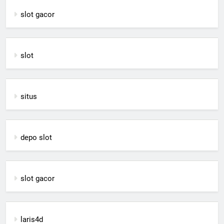
slot gacor
slot
situs
depo slot
slot gacor
laris4d