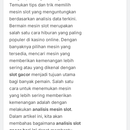
Temukan tips dan trik memilih
mesin slot yang menguntungkan
berdasarkan analisis data terkini.
Bermain mesin slot merupakan
salah satu cara hiburan yang paling
populer di kasino online. Dengan
banyaknya pilihan mesin yang
tersedia, mencari mesin yang
memberikan kemenangan lebih
sering atau yang dikenal dengan
slot gacor
menjadi tujuan utama
bagi banyak pemain. Salah satu
cara untuk menemukan mesin
yang lebih sering memberikan
kemenangan adalah dengan
melakukan
analisis mesin slot
.
Dalam artikel ini, kita akan
membahas bagaimana
analisis slot