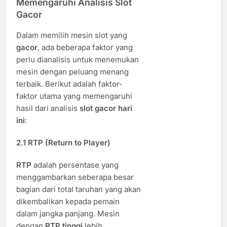
Memengaruhi Analisis Slot
Gacor
Dalam memilih mesin slot yang
gacor
, ada beberapa faktor yang
perlu dianalisis untuk menemukan
mesin dengan peluang menang
terbaik. Berikut adalah faktor-
faktor utama yang memengaruhi
hasil dari analisis
slot gacor hari
ini
:
2.1
RTP (Return to Player)
RTP
adalah persentase yang
menggambarkan seberapa besar
bagian dari total taruhan yang akan
dikembalikan kepada pemain
dalam jangka panjang. Mesin
dengan
RTP tinggi
lebih