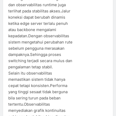
dan observabilitas runtime juga
terlihat pada stabilitas akses.Jalur
koneksi dapat berubah dinamis
ketika edge server terlalu penuh
atau backbone mengalami
kepadatan.Dengan observabilitas
sistem mengetahui perubahan rute
sebelum pengguna merasakan
dampaknya.Sehingga proses
switching terjadi secara mulus dan
pengalaman tetap stabil.
Selain itu observabilitas
memastikan sistem tidak hanya
cepat tetapi konsisten.Performa
yang tinggi sesaat tidak berguna
bila sering turun pada beban
tertentu.Observabilitas
menyediakan grafik kontinuitas