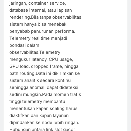
jaringan, container service,
database internal, atau lapisan
rendering.Bila tanpa observabilitas
sistem hanya bisa menebak
penyebab penurunan performa.
Telemetry real time menjadi
pondasi dalam
observabilitas.Telemetry
mengukur latency, CPU usage,
GPU load, dropped frame, hingga
path routing.Data ini dikirimkan ke
sistem analitik secara kontinu
sehingga anomali dapat dideteksi
sedini mungkin.Pada momen trafik
tinggi telemetry membantu
menentukan kapan scaling harus
diaktifkan dan kapan layanan
dipindahkan ke node lebih ringan.
Hubungan antara link slot gacor