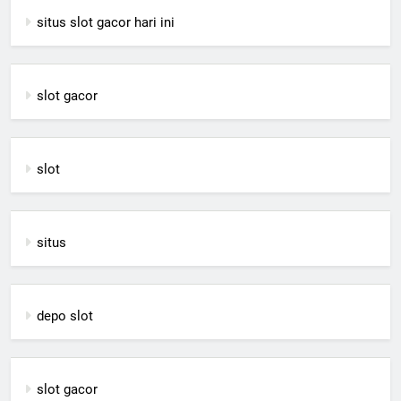
situs slot gacor hari ini
slot gacor
slot
situs
depo slot
slot gacor