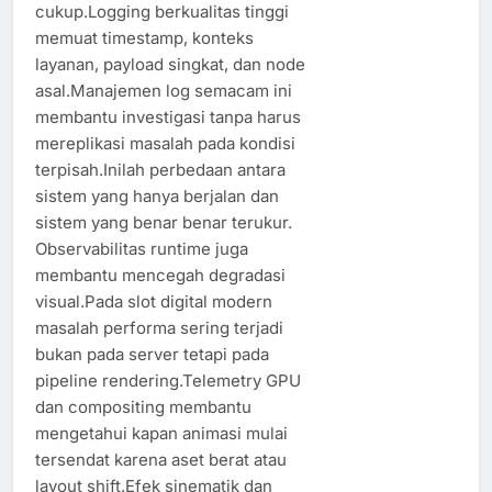
cukup.Logging berkualitas tinggi
memuat timestamp, konteks
layanan, payload singkat, dan node
asal.Manajemen log semacam ini
membantu investigasi tanpa harus
mereplikasi masalah pada kondisi
terpisah.Inilah perbedaan antara
sistem yang hanya berjalan dan
sistem yang benar benar terukur.
Observabilitas runtime juga
membantu mencegah degradasi
visual.Pada slot digital modern
masalah performa sering terjadi
bukan pada server tetapi pada
pipeline rendering.Telemetry GPU
dan compositing membantu
mengetahui kapan animasi mulai
tersendat karena aset berat atau
layout shift.Efek sinematik dan