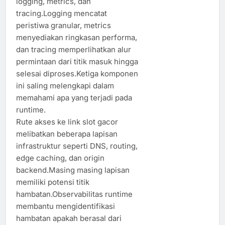
logging, metrics, dan
tracing.Logging mencatat
peristiwa granular, metrics
menyediakan ringkasan performa,
dan tracing memperlihatkan alur
permintaan dari titik masuk hingga
selesai diproses.Ketiga komponen
ini saling melengkapi dalam
memahami apa yang terjadi pada
runtime.
Rute akses ke link slot gacor
melibatkan beberapa lapisan
infrastruktur seperti DNS, routing,
edge caching, dan origin
backend.Masing masing lapisan
memiliki potensi titik
hambatan.Observabilitas runtime
membantu mengidentifikasi
hambatan apakah berasal dari