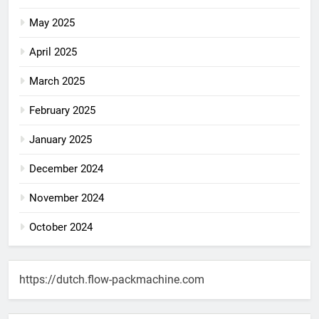
May 2025
April 2025
March 2025
February 2025
January 2025
December 2024
November 2024
October 2024
https://dutch.flow-packmachine.com