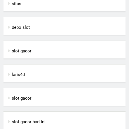
situs
depo slot
slot gacor
laris4d
slot gacor
slot gacor hari ini