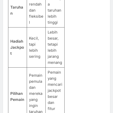
rendah
a
Taruha
dan
taruhan
n
fleksibe
lebih
l
tinggi
Lebih
Kecil,
besar,
Hadiah
tapi
tetapi
Jackpo
lebih
lebih
t
sering
jarang
menang
Pemain
Pemain
yang
pemula
mencari
dan
jackpot
Pilihan
mereka
besar
Pemain
yang
dan
ingin
fitur
taruhan