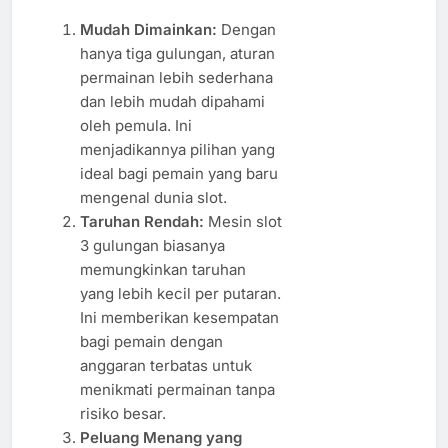
Mudah Dimainkan:
Dengan
hanya tiga gulungan, aturan
permainan lebih sederhana
dan lebih mudah dipahami
oleh pemula. Ini
menjadikannya pilihan yang
ideal bagi pemain yang baru
mengenal dunia slot.
Taruhan Rendah:
Mesin slot
3 gulungan biasanya
memungkinkan taruhan
yang lebih kecil per putaran.
Ini memberikan kesempatan
bagi pemain dengan
anggaran terbatas untuk
menikmati permainan tanpa
risiko besar.
Peluang Menang yang