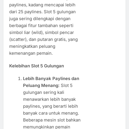
paylines, kadang mencapai lebih
dari 25 paylines. Slot 5 gulungan
juga sering dilengkapi dengan
berbagai fitur tambahan seperti
simbol liar (wild), simbol pencar
(scatter), dan putaran gratis, yang
meningkatkan peluang
kemenangan pemain.
Kelebihan Slot 5 Gulungan
Lebih Banyak Paylines dan
Peluang Menang:
Slot 5
gulungan sering kali
menawarkan lebih banyak
paylines, yang berarti lebih
banyak cara untuk menang.
Beberapa mesin slot bahkan
memungkinkan pemain