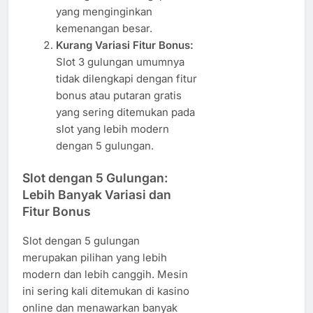
yang menginginkan
kemenangan besar.
Kurang Variasi Fitur Bonus:
Slot 3 gulungan umumnya
tidak dilengkapi dengan fitur
bonus atau putaran gratis
yang sering ditemukan pada
slot yang lebih modern
dengan 5 gulungan.
Slot dengan 5 Gulungan:
Lebih Banyak Variasi dan
Fitur Bonus
Slot dengan 5 gulungan
merupakan pilihan yang lebih
modern dan lebih canggih. Mesin
ini sering kali ditemukan di kasino
online dan menawarkan banyak