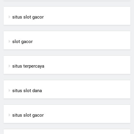
situs slot gacor
slot gacor
situs terpercaya
situs slot dana
situs slot gacor