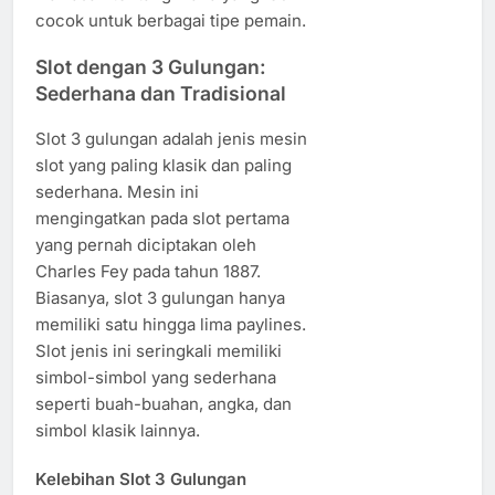
cocok untuk berbagai tipe pemain.
Slot dengan 3 Gulungan:
Sederhana dan Tradisional
Slot 3 gulungan adalah jenis mesin
slot yang paling klasik dan paling
sederhana. Mesin ini
mengingatkan pada slot pertama
yang pernah diciptakan oleh
Charles Fey pada tahun 1887.
Biasanya, slot 3 gulungan hanya
memiliki satu hingga lima paylines.
Slot jenis ini seringkali memiliki
simbol-simbol yang sederhana
seperti buah-buahan, angka, dan
simbol klasik lainnya.
Kelebihan Slot 3 Gulungan