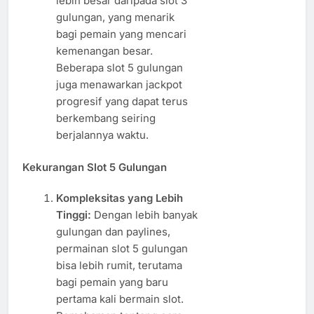
lebih besar daripada slot 3
gulungan, yang menarik
bagi pemain yang mencari
kemenangan besar.
Beberapa slot 5 gulungan
juga menawarkan jackpot
progresif yang dapat terus
berkembang seiring
berjalannya waktu.
Kekurangan Slot 5 Gulungan
Kompleksitas yang Lebih
Tinggi:
Dengan lebih banyak
gulungan dan paylines,
permainan slot 5 gulungan
bisa lebih rumit, terutama
bagi pemain yang baru
pertama kali bermain slot.