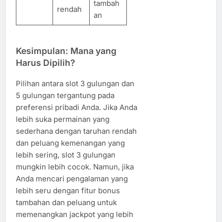
tambah
rendah
an
Kesimpulan: Mana yang
Harus Dipilih?
Pilihan antara slot 3 gulungan dan
5 gulungan tergantung pada
preferensi pribadi Anda. Jika Anda
lebih suka permainan yang
sederhana dengan taruhan rendah
dan peluang kemenangan yang
lebih sering, slot 3 gulungan
mungkin lebih cocok. Namun, jika
Anda mencari pengalaman yang
lebih seru dengan fitur bonus
tambahan dan peluang untuk
memenangkan jackpot yang lebih