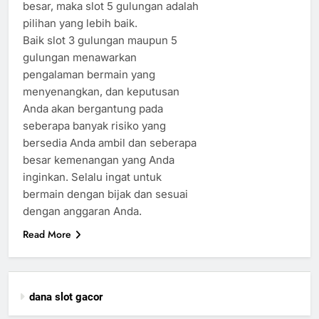
besar, maka slot 5 gulungan adalah
pilihan yang lebih baik.
Baik slot 3 gulungan maupun 5
gulungan menawarkan
pengalaman bermain yang
menyenangkan, dan keputusan
Anda akan bergantung pada
seberapa banyak risiko yang
bersedia Anda ambil dan seberapa
besar kemenangan yang Anda
inginkan. Selalu ingat untuk
bermain dengan bijak dan sesuai
dengan anggaran Anda.
Read More
dana slot gacor