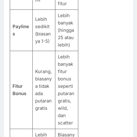
fitur
Lebih
Lebih
banyak
Payline
sedikit
(hingga
s
(biasan
25 atau
ya 1-5)
lebih)
Lebih
banyak
Kurang,
fitur
biasany
bonus
Fitur
a tidak
seperti
Bonus
ada
putaran
putaran
gratis,
gratis
wild,
dan
scatter
Lebih
Biasany