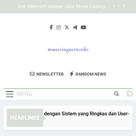
Skip
Link Alternatif sebagai Jalur Akses Cadangan
to
yang Aman
content
EDWINSLOT Login dan Faktor Penting dalam
Menjaga Stabilitas Akses
Cara Akses Login Edwinslot dengan Mudah,
Aman, dan Efisien
TIARA4D Login dengan Sistem yang Ringkas dan
User-Friendly untuk Akses Lebih Terarah
Link Alternatif sebagai Jalur Akses Cadangan
yang Aman
Mastering
Dapatkan Pelatihan Jaringan Profesional
EDWINSLOT Login dan Faktor Penting dalam
NEWSLETTER
RANDOM NEWS
Networks
Menjaga Stabilitas Akses
Dan Sertifikasi Dari Mastering Networks.
Cara Akses Login Edwinslot dengan Mudah,
Aman, dan Efisien
MENU
TIARA4D Login dengan Sistem yang Ringkas dan User-Friend
HEADLINES
4 Weeks Ago