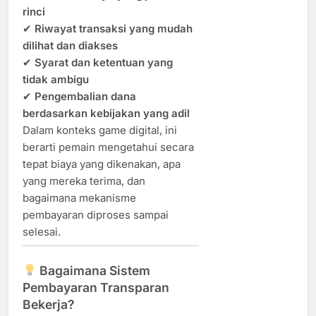
rinci
✔︎
Riwayat transaksi yang mudah
dilihat dan diakses
✔︎
Syarat dan ketentuan yang
tidak ambigu
✔︎
Pengembalian dana
berdasarkan kebijakan yang adil
Dalam konteks game digital, ini
berarti pemain mengetahui secara
tepat biaya yang dikenakan, apa
yang mereka terima, dan
bagaimana mekanisme
pembayaran diproses sampai
selesai.
Bagaimana Sistem
Pembayaran Transparan
Bekerja?