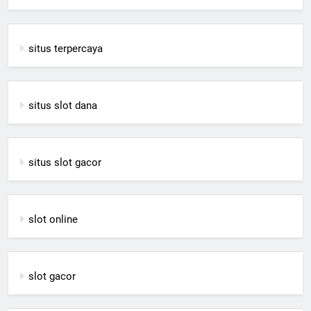
situs terpercaya
situs slot dana
situs slot gacor
slot online
slot gacor