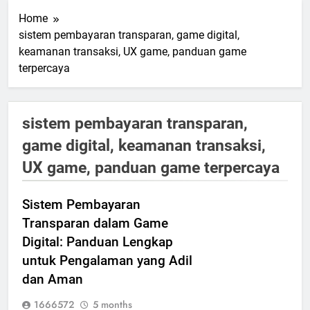
Home
sistem pembayaran transparan, game digital,
keamanan transaksi, UX game, panduan game
terpercaya
sistem pembayaran transparan,
game digital, keamanan transaksi,
UX game, panduan game terpercaya
Sistem Pembayaran
Transparan dalam Game
Digital: Panduan Lengkap
untuk Pengalaman yang Adil
dan Aman
1666572
5 months