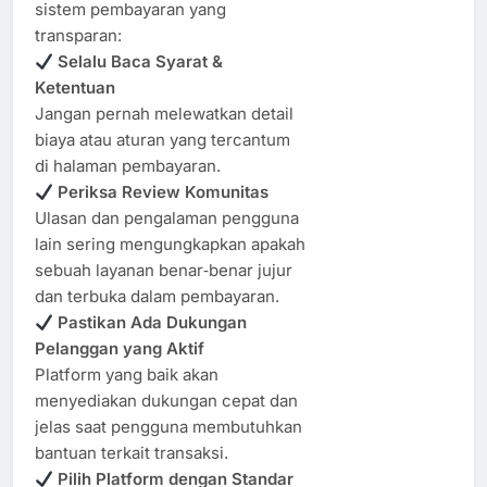
sistem pembayaran yang
transparan:
Selalu Baca Syarat &
Ketentuan
Jangan pernah melewatkan detail
biaya atau aturan yang tercantum
di halaman pembayaran.
Periksa Review Komunitas
Ulasan dan pengalaman pengguna
lain sering mengungkapkan apakah
sebuah layanan benar‑benar jujur
dan terbuka dalam pembayaran.
Pastikan Ada Dukungan
Pelanggan yang Aktif
Platform yang baik akan
menyediakan dukungan cepat dan
jelas saat pengguna membutuhkan
bantuan terkait transaksi.
Pilih Platform dengan Standar