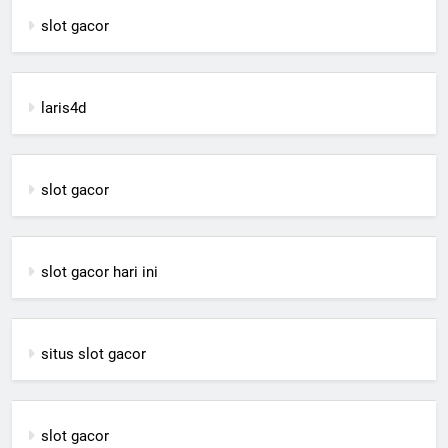
slot gacor
laris4d
slot gacor
slot gacor hari ini
situs slot gacor
slot gacor