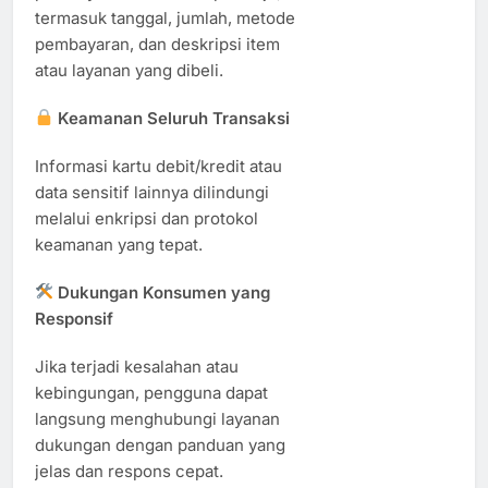
termasuk tanggal, jumlah, metode
pembayaran, dan deskripsi item
atau layanan yang dibeli.
Keamanan Seluruh Transaksi
Informasi kartu debit/kredit atau
data sensitif lainnya dilindungi
melalui enkripsi dan protokol
keamanan yang tepat.
Dukungan Konsumen yang
Responsif
Jika terjadi kesalahan atau
kebingungan, pengguna dapat
langsung menghubungi layanan
dukungan dengan panduan yang
jelas dan respons cepat.