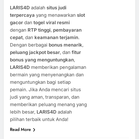
LARIS4D
adalah
situs judi
terpercaya
yang menawarkan
slot
gacor
dan
togel viral resmi
dengan
RTP tinggi
,
pembayaran
cepat
, dan
keamanan terjamin
.
Dengan berbagai
bonus menarik
,
peluang jackpot besar
, dan
fitur
bonus yang menguntungkan
,
LARIS4D
memberikan pengalaman
bermain yang menyenangkan dan
menguntungkan bagi setiap
pemain. Jika Anda mencari situs
judi yang aman, transparan, dan
memberikan peluang menang yang
lebih besar,
LARIS4D
adalah
pilihan terbaik untuk Anda!
Read More