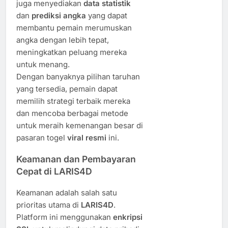
juga menyediakan
data statistik
dan
prediksi angka
yang dapat
membantu pemain merumuskan
angka dengan lebih tepat,
meningkatkan peluang mereka
untuk menang.
Dengan banyaknya pilihan taruhan
yang tersedia, pemain dapat
memilih strategi terbaik mereka
dan mencoba berbagai metode
untuk meraih kemenangan besar di
pasaran togel
viral resmi
ini.
Keamanan dan Pembayaran
Cepat di LARIS4D
Keamanan adalah salah satu
prioritas utama di
LARIS4D
.
Platform ini menggunakan
enkripsi