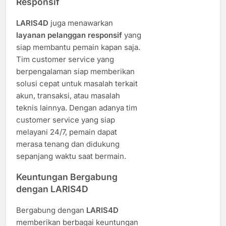
Responsif
LARIS4D
juga menawarkan
layanan pelanggan responsif
yang
siap membantu pemain kapan saja.
Tim customer service yang
berpengalaman siap memberikan
solusi cepat untuk masalah terkait
akun, transaksi, atau masalah
teknis lainnya. Dengan adanya tim
customer service yang siap
melayani 24/7, pemain dapat
merasa tenang dan didukung
sepanjang waktu saat bermain.
Keuntungan Bergabung
dengan LARIS4D
Bergabung dengan
LARIS4D
memberikan berbagai keuntungan