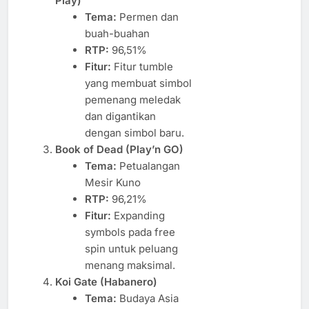
Play)
Tema:
Permen dan
buah-buahan
RTP:
96,51%
Fitur:
Fitur tumble
yang membuat simbol
pemenang meledak
dan digantikan
dengan simbol baru.
Book of Dead (Play’n GO)
Tema:
Petualangan
Mesir Kuno
RTP:
96,21%
Fitur:
Expanding
symbols pada free
spin untuk peluang
menang maksimal.
Koi Gate (Habanero)
Tema:
Budaya Asia