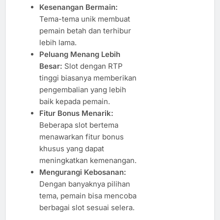
Kesenangan Bermain:
Tema-tema unik membuat
pemain betah dan terhibur
lebih lama.
Peluang Menang Lebih
Besar:
Slot dengan RTP
tinggi biasanya memberikan
pengembalian yang lebih
baik kepada pemain.
Fitur Bonus Menarik:
Beberapa slot bertema
menawarkan fitur bonus
khusus yang dapat
meningkatkan kemenangan.
Mengurangi Kebosanan:
Dengan banyaknya pilihan
tema, pemain bisa mencoba
berbagai slot sesuai selera.