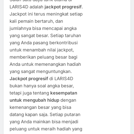
LARIS4D adalah
jackpot progresif
.
Jackpot ini terus meningkat setiap
kali pemain bertaruh, dan
jumlahnya bisa mencapai angka
yang sangat besar. Setiap taruhan
yang Anda pasang berkontribusi
untuk menambah nilai jackpot,
memberikan peluang besar bagi
Anda untuk memenangkan hadiah
yang sangat menguntungkan.
Jackpot progresif
di LARIS4D
bukan hanya soal angka besar,
tetapi juga tentang
kesempatan
untuk mengubah hidup
dengan
kemenangan besar yang bisa
datang kapan saja. Setiap putaran
yang Anda mainkan bisa menjadi
peluang untuk meraih hadiah yang