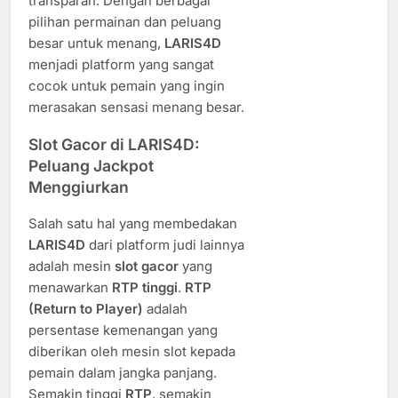
transparan. Dengan berbagai
pilihan permainan dan peluang
besar untuk menang,
LARIS4D
menjadi platform yang sangat
cocok untuk pemain yang ingin
merasakan sensasi menang besar.
Slot Gacor di LARIS4D:
Peluang Jackpot
Menggiurkan
Salah satu hal yang membedakan
LARIS4D
dari platform judi lainnya
adalah mesin
slot gacor
yang
menawarkan
RTP tinggi
.
RTP
(Return to Player)
adalah
persentase kemenangan yang
diberikan oleh mesin slot kepada
pemain dalam jangka panjang.
Semakin tinggi
RTP
, semakin