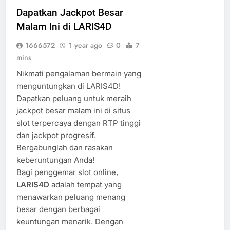
Dapatkan Jackpot Besar
Malam Ini di LARIS4D
1666572
1 year ago
0
7
mins
Nikmati pengalaman bermain yang
menguntungkan di LARIS4D!
Dapatkan peluang untuk meraih
jackpot besar malam ini di situs
slot terpercaya dengan RTP tinggi
dan jackpot progresif.
Bergabunglah dan rasakan
keberuntungan Anda!
Bagi penggemar slot online,
LARIS4D
adalah tempat yang
menawarkan peluang menang
besar dengan berbagai
keuntungan menarik. Dengan