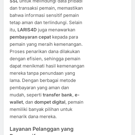
SSL
untuk melindungi data pribadi
dan transaksi pemain, memastikan
bahwa informasi sensitif pemain
tetap aman dan terlindungi. Selain
itu,
LARIS4D
juga menawarkan
pembayaran cepat
kepada para
pemain yang meraih kemenangan.
Proses penarikan dana dilakukan
dengan efisien, sehingga pemain
dapat menikmati hasil kemenangan
mereka tanpa penundaan yang
lama. Dengan berbagai metode
pembayaran yang aman dan
mudah, seperti
transfer bank
,
e-
wallet
, dan
dompet digital
, pemain
memiliki banyak pilihan untuk
menarik dana mereka.
Layanan Pelanggan yang