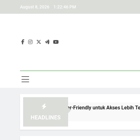
Skip
August 8, 2026
1:22:47 PM
to
content
Mas
Dapatkan P
ng Ringkas dan User-Friendly untuk Akses Lebih Terarah
HEADLINES