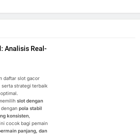
: Analisis Real-
 daftar slot gacor
 serta strategi terbaik
optimal.
 memilih
slot dengan
ot dengan
pola stabil
ng konsisten
,
 ini cocok bagi pemain
 bermain panjang, dan