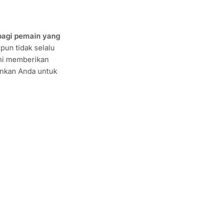
 bagi pemain yang
un tidak selalu
ini memberikan
inkan Anda untuk