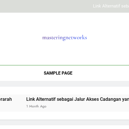
Link Alternatif s
EDWINSLOT Login dan Faktor Pe
Cara Akses Login Edwin
TIARA4D Login dengan Sistem yang Ringkas dan Us
tering Networks
Link Alternatif s
elatihan Jaringan Profesional Dan Sertifikasi Dari Mastering N
EDWINSLOT Login dan Faktor Pe
SAMPLE PAGE
Cara Akses Login Edwin
Link Alternatif sebagai Jalur Akses Cadangan yang Aman
1 Month Ago