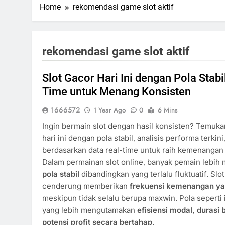
Home
rekomendasi game slot aktif
rekomendasi game slot aktif
Slot Gacor Hari Ini dengan Pola Stabil
Time untuk Menang Konsisten
1666572
1 Year Ago
0
6 Mins
Ingin bermain slot dengan hasil konsisten? Temukan
hari ini dengan pola stabil, analisis performa terkini,
berdasarkan data real-time untuk raih kemenangan 
Dalam permainan slot online, banyak pemain lebih
pola stabil
dibandingkan yang terlalu fluktuatif. Sl
cenderung memberikan
frekuensi kemenangan ya
meskipun tidak selalu berupa maxwin. Pola seperti
yang lebih mengutamakan
efisiensi modal, durasi
potensi profit secara bertahap
.