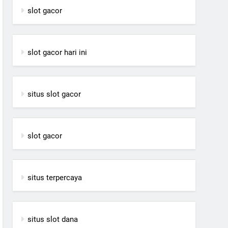
slot gacor
slot gacor hari ini
situs slot gacor
slot gacor
situs terpercaya
situs slot dana