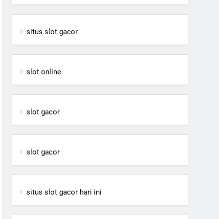
situs slot gacor
slot online
slot gacor
slot gacor
situs slot gacor hari ini