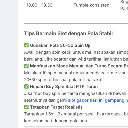
Sug
18.00 – 19.30
Tumble konsisten
Par
Tips Bermain Slot dengan Pola Stabil
Gunakan Pola 30–50 Spin Uji
Awali dengan spin kecil untuk melihat apakah simbo
berulang. Jika scatter dan wild terlihat, lanjutkan b
Manfaatkan Mode Manual dan Turbo Secara Be
Mainkan 10 spin manual untuk membaca ritme visua
20–30 spin turbo saat pola terlihat aktif.
Hindari Buy Spin Saat RTP Turun
Jika fitur buy spin pertama menghasilkan di bawah 
selanjutnya dan ganti
slot gacor hari ini gampang
Tetapkan Target Realistis
Targetkan 1.5x – 2x modal per sesi. Jika tercapai, b
keesokan hari dengan pola baru.