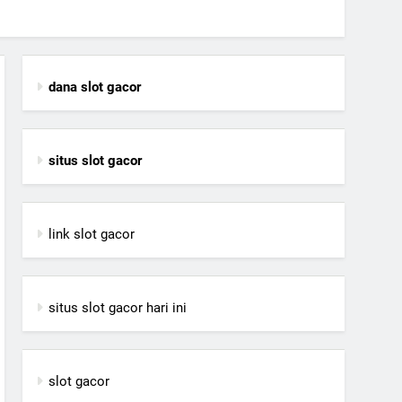
dana slot gacor
situs slot gacor
link slot gacor
situs slot gacor hari ini
slot gacor