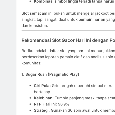
Kombinasi simbol tinggi terjadi tanpa haru
Slot semacam ini bukan untuk mengejar jackpot be
singkat, tapi sangat ideal untuk
pemain harian
yang
dan konsisten.
Rekomendasi Slot Gacor Hari Ini dengan Pol
Berikut adalah daftar slot yang hari ini menunjukka
berdasarkan laporan pemain aktif dan analisis spin 
komunitas:
1.
Sugar Rush (Pragmatic Play)
Ciri Pola:
Grid tengah dipenuhi simbol mera
bertahap
Kelebihan:
Tumble panjang meski tanpa scat
RTP Hari Ini:
96.9%
Strategi:
Gunakan 30 spin awal untuk membac