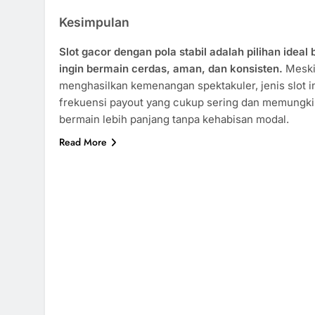
Kesimpulan
Slot gacor dengan pola stabil adalah pilihan ideal
ingin bermain cerdas, aman, dan konsisten.
Meskip
menghasilkan kemenangan spektakuler, jenis slot 
frekuensi payout yang cukup sering dan memungk
bermain lebih panjang tanpa kehabisan modal.
Read More