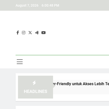
Skip
August 7, 2026
6:00:49 PM
to
content
Mas
Dapatkan P
ng Ringkas dan User-Friendly untuk Akses Lebih Terarah
HEADLINES