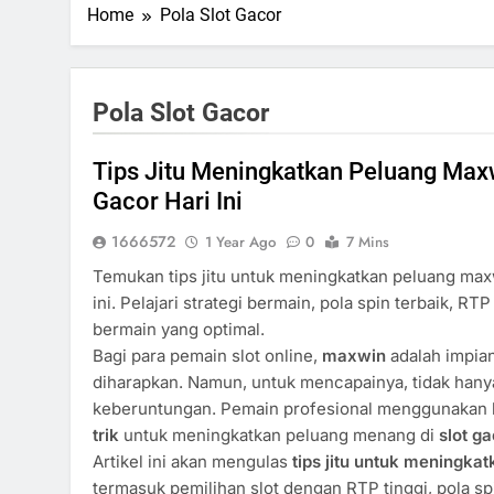
Home
Pola Slot Gacor
Pola Slot Gacor
Tips Jitu Meningkatkan Peluang Maxw
Gacor Hari Ini
1666572
1 Year Ago
0
7 Mins
Temukan tips jitu untuk meningkatkan peluang maxw
ini. Pelajari strategi bermain, pola spin terbaik, RTP
bermain yang optimal.
Bagi para pemain slot online,
maxwin
adalah impian
diharapkan. Namun, untuk mencapainya, tidak han
keberuntungan. Pemain profesional menggunakan
trik
untuk meningkatkan peluang menang di
slot ga
Artikel ini akan mengulas
tips jitu untuk meningk
termasuk pemilihan slot dengan RTP tinggi, pola spi