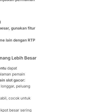
l
esar, gunakan fitur
me lain dengan RTP
enang Lebih Besar
entu
dapat
alaman pemain
in slot gacor:
 longgar, peluang
abil, cocok untuk
kpot besar sering