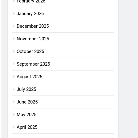
February 2026
January 2026
December 2025
November 2025
October 2025
September 2025
August 2025
July 2025
June 2025
May 2025
April 2025