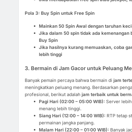
Pola 3: Buy Spin untuk Free Spin
Mainkan 50 Spin Awal dengan taruhan keci
Jika dalam 50 spin tidak ada kemenangan b
Buy Spin
Jika hasilnya kurang memuaskan, coba ga
lebih tinggi
3. Bermain di Jam Gacor untuk Peluang M
Banyak pemain percaya bahwa bermain di
jam tert
meningkatkan peluang menang. Berdasarkan peng
profesional, berikut adalah
jam terbaik untuk berma
Pagi Hari (02:00 – 05:00 WIB):
Server lebih
menang lebih tinggi.
Siang Hari (12:00 – 14:00 WIB):
RTP tetap st
permainan jangka panjang.
Malam Hari (22:00 – 01:00 WIB):
Banyak jac