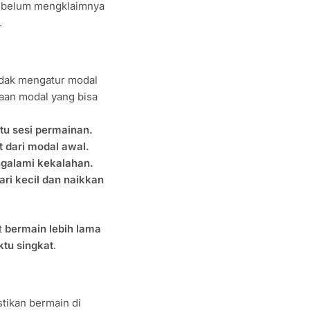
belum mengklaimnya
.
tidak mengatur modal
laan modal yang bisa
tu sesi permainan.
at dari modal awal.
galami kekalahan.
ari kecil dan naikkan
t
bermain lebih lama
tu singkat
.
tikan bermain di