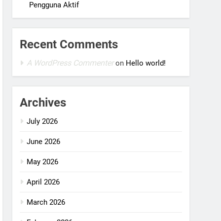
Pengguna Aktif
Recent Comments
A WordPress Commenter
on
Hello world!
Archives
July 2026
June 2026
May 2026
April 2026
March 2026