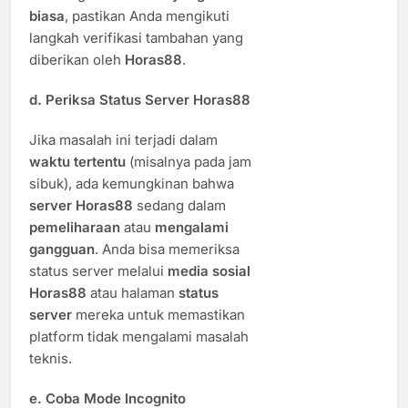
biasa
, pastikan Anda mengikuti
langkah verifikasi tambahan yang
diberikan oleh
Horas88
.
d.
Periksa Status Server Horas88
Jika masalah ini terjadi dalam
waktu tertentu
(misalnya pada jam
sibuk), ada kemungkinan bahwa
server Horas88
sedang dalam
pemeliharaan
atau
mengalami
gangguan
. Anda bisa memeriksa
status server melalui
media sosial
Horas88
atau halaman
status
server
mereka untuk memastikan
platform tidak mengalami masalah
teknis.
e.
Coba Mode Incognito