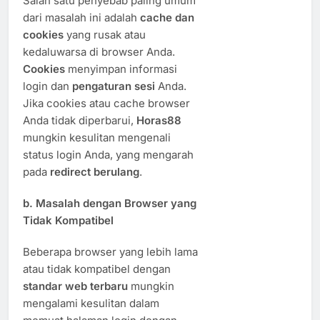
Salah satu penyebab paling umum
dari masalah ini adalah
cache dan
cookies
yang rusak atau
kedaluwarsa di browser Anda.
Cookies
menyimpan informasi
login dan
pengaturan sesi
Anda.
Jika cookies atau cache browser
Anda tidak diperbarui,
Horas88
mungkin kesulitan mengenali
status login Anda, yang mengarah
pada
redirect berulang
.
b.
Masalah dengan Browser yang
Tidak Kompatibel
Beberapa browser yang lebih lama
atau tidak kompatibel dengan
standar web terbaru
mungkin
mengalami kesulitan dalam