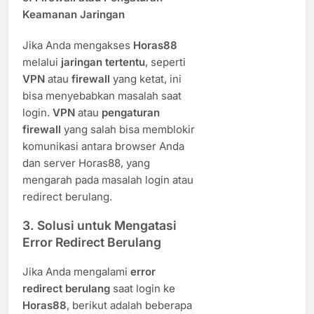
Keamanan Jaringan
Jika Anda mengakses
Horas88
melalui
jaringan tertentu
, seperti
VPN
atau
firewall
yang ketat, ini
bisa menyebabkan masalah saat
login.
VPN
atau
pengaturan
firewall
yang salah bisa memblokir
komunikasi antara browser Anda
dan server Horas88, yang
mengarah pada masalah login atau
redirect berulang.
3. Solusi untuk Mengatasi
Error Redirect Berulang
Jika Anda mengalami
error
redirect berulang
saat login ke
Horas88
, berikut adalah beberapa