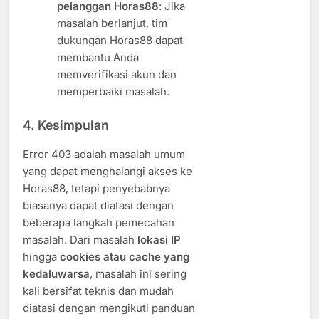
pelanggan Horas88
: Jika
masalah berlanjut, tim
dukungan Horas88 dapat
membantu Anda
memverifikasi akun dan
memperbaiki masalah.
4. Kesimpulan
Error 403 adalah masalah umum
yang dapat menghalangi akses ke
Horas88, tetapi penyebabnya
biasanya dapat diatasi dengan
beberapa langkah pemecahan
masalah. Dari masalah
lokasi IP
hingga
cookies atau cache yang
kedaluwarsa
, masalah ini sering
kali bersifat teknis dan mudah
diatasi dengan mengikuti panduan