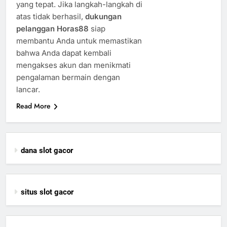
yang tepat. Jika langkah-langkah di
atas tidak berhasil,
dukungan
pelanggan Horas88
siap
membantu Anda untuk memastikan
bahwa Anda dapat kembali
mengakses akun dan menikmati
pengalaman bermain dengan
lancar.
Read More
dana slot gacor
situs slot gacor