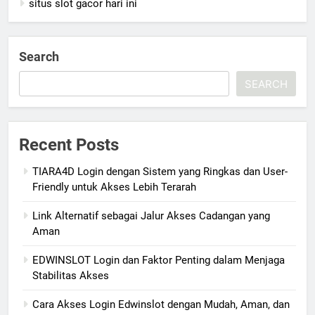
situs slot gacor hari ini
Search
SEARCH
Recent Posts
TIARA4D Login dengan Sistem yang Ringkas dan User-
Friendly untuk Akses Lebih Terarah
Link Alternatif sebagai Jalur Akses Cadangan yang
Aman
EDWINSLOT Login dan Faktor Penting dalam Menjaga
Stabilitas Akses
Cara Akses Login Edwinslot dengan Mudah, Aman, dan