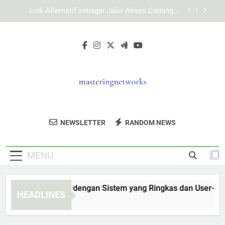
Skip
Link Alternatif sebagai Jalur Akses Cadangan
to
yang Aman
content
EDWINSLOT Login dan Faktor Penting dalam
Menjaga Stabilitas Akses
Cara Akses Login Edwinslot dengan Mudah,
Aman, dan Efisien
TIARA4D Login dengan Sistem yang Ringkas dan
User-Friendly untuk Akses Lebih Terarah
Link Alternatif sebagai Jalur Akses Cadangan
yang Aman
Mastering
Dapatkan Pelatihan Jaringan Profesional
EDWINSLOT Login dan Faktor Penting dalam
NEWSLETTER
RANDOM NEWS
Networks
Menjaga Stabilitas Akses
Dan Sertifikasi Dari Mastering Networks.
Cara Akses Login Edwinslot dengan Mudah,
Aman, dan Efisien
MENU
TIARA4D Login dengan Sistem yang Ringkas dan User-Friend
HEADLINES
1 Month Ago