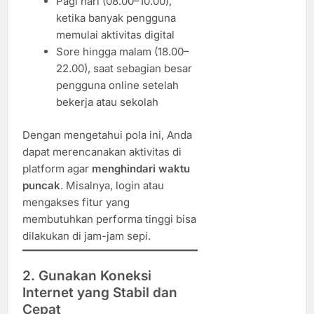
Pagi hari (08.00–10.00),
ketika banyak pengguna
memulai aktivitas digital
Sore hingga malam (18.00–
22.00), saat sebagian besar
pengguna online setelah
bekerja atau sekolah
Dengan mengetahui pola ini, Anda
dapat merencanakan aktivitas di
platform agar
menghindari waktu
puncak
. Misalnya, login atau
mengakses fitur yang
membutuhkan performa tinggi bisa
dilakukan di jam-jam sepi.
2. Gunakan Koneksi
Internet yang Stabil dan
Cepat