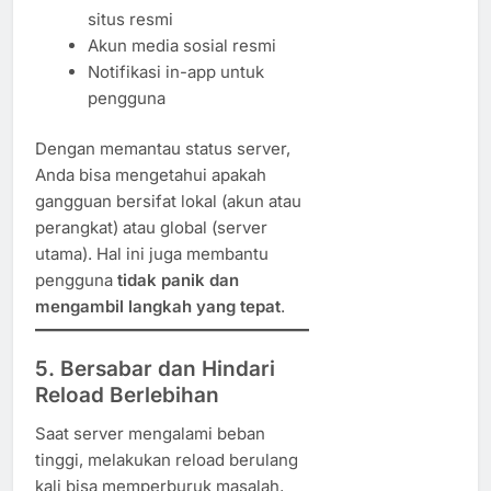
situs resmi
Akun media sosial resmi
Notifikasi in-app untuk
pengguna
Dengan memantau status server,
Anda bisa mengetahui apakah
gangguan bersifat lokal (akun atau
perangkat) atau global (server
utama). Hal ini juga membantu
pengguna
tidak panik dan
mengambil langkah yang tepat
.
5. Bersabar dan Hindari
Reload Berlebihan
Saat server mengalami beban
tinggi, melakukan reload berulang
kali bisa memperburuk masalah,