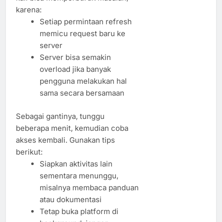
karena:
Setiap permintaan refresh
memicu request baru ke
server
Server bisa semakin
overload jika banyak
pengguna melakukan hal
sama secara bersamaan
Sebagai gantinya, tunggu
beberapa menit, kemudian coba
akses kembali. Gunakan tips
berikut:
Siapkan aktivitas lain
sementara menunggu,
misalnya membaca panduan
atau dokumentasi
Tetap buka platform di