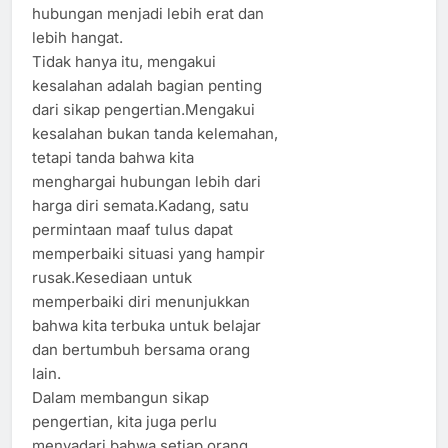
hubungan menjadi lebih erat dan
lebih hangat.
Tidak hanya itu, mengakui
kesalahan adalah bagian penting
dari sikap pengertian.Mengakui
kesalahan bukan tanda kelemahan,
tetapi tanda bahwa kita
menghargai hubungan lebih dari
harga diri semata.Kadang, satu
permintaan maaf tulus dapat
memperbaiki situasi yang hampir
rusak.Kesediaan untuk
memperbaiki diri menunjukkan
bahwa kita terbuka untuk belajar
dan bertumbuh bersama orang
lain.
Dalam membangun sikap
pengertian, kita juga perlu
menyadari bahwa setiap orang