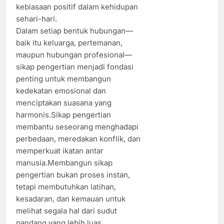
kebiasaan positif dalam kehidupan
sehari-hari.
Dalam setiap bentuk hubungan—
baik itu keluarga, pertemanan,
maupun hubungan profesional—
sikap pengertian menjadi fondasi
penting untuk membangun
kedekatan emosional dan
menciptakan suasana yang
harmonis.Sikap pengertian
membantu seseorang menghadapi
perbedaan, meredakan konflik, dan
memperkuat ikatan antar
manusia.Membangun sikap
pengertian bukan proses instan,
tetapi membutuhkan latihan,
kesadaran, dan kemauan untuk
melihat segala hal dari sudut
pandang yang lebih luas.