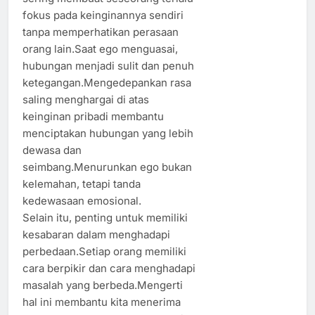
fokus pada keinginannya sendiri
tanpa memperhatikan perasaan
orang lain.Saat ego menguasai,
hubungan menjadi sulit dan penuh
ketegangan.Mengedepankan rasa
saling menghargai di atas
keinginan pribadi membantu
menciptakan hubungan yang lebih
dewasa dan
seimbang.Menurunkan ego bukan
kelemahan, tetapi tanda
kedewasaan emosional.
Selain itu, penting untuk memiliki
kesabaran dalam menghadapi
perbedaan.Setiap orang memiliki
cara berpikir dan cara menghadapi
masalah yang berbeda.Mengerti
hal ini membantu kita menerima