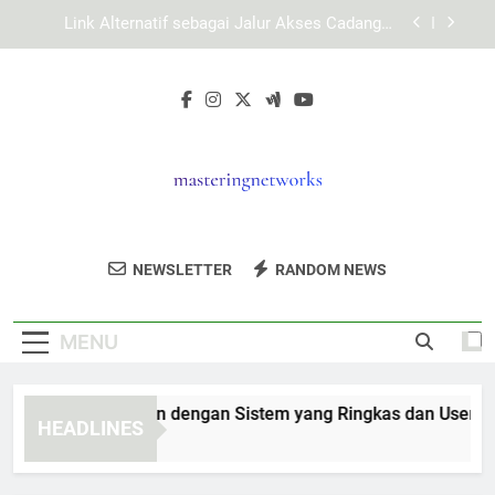
Skip
Link Alternatif sebagai Jalur Akses Cadangan
to
yang Aman
content
EDWINSLOT Login dan Faktor Penting dalam
Menjaga Stabilitas Akses
Cara Akses Login Edwinslot dengan Mudah,
Aman, dan Efisien
TIARA4D Login dengan Sistem yang Ringkas dan
User-Friendly untuk Akses Lebih Terarah
Link Alternatif sebagai Jalur Akses Cadangan
yang Aman
Mastering
Dapatkan Pelatihan Jaringan Profesional
EDWINSLOT Login dan Faktor Penting dalam
NEWSLETTER
RANDOM NEWS
Networks
Menjaga Stabilitas Akses
Dan Sertifikasi Dari Mastering Networks.
Cara Akses Login Edwinslot dengan Mudah,
Aman, dan Efisien
MENU
TIARA4D Login dengan Sistem yang Ringkas dan User-Frie
HEADLINES
1 Month Ago