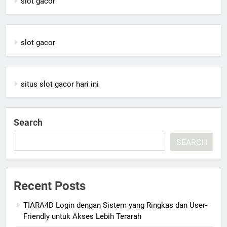
slot gacor
slot gacor
situs slot gacor hari ini
Search
SEARCH
Recent Posts
TIARA4D Login dengan Sistem yang Ringkas dan User-
Friendly untuk Akses Lebih Terarah