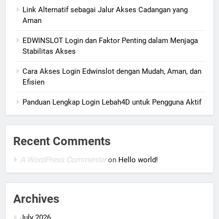
Link Alternatif sebagai Jalur Akses Cadangan yang
Aman
EDWINSLOT Login dan Faktor Penting dalam Menjaga
Stabilitas Akses
Cara Akses Login Edwinslot dengan Mudah, Aman, dan
Efisien
Panduan Lengkap Login Lebah4D untuk Pengguna Aktif
Recent Comments
A WordPress Commenter
on
Hello world!
Archives
July 2026