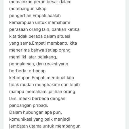
memainkan peran besar dalam
membangun sikap
pengertian.Empati adalah
kemampuan untuk memahami
perasaan orang lain, bahkan ketika
kita tidak berada dalam situasi
yang sama.Empati membantu kita
menerima bahwa setiap orang
memiliki latar belakang,
pengalaman, dan reaksi yang
berbeda terhadap
kehidupan.Empati membuat kita
tidak mudah menghakimi dan lebih
mampu memahami pilihan orang
lain, meski berbeda dengan
pandangan pribadi.
Dalam hubungan apa pun,
komunikasi yang baik menjadi
jembatan utama untuk membangun