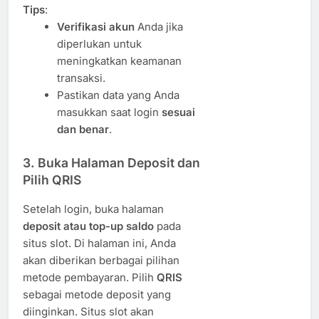
Tips
:
Verifikasi akun
Anda jika
diperlukan untuk
meningkatkan keamanan
transaksi.
Pastikan data yang Anda
masukkan saat login
sesuai
dan benar
.
3.
Buka Halaman Deposit dan
Pilih QRIS
Setelah login, buka halaman
deposit atau top-up saldo
pada
situs slot. Di halaman ini, Anda
akan diberikan berbagai pilihan
metode pembayaran. Pilih
QRIS
sebagai metode deposit yang
diinginkan. Situs slot akan