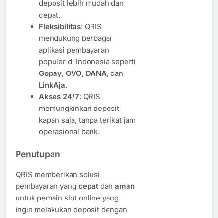
deposit lebih mudah dan
cepat.
Fleksibilitas
: QRIS
mendukung berbagai
aplikasi pembayaran
populer di Indonesia seperti
Gopay
,
OVO
,
DANA
, dan
LinkAja
.
Akses 24/7
: QRIS
memungkinkan deposit
kapan saja, tanpa terikat jam
operasional bank.
Penutupan
QRIS memberikan solusi
pembayaran yang
cepat
dan
aman
untuk pemain slot online yang
ingin melakukan deposit dengan