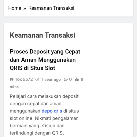
Home
Keamanan Transaksi
Keamanan Transaksi
Proses Deposit yang Cepat
dan Aman Menggunakan
QRIS di Situs Slot
1666572
1 year ago
0
8
mins
Pelajari cara melakukan deposit
dengan cepat dan aman
menggunakan
depo qris
di situs
slot online. Nikmati pengalaman
bermain yang efisien dan
terlindungi dengan QRIS.