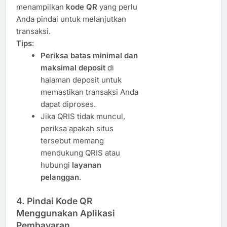
menampilkan
kode QR
yang perlu
Anda pindai untuk melanjutkan
transaksi.
Tips
:
Periksa batas minimal dan
maksimal deposit
di
halaman deposit untuk
memastikan transaksi Anda
dapat diproses.
Jika QRIS tidak muncul,
periksa apakah situs
tersebut memang
mendukung QRIS atau
hubungi
layanan
pelanggan
.
4.
Pindai Kode QR
Menggunakan Aplikasi
Pembayaran