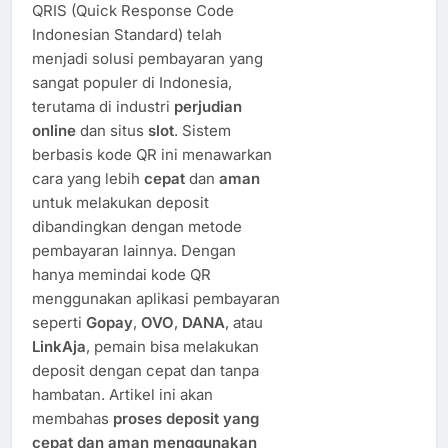
QRIS (Quick Response Code
Indonesian Standard) telah
menjadi solusi pembayaran yang
sangat populer di Indonesia,
terutama di industri
perjudian
online
dan situs
slot
. Sistem
berbasis kode QR ini menawarkan
cara yang lebih
cepat
dan
aman
untuk melakukan deposit
dibandingkan dengan metode
pembayaran lainnya. Dengan
hanya memindai kode QR
menggunakan aplikasi pembayaran
seperti
Gopay
,
OVO
,
DANA
, atau
LinkAja
, pemain bisa melakukan
deposit dengan cepat dan tanpa
hambatan. Artikel ini akan
membahas
proses deposit yang
cepat dan aman menggunakan