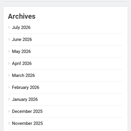
Archives
July 2026
June 2026
May 2026
April 2026
March 2026
February 2026
January 2026
December 2025
November 2025