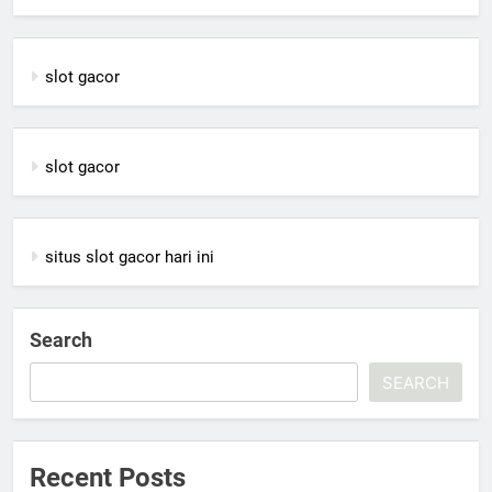
slot gacor
slot gacor
situs slot gacor hari ini
Search
SEARCH
Recent Posts