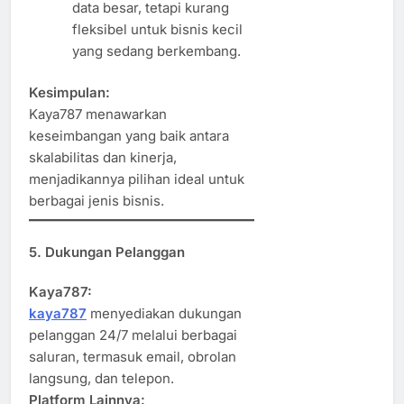
data besar, tetapi kurang
fleksibel untuk bisnis kecil
yang sedang berkembang.
Kesimpulan:
Kaya787 menawarkan
keseimbangan yang baik antara
skalabilitas dan kinerja,
menjadikannya pilihan ideal untuk
berbagai jenis bisnis.
5. Dukungan Pelanggan
Kaya787:
kaya787
menyediakan dukungan
pelanggan 24/7 melalui berbagai
saluran, termasuk email, obrolan
langsung, dan telepon.
Platform Lainnya: