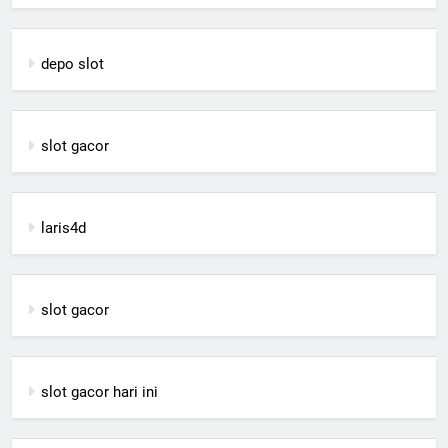
depo slot
slot gacor
laris4d
slot gacor
slot gacor hari ini