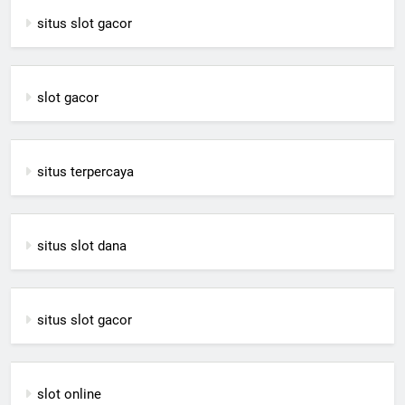
situs slot gacor
slot gacor
situs terpercaya
situs slot dana
situs slot gacor
slot online