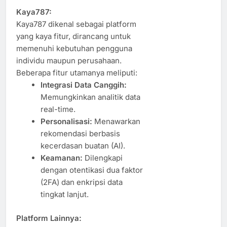
Kaya787:
Kaya787 dikenal sebagai platform
yang kaya fitur, dirancang untuk
memenuhi kebutuhan pengguna
individu maupun perusahaan.
Beberapa fitur utamanya meliputi:
Integrasi Data Canggih:
Memungkinkan analitik data
real-time.
Personalisasi:
Menawarkan
rekomendasi berbasis
kecerdasan buatan (AI).
Keamanan:
Dilengkapi
dengan otentikasi dua faktor
(2FA) dan enkripsi data
tingkat lanjut.
Platform Lainnya: