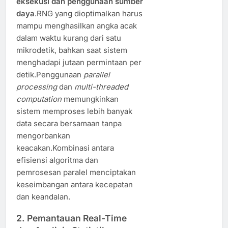
eksekusi dan penggunaan sumber
daya
.RNG yang dioptimalkan harus
mampu menghasilkan angka acak
dalam waktu kurang dari satu
mikrodetik, bahkan saat sistem
menghadapi jutaan permintaan per
detik.Penggunaan
parallel
processing
dan
multi-threaded
computation
memungkinkan
sistem memproses lebih banyak
data secara bersamaan tanpa
mengorbankan
keacakan.Kombinasi antara
efisiensi algoritma dan
pemrosesan paralel menciptakan
keseimbangan antara kecepatan
dan keandalan.
2. Pemantauan Real-Time