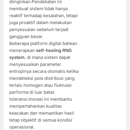
diinginkan.Pendekatan ini
membuat sistem tidak hanya
reaktif terhadap kesalahan, tetapi
juga proaktif dalam melakukan
penyesuaian sebelum terjadi
gangguan besar.
Beberapa platform digital bahkan
menerapkan
self-healing RNG
system
, di mana sistem dapat
menyesuaikan parameter
entropinya secara otomatis ketika
mendeteksi pola distribusi yang
terlalu homogen atau fluktuasi
performa di luar batas
toleransi.Inovasi ini membantu
mempertahankan kualitas
keacakan dan memastikan hasil
tetap objektif di semua kondisi
operasional.