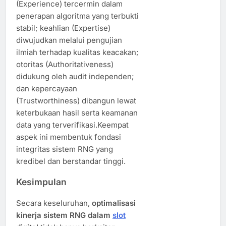
(Experience) tercermin dalam
penerapan algoritma yang terbukti
stabil; keahlian (Expertise)
diwujudkan melalui pengujian
ilmiah terhadap kualitas keacakan;
otoritas (Authoritativeness)
didukung oleh audit independen;
dan kepercayaan
(Trustworthiness) dibangun lewat
keterbukaan hasil serta keamanan
data yang terverifikasi.Keempat
aspek ini membentuk fondasi
integritas sistem RNG yang
kredibel dan berstandar tinggi.
Kesimpulan
Secara keseluruhan,
optimalisasi
kinerja sistem RNG dalam
slot