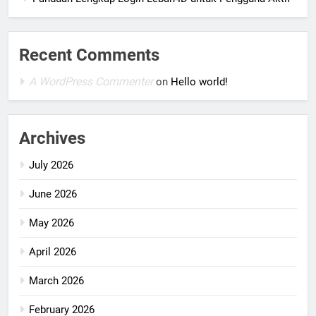
Recent Comments
A WordPress Commenter
on
Hello world!
Archives
July 2026
June 2026
May 2026
April 2026
March 2026
February 2026