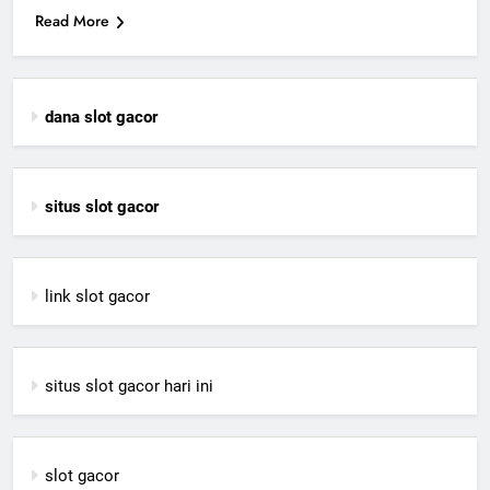
Read More
dana slot gacor
situs slot gacor
link slot gacor
situs slot gacor hari ini
slot gacor