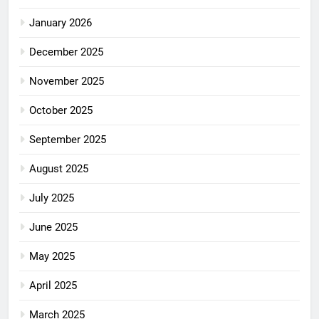
January 2026
December 2025
November 2025
October 2025
September 2025
August 2025
July 2025
June 2025
May 2025
April 2025
March 2025