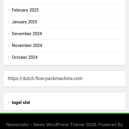
February 2025
January 2025
December 2024
November 2024
October 2024
https://dutch.flow-packmachine.com
togel slot
Newsmatic - News WordPress Theme 2026. Powered By