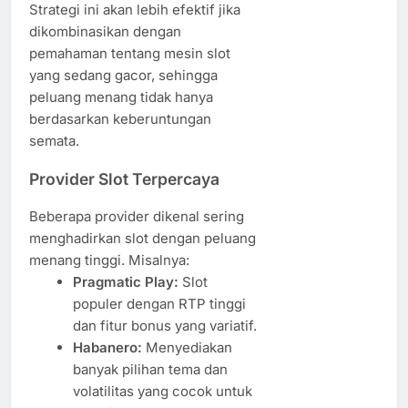
Strategi ini akan lebih efektif jika
dikombinasikan dengan
pemahaman tentang mesin slot
yang sedang gacor, sehingga
peluang menang tidak hanya
berdasarkan keberuntungan
semata.
Provider Slot Terpercaya
Beberapa provider dikenal sering
menghadirkan slot dengan peluang
menang tinggi. Misalnya:
Pragmatic Play:
Slot
populer dengan RTP tinggi
dan fitur bonus yang variatif.
Habanero:
Menyediakan
banyak pilihan tema dan
volatilitas yang cocok untuk