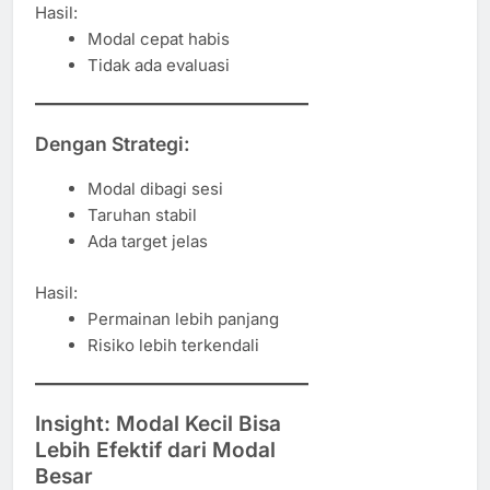
Hasil:
Modal cepat habis
Tidak ada evaluasi
Dengan Strategi:
Modal dibagi sesi
Taruhan stabil
Ada target jelas
Hasil:
Permainan lebih panjang
Risiko lebih terkendali
Insight: Modal Kecil Bisa
Lebih Efektif dari Modal
Besar