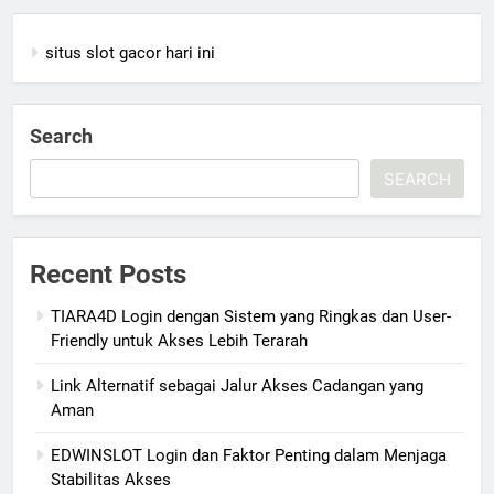
situs slot gacor hari ini
Search
SEARCH
Recent Posts
TIARA4D Login dengan Sistem yang Ringkas dan User-
Friendly untuk Akses Lebih Terarah
Link Alternatif sebagai Jalur Akses Cadangan yang
Aman
EDWINSLOT Login dan Faktor Penting dalam Menjaga
Stabilitas Akses