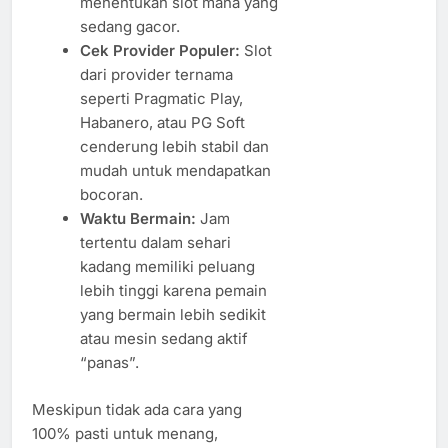
menentukan slot mana yang
sedang gacor.
Cek Provider Populer:
Slot
dari provider ternama
seperti Pragmatic Play,
Habanero, atau PG Soft
cenderung lebih stabil dan
mudah untuk mendapatkan
bocoran.
Waktu Bermain:
Jam
tertentu dalam sehari
kadang memiliki peluang
lebih tinggi karena pemain
yang bermain lebih sedikit
atau mesin sedang aktif
“panas”.
Meskipun tidak ada cara yang
100% pasti untuk menang,