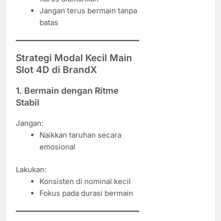
Jangan terus bermain tanpa
batas
Strategi Modal Kecil Main
Slot 4D di BrandX
1. Bermain dengan Ritme
Stabil
Jangan:
Naikkan taruhan secara
emosional
Lakukan:
Konsisten di nominal kecil
Fokus pada durasi bermain