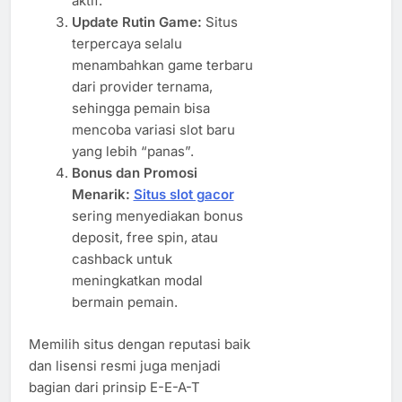
aktif.
Update Rutin Game:
Situs
terpercaya selalu
menambahkan game terbaru
dari provider ternama,
sehingga pemain bisa
mencoba variasi slot baru
yang lebih “panas”.
Bonus dan Promosi
Menarik:
Situs slot gacor
sering menyediakan bonus
deposit, free spin, atau
cashback untuk
meningkatkan modal
bermain pemain.
Memilih situs dengan reputasi baik
dan lisensi resmi juga menjadi
bagian dari prinsip E-E-A-T