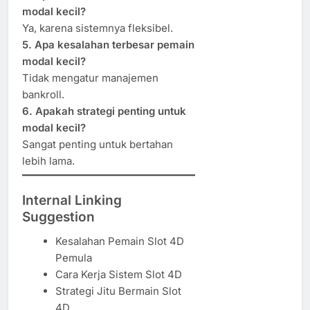
modal kecil?
Ya, karena sistemnya fleksibel.
5. Apa kesalahan terbesar pemain
modal kecil?
Tidak mengatur manajemen
bankroll.
6. Apakah strategi penting untuk
modal kecil?
Sangat penting untuk bertahan
lebih lama.
Internal Linking
Suggestion
Kesalahan Pemain Slot 4D
Pemula
Cara Kerja Sistem Slot 4D
Strategi Jitu Bermain Slot
4D