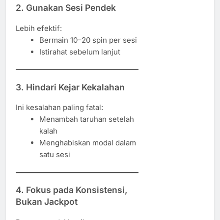
2. Gunakan Sesi Pendek
Lebih efektif:
Bermain 10–20 spin per sesi
Istirahat sebelum lanjut
3. Hindari Kejar Kekalahan
Ini kesalahan paling fatal:
Menambah taruhan setelah
kalah
Menghabiskan modal dalam
satu sesi
4. Fokus pada Konsistensi,
Bukan Jackpot