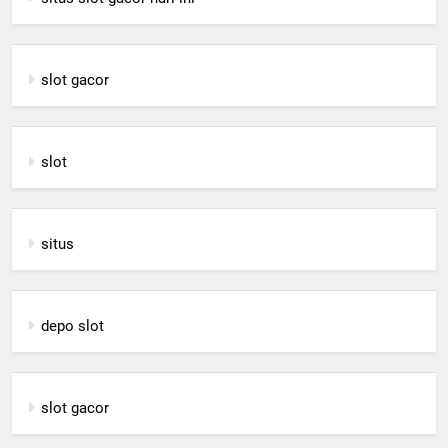
slot gacor
slot
situs
depo slot
slot gacor