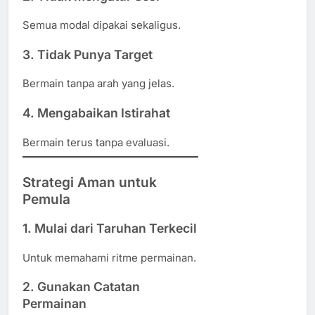
Semua modal dipakai sekaligus.
3. Tidak Punya Target
Bermain tanpa arah yang jelas.
4. Mengabaikan Istirahat
Bermain terus tanpa evaluasi.
Strategi Aman untuk
Pemula
1. Mulai dari Taruhan Terkecil
Untuk memahami ritme permainan.
2. Gunakan Catatan
Permainan