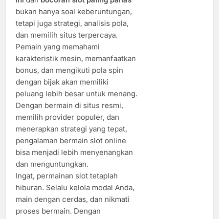
bukan hanya soal keberuntungan,
tetapi juga strategi, analisis pola,
dan memilih situs terpercaya.
Pemain yang memahami
karakteristik mesin, memanfaatkan
bonus, dan mengikuti pola spin
dengan bijak akan memiliki
peluang lebih besar untuk menang.
Dengan bermain di situs resmi,
memilih provider populer, dan
menerapkan strategi yang tepat,
pengalaman bermain slot online
bisa menjadi lebih menyenangkan
dan menguntungkan.
Ingat, permainan slot tetaplah
hiburan. Selalu kelola modal Anda,
main dengan cerdas, dan nikmati
proses bermain. Dengan