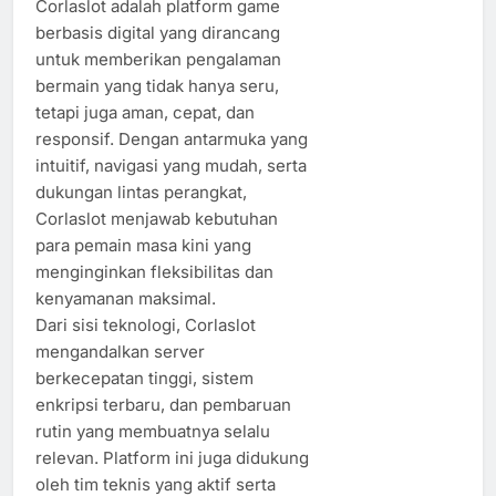
Corlaslot adalah platform game
berbasis digital yang dirancang
untuk memberikan pengalaman
bermain yang tidak hanya seru,
tetapi juga aman, cepat, dan
responsif. Dengan antarmuka yang
intuitif, navigasi yang mudah, serta
dukungan lintas perangkat,
Corlaslot menjawab kebutuhan
para pemain masa kini yang
menginginkan fleksibilitas dan
kenyamanan maksimal.
Dari sisi teknologi, Corlaslot
mengandalkan server
berkecepatan tinggi, sistem
enkripsi terbaru, dan pembaruan
rutin yang membuatnya selalu
relevan. Platform ini juga didukung
oleh tim teknis yang aktif serta