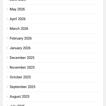
May 2026
April 2026
March 2026
February 2026
January 2026
December 2025
November 2025
October 2025
September 2025
August 2025